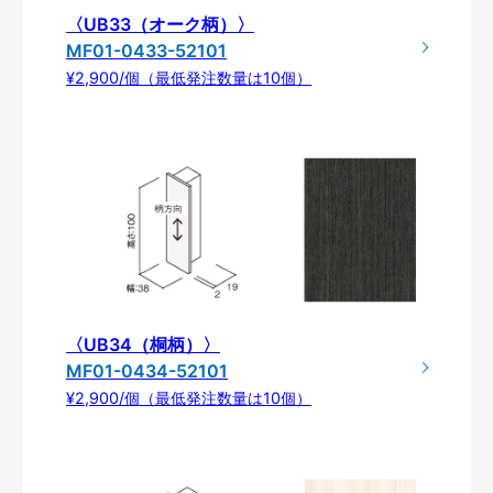
〈UB33（オーク柄）〉
MF01-0433-52101
¥2,900/個（最低発注数量は10個）
〈UB34（桐柄）〉
MF01-0434-52101
¥2,900/個（最低発注数量は10個）