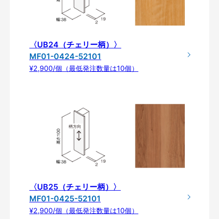
〈UB24（チェリー柄）〉
MF01-0424-52101
¥2,900/個（最低発注数量は10個）
〈UB25（チェリー柄）〉
MF01-0425-52101
¥2,900/個（最低発注数量は10個）