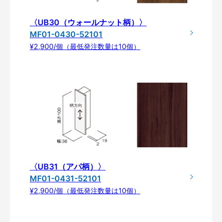
〈UB30（ウォールナット柄）〉
MF01-0430-52101
¥2,900/個（最低発注数量は10個）
〈UB31（アパ柄）〉
MF01-0431-52101
¥2,900/個（最低発注数量は10個）