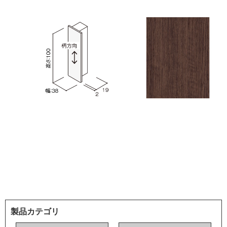
製品カテゴリ