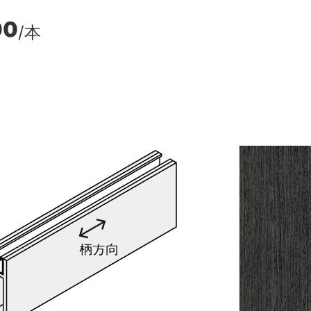
00
/本