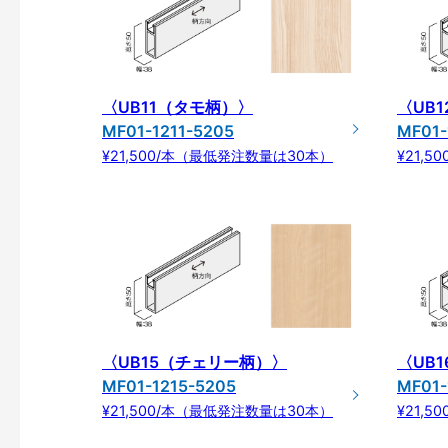
〈UB11（タモ柄）〉
〈UB
MF01-1211-5205
MF01-
¥21,500/本（最低発注数量は30本）
¥21,
〈UB15（チェリー柄）〉
〈UB
MF01-1215-5205
MF01-
¥21,500/本（最低発注数量は30本）
¥21,