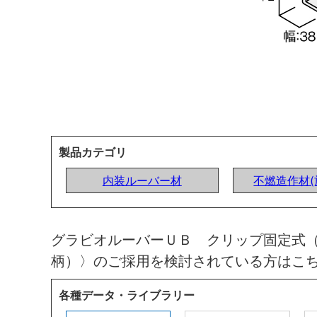
製品カテゴリ
内装ルーバー材
不燃造作材(
グラビオルーバーＵＢ クリップ固定式（
柄）〉のご採用を検討されている方はこ
各種データ・ライブラリー