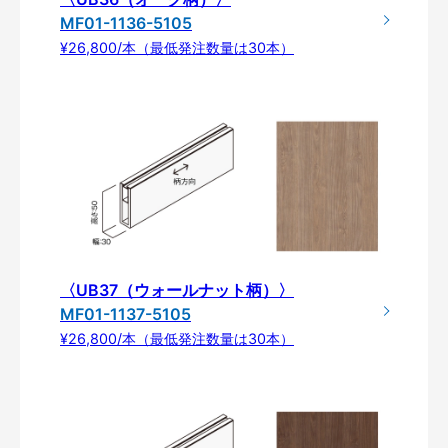
MF01-1136-5105
¥26,800/本（最低発注数量は30本）
〈UB37（ウォールナット柄）〉
MF01-1137-5105
¥26,800/本（最低発注数量は30本）