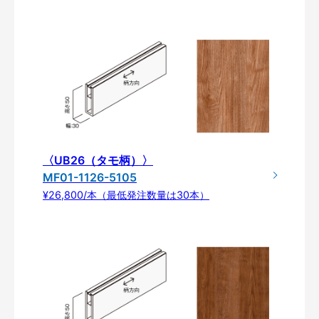
〈UB26（タモ柄）〉
MF01-1126-5105
¥26,800/本（最低発注数量は30本）