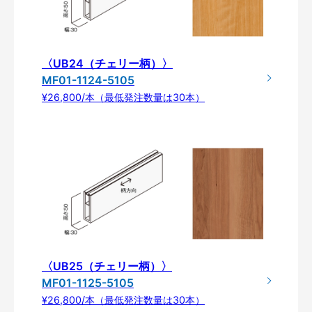
〈UB24（チェリー柄）〉
MF01-1124-5105
¥26,800/本（最低発注数量は30本）
〈UB25（チェリー柄）〉
MF01-1125-5105
¥26,800/本（最低発注数量は30本）