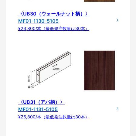
〈UB30（ウォールナット柄）〉
MF01-1130-5105
¥26,800/本（最低発注数量は30本）
〈UB31（アパ柄）〉
MF01-1131-5105
¥26,800/本（最低発注数量は30本）