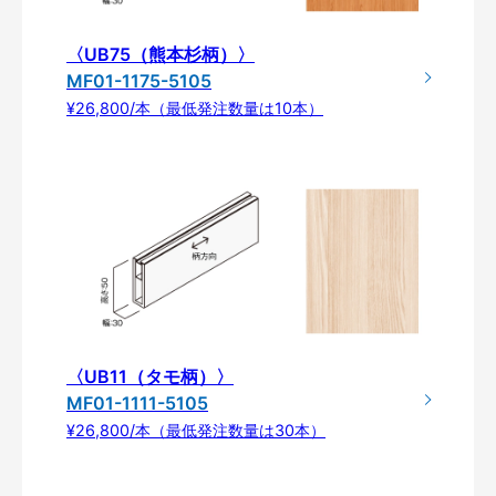
〈UB75（熊本杉柄）〉
MF01-1175-5105
¥26,800/本（最低発注数量は10本）
〈UB11（タモ柄）〉
MF01-1111-5105
¥26,800/本（最低発注数量は30本）