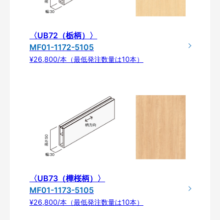
〈UB72（栃柄）〉
MF01-1172-5105
¥26,800/本（最低発注数量は10本）
〈UB73（樺桜柄）〉
MF01-1173-5105
¥26,800/本（最低発注数量は10本）