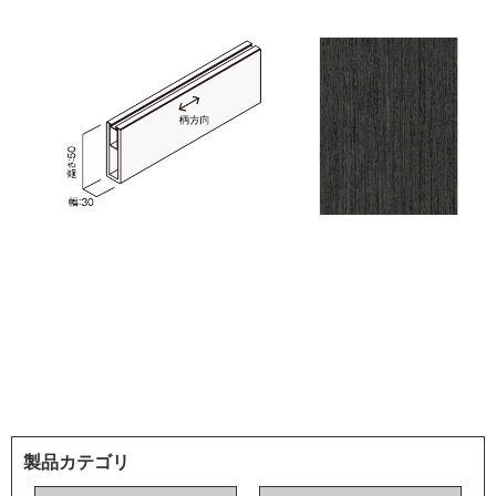
製品カテゴリ