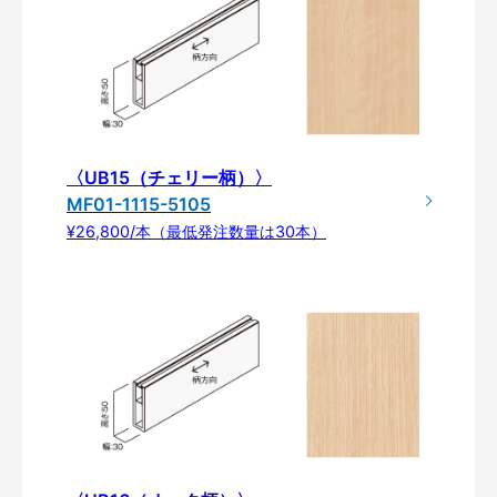
〈UB15（チェリー柄）〉
MF01-1115-5105
¥26,800/本（最低発注数量は30本）