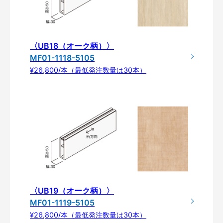
〈UB18（オーク柄）〉
MF01-1118-5105
¥26,800/本（最低発注数量は30本）
〈UB19（オーク柄）〉
MF01-1119-5105
¥26,800/本（最低発注数量は30本）