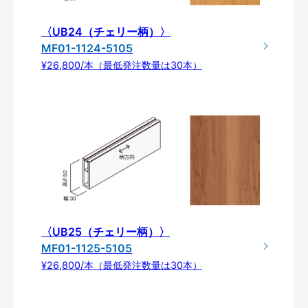
〈UB24（チェリー柄）〉
MF01-1124-5105
¥26,800/本（最低発注数量は30本）
〈UB25（チェリー柄）〉
MF01-1125-5105
¥26,800/本（最低発注数量は30本）