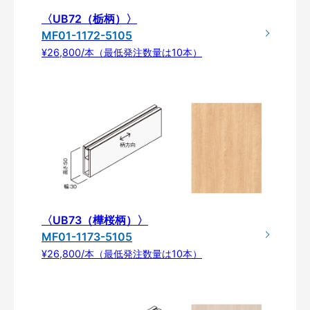
〈UB72（栃柄）〉
MF01-1172-5105
¥26,800/本（最低発注数量は10本）
〈UB73（樺桜柄）〉
MF01-1173-5105
¥26,800/本（最低発注数量は10本）