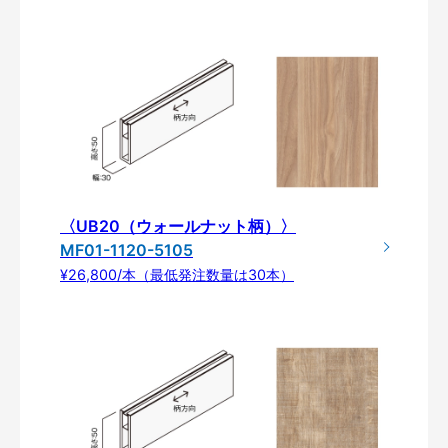
〈UB20（ウォールナット柄）〉
MF01-1120-5105
¥26,800/本（最低発注数量は30本）