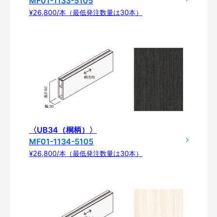
MF01-1133-5105
¥26,800/本（最低発注数量は30本）
〈UB34（桐柄）〉
MF01-1134-5105
¥26,800/本（最低発注数量は30本）