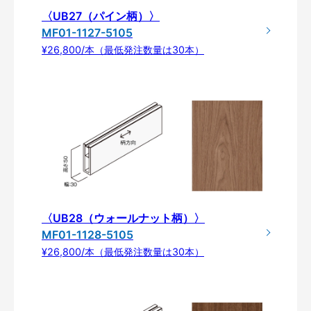
〈UB27（パイン柄）〉
MF01-1127-5105
¥26,800/本（最低発注数量は30本）
〈UB28（ウォールナット柄）〉
MF01-1128-5105
¥26,800/本（最低発注数量は30本）