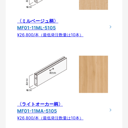
〈ミルベージュ柄〉
MF01-11ML-5105
¥26,800/本（最低発注数量は10本）
〈ライトオーカー柄〉
MF01-11MA-5105
¥26,800/本（最低発注数量は10本）