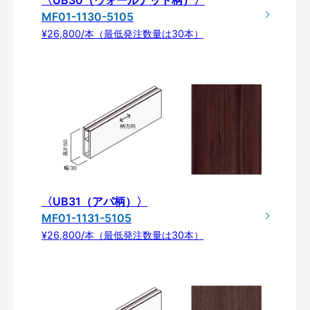
MF01-1130-5105
¥26,800/本（最低発注数量は30本）
〈UB31（アパ柄）〉
MF01-1131-5105
¥26,800/本（最低発注数量は30本）