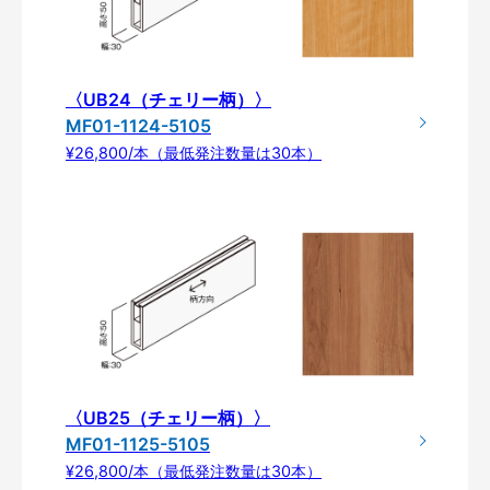
〈UB24（チェリー柄）〉
MF01-1124-5105
¥26,800/本（最低発注数量は30本）
〈UB25（チェリー柄）〉
MF01-1125-5105
¥26,800/本（最低発注数量は30本）