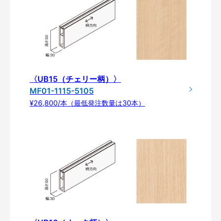
〈UB15（チェリー柄）〉
MF01-1115-5105
¥26,800/本（最低発注数量は30本）