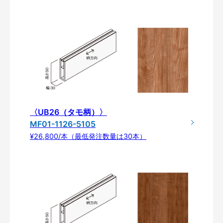
〈UB26（タモ柄）〉
MF01-1126-5105
¥26,800/本（最低発注数量は30本）