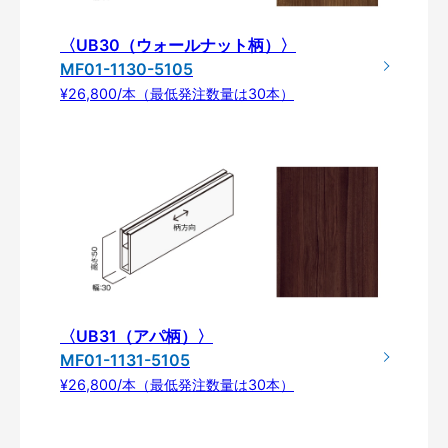
〈UB30（ウォールナット柄）〉
MF01-1130-5105
¥26,800/本（最低発注数量は30本）
〈UB31（アパ柄）〉
MF01-1131-5105
¥26,800/本（最低発注数量は30本）