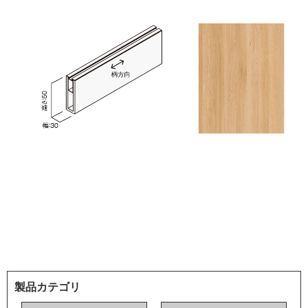
製品カテゴリ