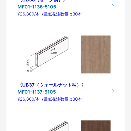
MF01-1136-5105
¥26,800/本（最低発注数量は30本）
〈UB37（ウォールナット柄）〉
MF01-1137-5105
¥26,800/本（最低発注数量は30本）