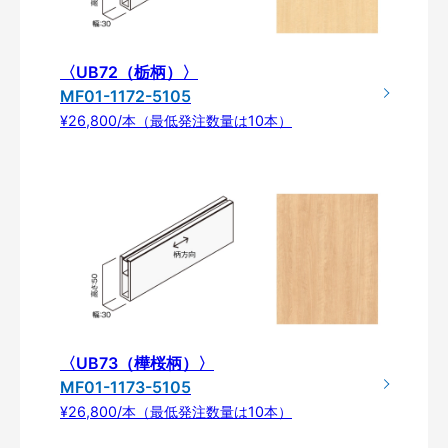
〈UB72（栃柄）〉
MF01-1172-5105
¥26,800/本（最低発注数量は10本）
〈UB73（樺桜柄）〉
MF01-1173-5105
¥26,800/本（最低発注数量は10本）