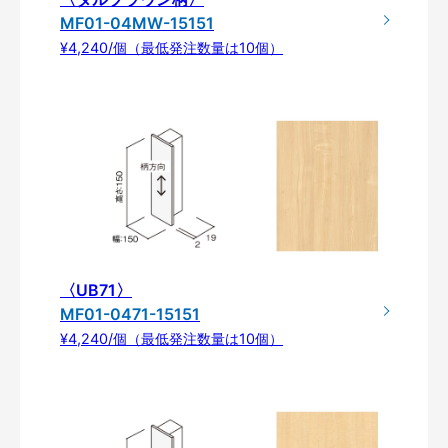
MF01-04MW-15151
¥4,240/個（最低発注数量は10個）
〈UB71〉
MF01-0471-15151
¥4,240/個（最低発注数量は10個）