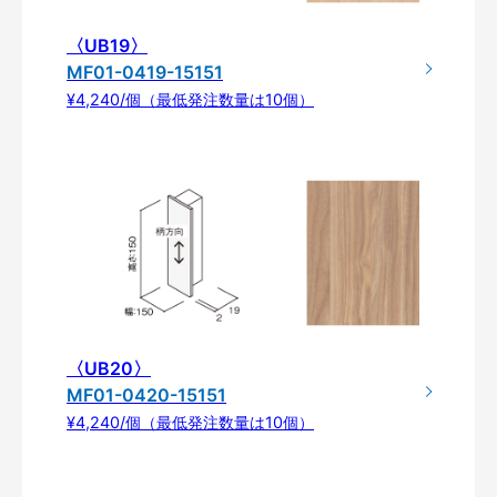
〈UB19〉
MF01-0419-15151
¥4,240/個（最低発注数量は10個）
〈UB20〉
MF01-0420-15151
¥4,240/個（最低発注数量は10個）