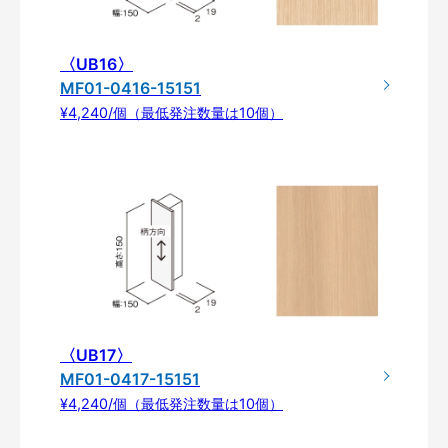
〈UB16〉
MF01-0416-15151
¥4,240/個（最低発注数量は10個）
〈UB17〉
MF01-0417-15151
¥4,240/個（最低発注数量は10個）