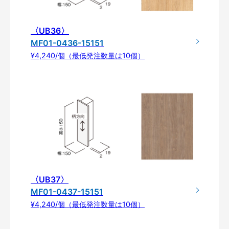
〈UB36〉
MF01-0436-15151
¥4,240/個（最低発注数量は10個）
〈UB37〉
MF01-0437-15151
¥4,240/個（最低発注数量は10個）