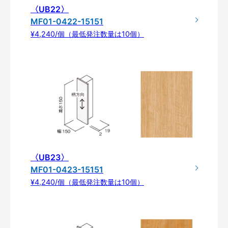
〈UB22〉
MF01-0422-15151
¥4,240/個（最低発注数量は10個）
〈UB23〉
MF01-0423-15151
¥4,240/個（最低発注数量は10個）