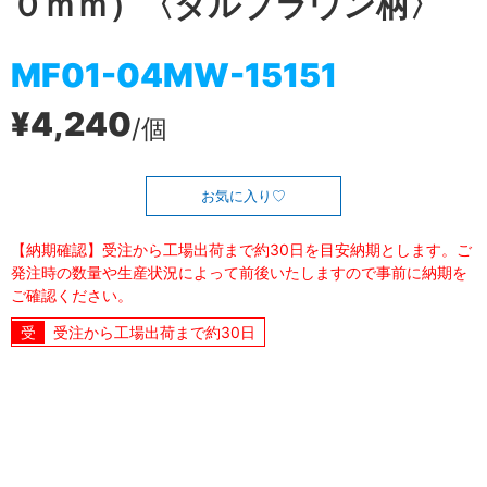
０ｍｍ）〈ダルブラウン柄〉
MF01-04MW-15151
¥4,240
/個
お気に入り
【納期確認】受注から工場出荷まで約30日を目安納期とします。ご
発注時の数量や生産状況によって前後いたしますので事前に納期を
ご確認ください。
受注から工場出荷まで約30日