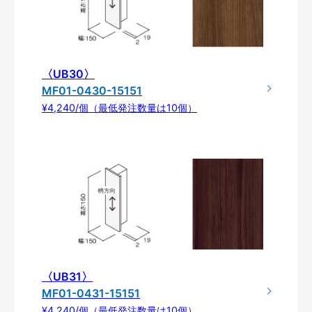
〈UB30〉
MF01-0430-15151
¥4,240/個（最低発注数量は10個）
〈UB31〉
MF01-0431-15151
¥4,240/個（最低発注数量は10個）