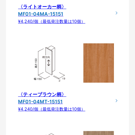
〈ライトオーカー柄〉
MF01-04MA-15151
¥4,240/個（最低発注数量は10個）
〈ティーブラウン柄〉
MF01-04MT-15151
¥4,240/個（最低発注数量は10個）