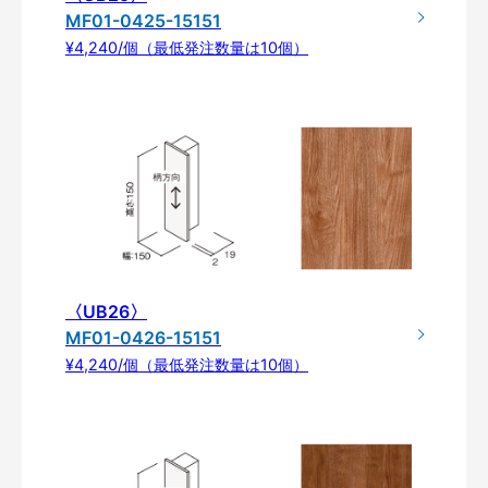
MF01-0425-15151
¥4,240/個（最低発注数量は10個）
〈UB26〉
MF01-0426-15151
¥4,240/個（最低発注数量は10個）