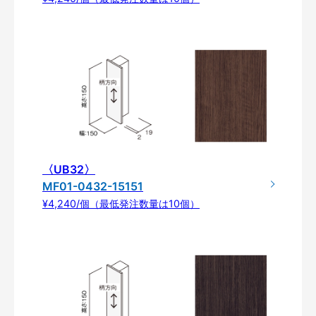
〈UB32〉
MF01-0432-15151
¥4,240/個（最低発注数量は10個）