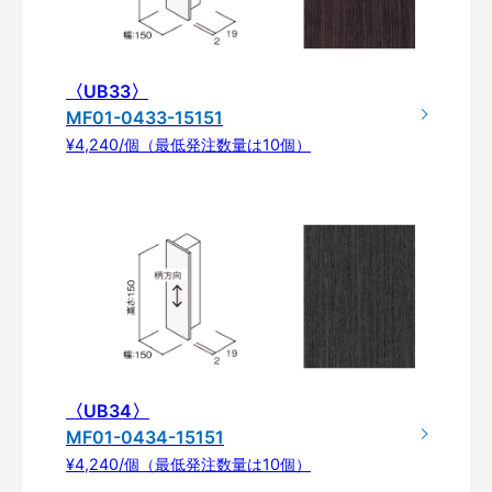
〈UB33〉
MF01-0433-15151
¥4,240/個（最低発注数量は10個）
〈UB34〉
MF01-0434-15151
¥4,240/個（最低発注数量は10個）