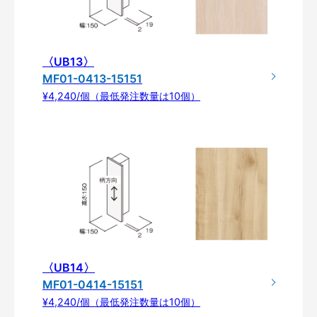
〈UB13〉
MF01-0413-15151
¥4,240/個（最低発注数量は10個）
〈UB14〉
MF01-0414-15151
¥4,240/個（最低発注数量は10個）