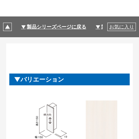
製品シリーズページに戻る
製品仕様
お気に入り
バリエーション