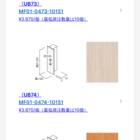
〈UB73〉
MF01-0473-10151
¥3,870/個（最低発注数量は10個）
〈UB74〉
MF01-0474-10151
¥3,870/個（最低発注数量は10個）