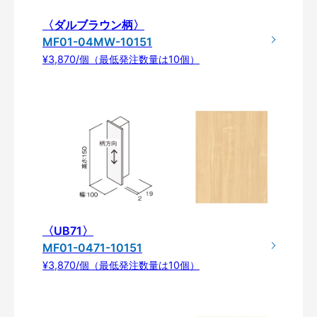
〈ダルブラウン柄〉
MF01-04MW-10151
¥3,870/個（最低発注数量は10個）
〈UB71〉
MF01-0471-10151
¥3,870/個（最低発注数量は10個）