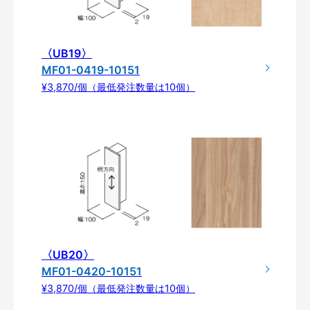
〈UB19〉
MF01-0419-10151
¥3,870/個（最低発注数量は10個）
〈UB20〉
MF01-0420-10151
¥3,870/個（最低発注数量は10個）