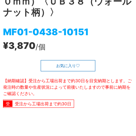
０ｍｍ）〈ＵＢ３８（ウォール
ナット柄）〉
MF01-0438-10151
¥3,870
/個
お気に入り
【納期確認】受注から工場出荷まで約30日を目安納期とします。ご
発注時の数量や生産状況によって前後いたしますので事前に納期を
ご確認ください。
受注から工場出荷まで約30日