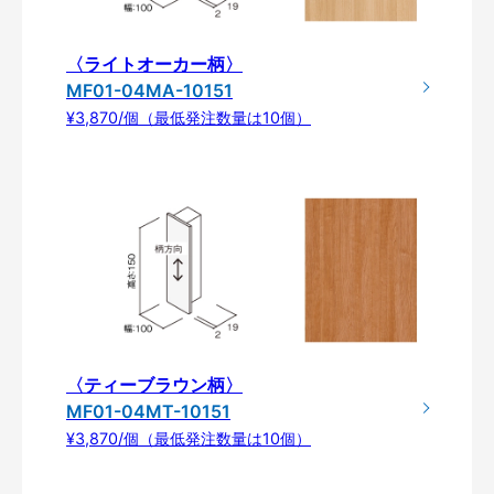
〈ライトオーカー柄〉
MF01-04MA-10151
¥3,870/個（最低発注数量は10個）
〈ティーブラウン柄〉
MF01-04MT-10151
¥3,870/個（最低発注数量は10個）