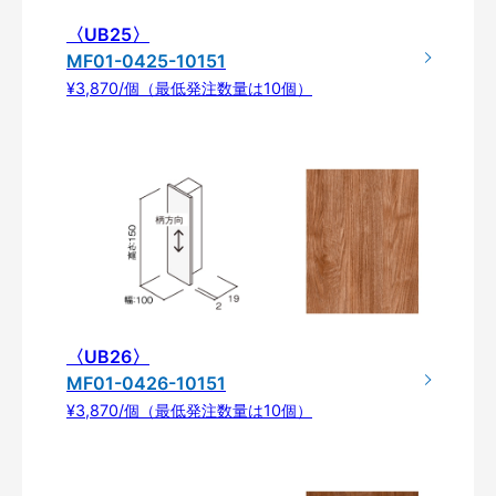
〈UB25〉
MF01-0425-10151
¥3,870/個（最低発注数量は10個）
〈UB26〉
MF01-0426-10151
¥3,870/個（最低発注数量は10個）