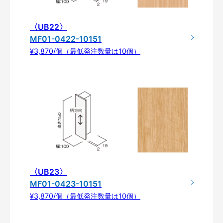
〈UB22〉
MF01-0422-10151
¥3,870/個（最低発注数量は10個）
〈UB23〉
MF01-0423-10151
¥3,870/個（最低発注数量は10個）