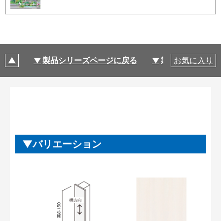
製品シリーズページに戻る
製品仕様
お気に入り
バリエーション