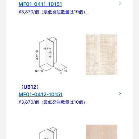
MF01-0411-10151
¥3,870/個（最低発注数量は10個）
〈UB12〉
MF01-0412-10151
¥3,870/個（最低発注数量は10個）