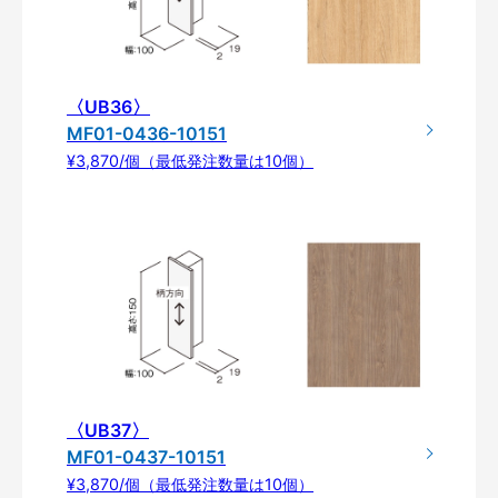
〈UB36〉
MF01-0436-10151
¥3,870/個（最低発注数量は10個）
〈UB37〉
MF01-0437-10151
¥3,870/個（最低発注数量は10個）