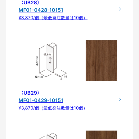
〈UB28〉
MF01-0428-10151
¥3,870/個（最低発注数量は10個）
〈UB29〉
MF01-0429-10151
¥3,870/個（最低発注数量は10個）