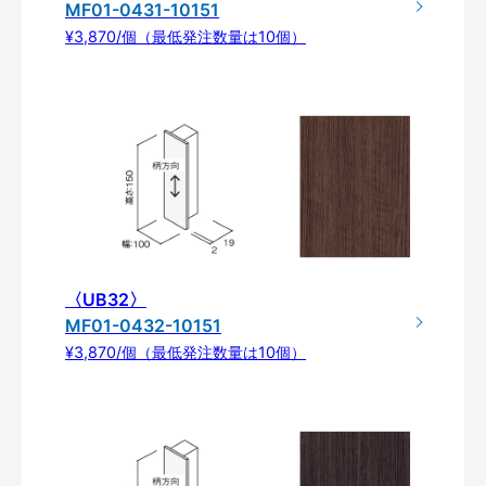
MF01-0431-10151
¥3,870/個（最低発注数量は10個）
〈UB32〉
MF01-0432-10151
¥3,870/個（最低発注数量は10個）