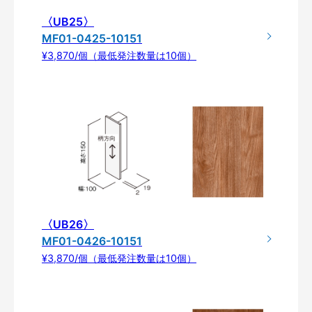
〈UB25〉
MF01-0425-10151
¥3,870/個（最低発注数量は10個）
〈UB26〉
MF01-0426-10151
¥3,870/個（最低発注数量は10個）