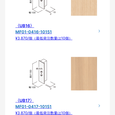
〈UB16〉
MF01-0416-10151
¥3,870/個（最低発注数量は10個）
〈UB17〉
MF01-0417-10151
¥3,870/個（最低発注数量は10個）