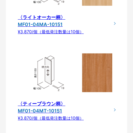
〈ライトオーカー柄〉
MF01-04MA-10151
¥3,870/個（最低発注数量は10個）
〈ティーブラウン柄〉
MF01-04MT-10151
¥3,870/個（最低発注数量は10個）