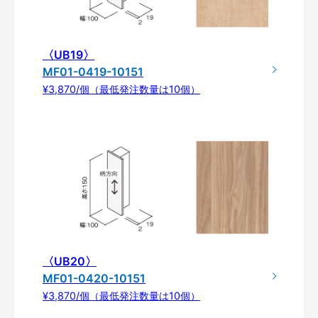
〈UB19〉
MF01-0419-10151
¥3,870/個（最低発注数量は10個）
〈UB20〉
MF01-0420-10151
¥3,870/個（最低発注数量は10個）