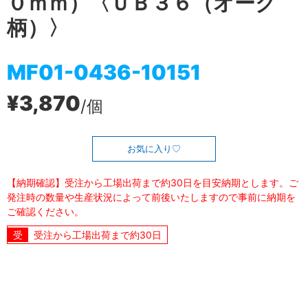
０ｍｍ）〈ＵＢ３６（オーク
柄）〉
MF01-0436-10151
¥3,870
/個
お気に入り
【納期確認】受注から工場出荷まで約30日を目安納期とします。ご
発注時の数量や生産状況によって前後いたしますので事前に納期を
ご確認ください。
受注から工場出荷まで約30日