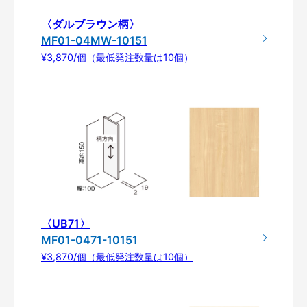
〈ダルブラウン柄〉
MF01-04MW-10151
¥3,870/個（最低発注数量は10個）
〈UB71〉
MF01-0471-10151
¥3,870/個（最低発注数量は10個）