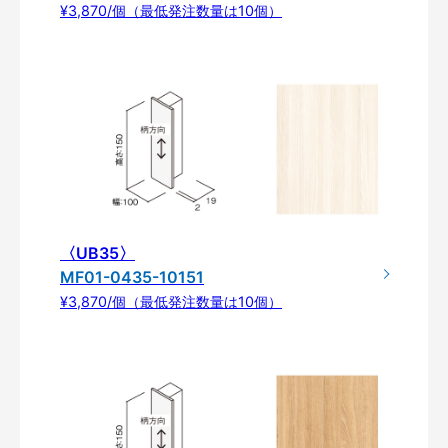
¥3,870/個（最低発注数量は10個）
〈UB35〉
MF01-0435-10151
¥3,870/個（最低発注数量は10個）