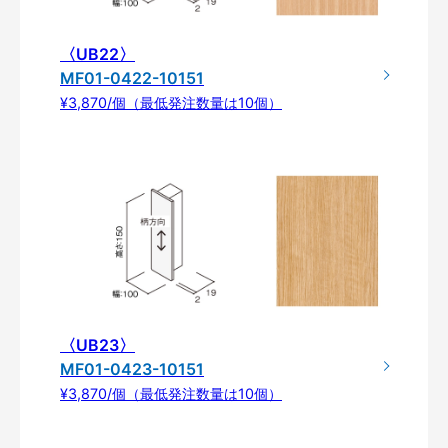
〈UB22〉
MF01-0422-10151
¥3,870/個（最低発注数量は10個）
〈UB23〉
MF01-0423-10151
¥3,870/個（最低発注数量は10個）