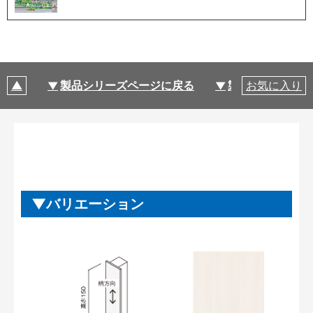
製品シリーズページに戻る
製品仕様
お気に入り
バリエーション