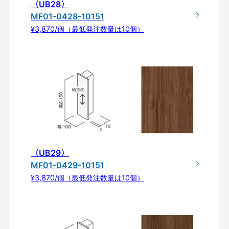
〈UB28〉
MF01-0428-10151
¥3,870/個（最低発注数量は10個）
〈UB29〉
MF01-0429-10151
¥3,870/個（最低発注数量は10個）