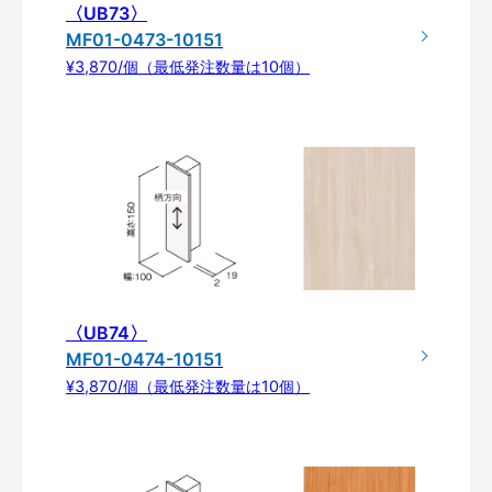
〈UB73〉
MF01-0473-10151
¥3,870/個（最低発注数量は10個）
〈UB74〉
MF01-0474-10151
¥3,870/個（最低発注数量は10個）