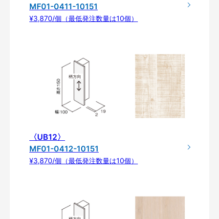
MF01-0411-10151
¥3,870/個（最低発注数量は10個）
〈UB12〉
MF01-0412-10151
¥3,870/個（最低発注数量は10個）