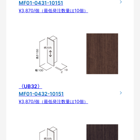
MF01-0431-10151
¥3,870/個（最低発注数量は10個）
〈UB32〉
MF01-0432-10151
¥3,870/個（最低発注数量は10個）