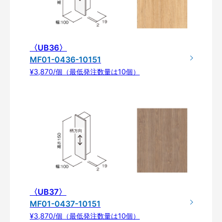
〈UB36〉
MF01-0436-10151
¥3,870/個（最低発注数量は10個）
〈UB37〉
MF01-0437-10151
¥3,870/個（最低発注数量は10個）