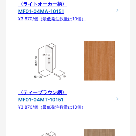
〈ライトオーカー柄〉
MF01-04MA-10151
¥3,870/個（最低発注数量は10個）
〈ティーブラウン柄〉
MF01-04MT-10151
¥3,870/個（最低発注数量は10個）