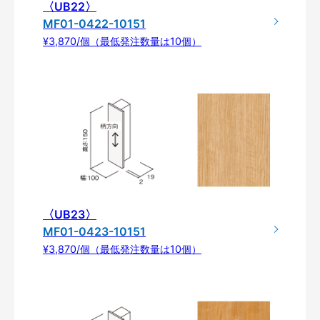
〈UB22〉
MF01-0422-10151
¥3,870/個（最低発注数量は10個）
〈UB23〉
MF01-0423-10151
¥3,870/個（最低発注数量は10個）