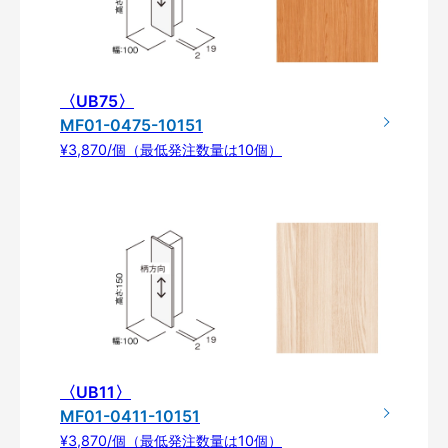
〈UB75〉
MF01-0475-10151
¥3,870/個（最低発注数量は10個）
〈UB11〉
MF01-0411-10151
¥3,870/個（最低発注数量は10個）