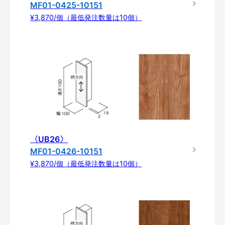
MF01-0425-10151
¥3,870/個（最低発注数量は10個）
〈UB26〉
MF01-0426-10151
¥3,870/個（最低発注数量は10個）