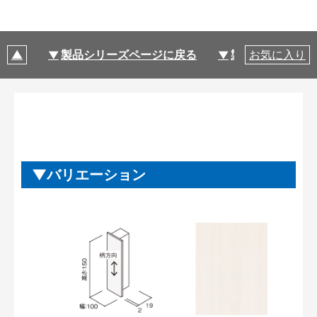
製品シリーズページに戻る
製品仕様
お気に入り
バリエーション