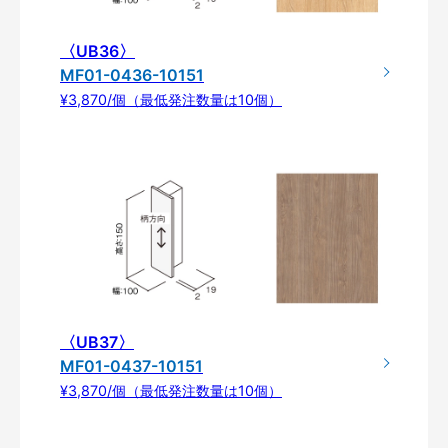
〈UB36〉
MF01-0436-10151
¥3,870/個（最低発注数量は10個）
〈UB37〉
MF01-0437-10151
¥3,870/個（最低発注数量は10個）