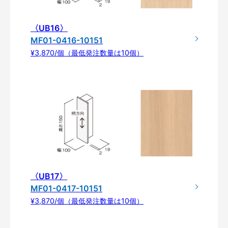
〈UB16〉
MF01-0416-10151
¥3,870/個（最低発注数量は10個）
〈UB17〉
MF01-0417-10151
¥3,870/個（最低発注数量は10個）