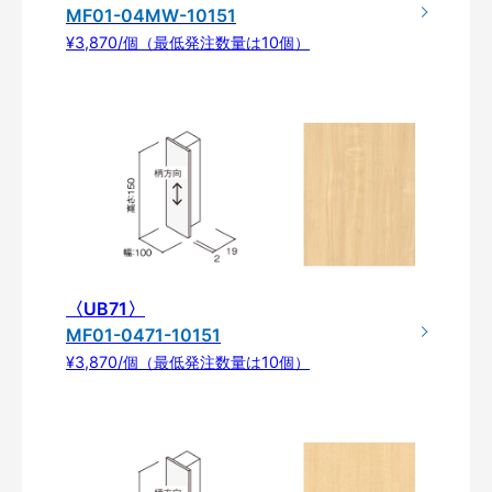
MF01-04MW-10151
¥3,870/個（最低発注数量は10個）
〈UB71〉
MF01-0471-10151
¥3,870/個（最低発注数量は10個）