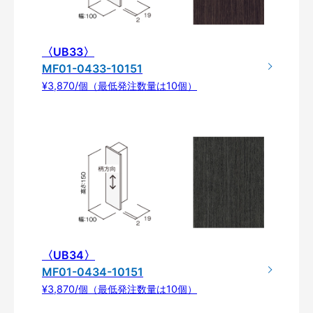
〈UB33〉
MF01-0433-10151
¥3,870/個（最低発注数量は10個）
〈UB34〉
MF01-0434-10151
¥3,870/個（最低発注数量は10個）