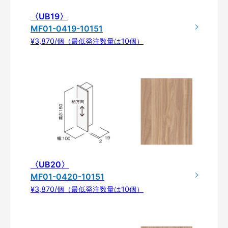
〈UB19〉
MF01-0419-10151
¥3,870/個（最低発注数量は10個）
〈UB20〉
MF01-0420-10151
¥3,870/個（最低発注数量は10個）