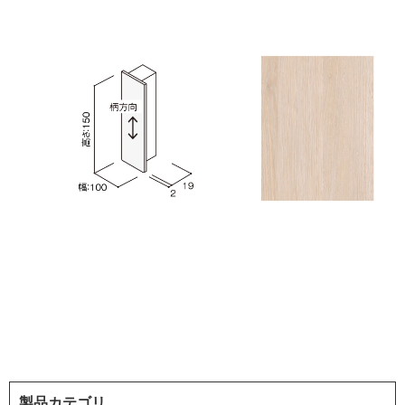
製品カテゴリ