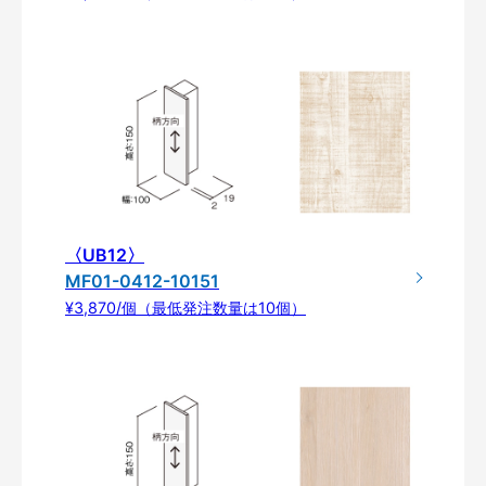
〈UB12〉
MF01-0412-10151
¥3,870/個（最低発注数量は10個）