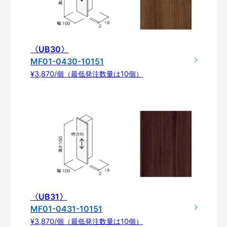
〈UB30〉
MF01-0430-10151
¥3,870/個（最低発注数量は10個）
〈UB31〉
MF01-0431-10151
¥3,870/個（最低発注数量は10個）