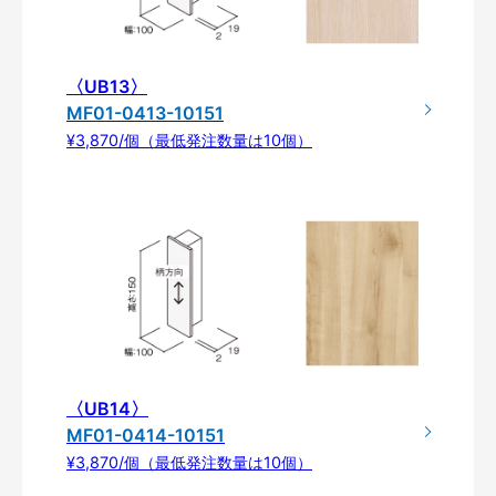
〈UB13〉
MF01-0413-10151
¥3,870/個（最低発注数量は10個）
〈UB14〉
MF01-0414-10151
¥3,870/個（最低発注数量は10個）