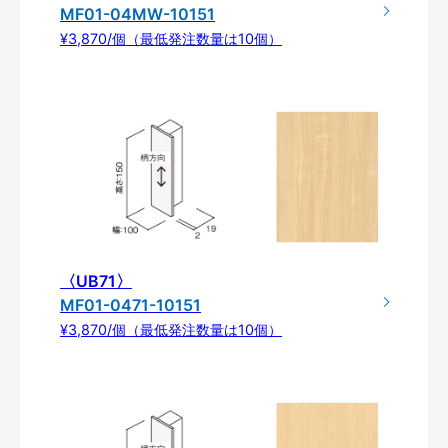
MF01-04MW-10151
¥3,870/個（最低発注数量は10個）
〈UB71〉
MF01-0471-10151
¥3,870/個（最低発注数量は10個）