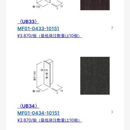
〈UB33〉
MF01-0433-10151
¥3,870/個（最低発注数量は10個）
〈UB34〉
MF01-0434-10151
¥3,870/個（最低発注数量は10個）