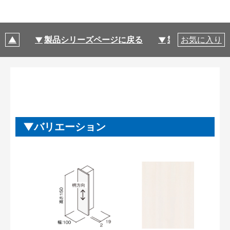
製品シリーズページに戻る
製品仕様
お気に入り
バリエーション