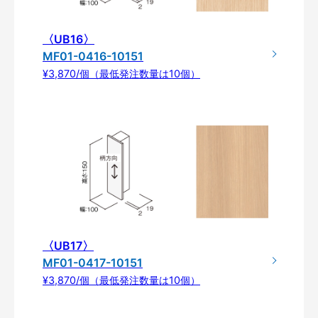
〈UB16〉
MF01-0416-10151
¥3,870/個（最低発注数量は10個）
〈UB17〉
MF01-0417-10151
¥3,870/個（最低発注数量は10個）