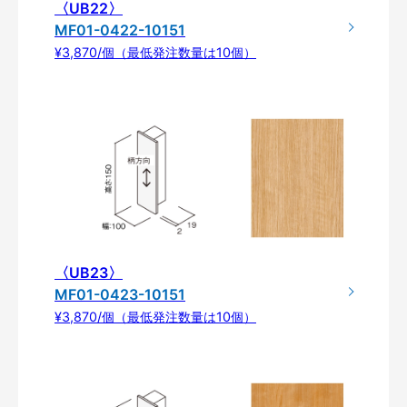
〈UB22〉
MF01-0422-10151
¥3,870/個（最低発注数量は10個）
〈UB23〉
MF01-0423-10151
¥3,870/個（最低発注数量は10個）