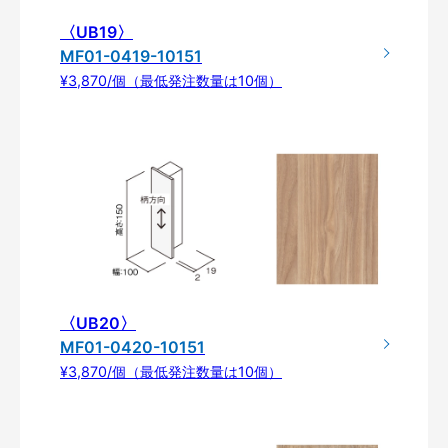
〈UB19〉
MF01-0419-10151
¥3,870/個（最低発注数量は10個）
〈UB20〉
MF01-0420-10151
¥3,870/個（最低発注数量は10個）