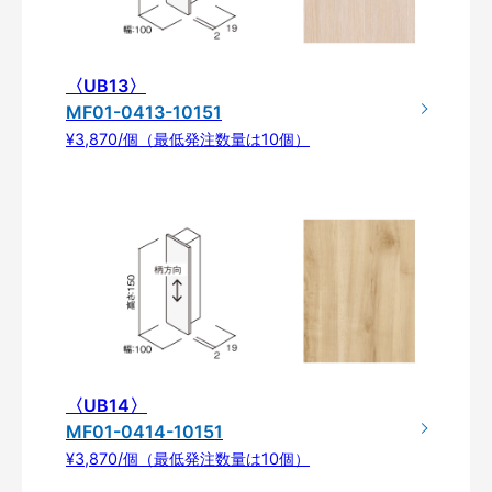
〈UB13〉
MF01-0413-10151
¥3,870/個（最低発注数量は10個）
〈UB14〉
MF01-0414-10151
¥3,870/個（最低発注数量は10個）