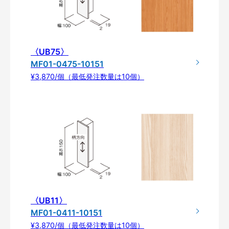
〈UB75〉
MF01-0475-10151
¥3,870/個（最低発注数量は10個）
〈UB11〉
MF01-0411-10151
¥3,870/個（最低発注数量は10個）