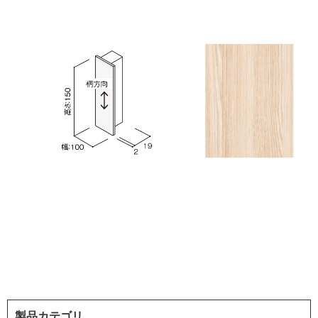
製品カテゴリ