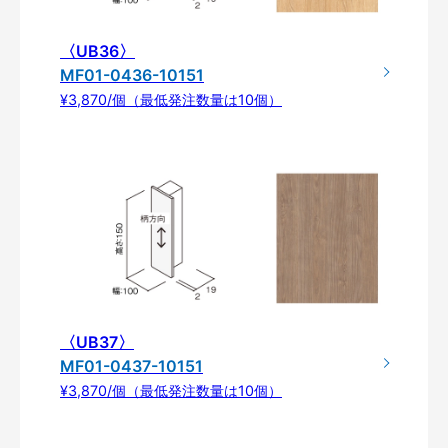
〈UB36〉
MF01-0436-10151
¥3,870/個（最低発注数量は10個）
〈UB37〉
MF01-0437-10151
¥3,870/個（最低発注数量は10個）