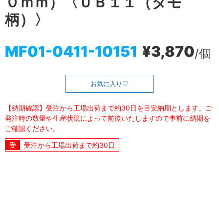
０ｍｍ）〈ＵＢ１１（タモ
柄）〉
MF01-0411-10151
¥3,870
/個
お気に入り
【納期確認】受注から工場出荷まで約30日を目安納期とします。ご
発注時の数量や生産状況によって前後いたしますので事前に納期を
ご確認ください。
受注から工場出荷まで約30日