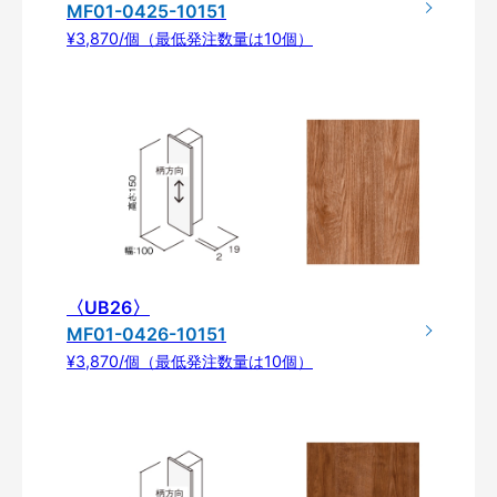
MF01-0425-10151
¥3,870/個（最低発注数量は10個）
〈UB26〉
MF01-0426-10151
¥3,870/個（最低発注数量は10個）