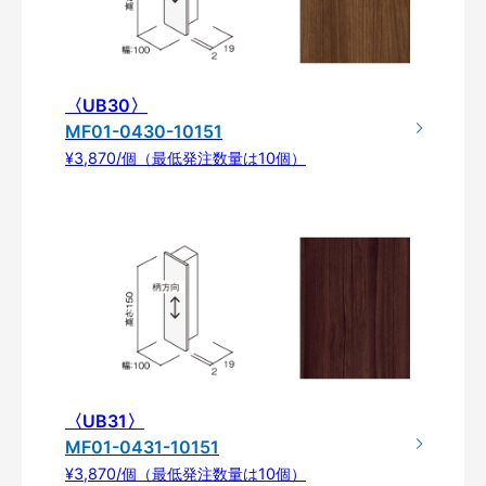
〈UB30〉
MF01-0430-10151
¥3,870/個（最低発注数量は10個）
〈UB31〉
MF01-0431-10151
¥3,870/個（最低発注数量は10個）