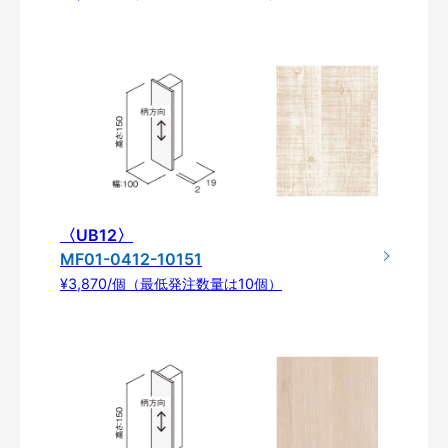
〈UB12〉
MF01-0412-10151
¥3,870/個（最低発注数量は10個）