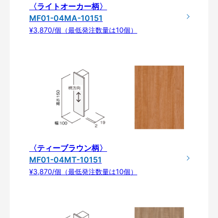
〈ライトオーカー柄〉
MF01-04MA-10151
¥3,870/個（最低発注数量は10個）
〈ティーブラウン柄〉
MF01-04MT-10151
¥3,870/個（最低発注数量は10個）