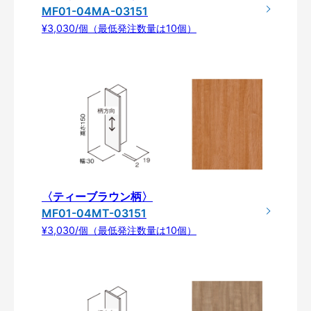
MF01-04MA-03151
¥3,030/個（最低発注数量は10個）
〈ティーブラウン柄〉
MF01-04MT-03151
¥3,030/個（最低発注数量は10個）