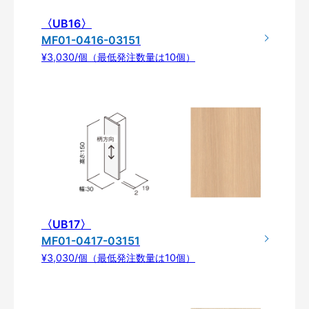
〈UB16〉
MF01-0416-03151
¥3,030/個（最低発注数量は10個）
〈UB17〉
MF01-0417-03151
¥3,030/個（最低発注数量は10個）