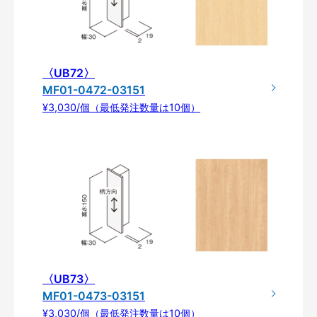
〈UB72〉
MF01-0472-03151
¥3,030/個（最低発注数量は10個）
〈UB73〉
MF01-0473-03151
¥3,030/個（最低発注数量は10個）