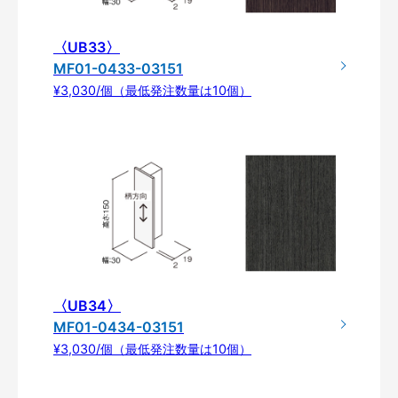
〈UB33〉
MF01-0433-03151
¥3,030/個（最低発注数量は10個）
〈UB34〉
MF01-0434-03151
¥3,030/個（最低発注数量は10個）