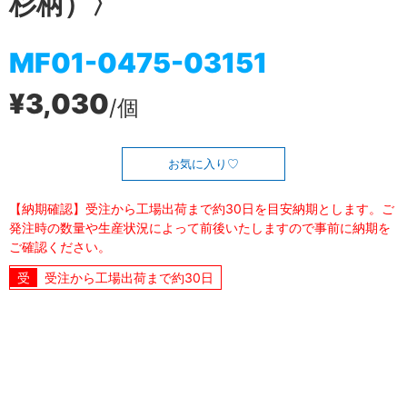
杉柄）〉
MF01-0475-03151
¥3,030
/個
お気に入り
【納期確認】受注から工場出荷まで約30日を目安納期とします。ご
発注時の数量や生産状況によって前後いたしますので事前に納期を
ご確認ください。
受注から工場出荷まで約30日