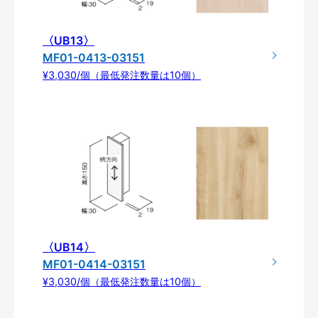
〈UB13〉
MF01-0413-03151
¥3,030/個（最低発注数量は10個）
〈UB14〉
MF01-0414-03151
¥3,030/個（最低発注数量は10個）