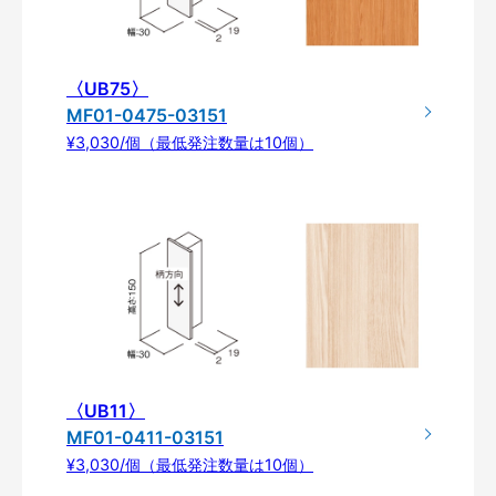
〈UB75〉
MF01-0475-03151
¥3,030/個（最低発注数量は10個）
〈UB11〉
MF01-0411-03151
¥3,030/個（最低発注数量は10個）