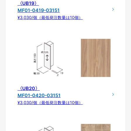
〈UB19〉
MF01-0419-03151
¥3,030/個（最低発注数量は10個）
〈UB20〉
MF01-0420-03151
¥3,030/個（最低発注数量は10個）