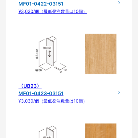
MF01-0422-03151
¥3,030/個（最低発注数量は10個）
〈UB23〉
MF01-0423-03151
¥3,030/個（最低発注数量は10個）