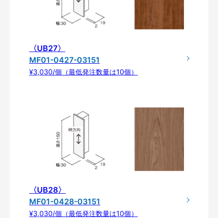
〈UB27〉
MF01-0427-03151
¥3,030/個（最低発注数量は10個）
〈UB28〉
MF01-0428-03151
¥3,030/個（最低発注数量は10個）