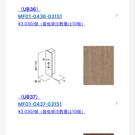
〈UB36〉
MF01-0436-03151
¥3,030/個（最低発注数量は10個）
〈UB37〉
MF01-0437-03151
¥3,030/個（最低発注数量は10個）