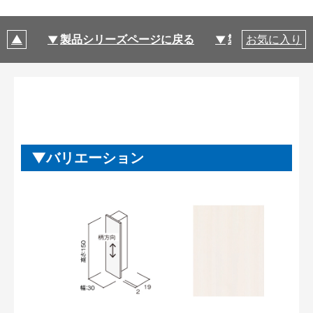
製品シリーズページに戻る
製品仕様
お気に入り
バリエーション