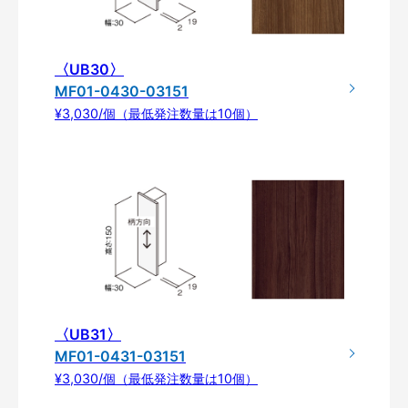
〈UB30〉
MF01-0430-03151
¥3,030/個（最低発注数量は10個）
〈UB31〉
MF01-0431-03151
¥3,030/個（最低発注数量は10個）