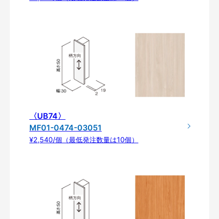
〈UB74〉
MF01-0474-03051
¥2,540/個（最低発注数量は10個）