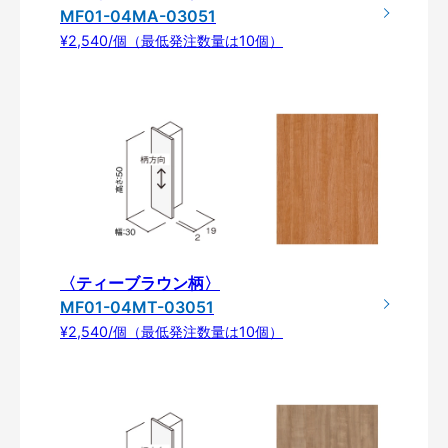
MF01-04MA-03051
¥2,540/個（最低発注数量は10個）
〈ティーブラウン柄〉
MF01-04MT-03051
¥2,540/個（最低発注数量は10個）