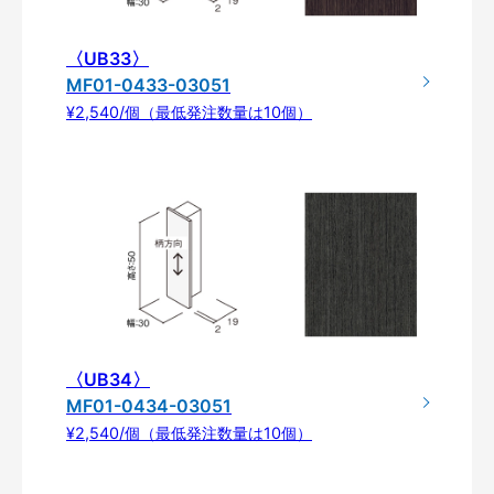
〈UB33〉
MF01-0433-03051
¥2,540/個（最低発注数量は10個）
〈UB34〉
MF01-0434-03051
¥2,540/個（最低発注数量は10個）