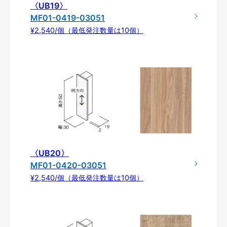
〈UB19〉
MF01-0419-03051
¥2,540/個（最低発注数量は10個）
〈UB20〉
MF01-0420-03051
¥2,540/個（最低発注数量は10個）