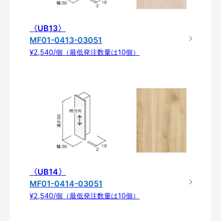
〈UB13〉
MF01-0413-03051
¥2,540/個（最低発注数量は10個）
〈UB14〉
MF01-0414-03051
¥2,540/個（最低発注数量は10個）