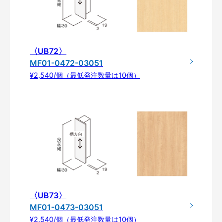
〈UB72〉
MF01-0472-03051
¥2,540/個（最低発注数量は10個）
〈UB73〉
MF01-0473-03051
¥2,540/個（最低発注数量は10個）