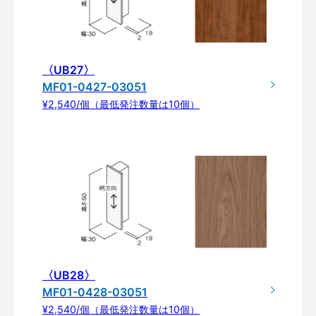
〈UB27〉
MF01-0427-03051
¥2,540/個（最低発注数量は10個）
〈UB28〉
MF01-0428-03051
¥2,540/個（最低発注数量は10個）