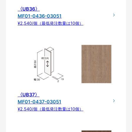
〈UB36〉
MF01-0436-03051
¥2,540/個（最低発注数量は10個）
〈UB37〉
MF01-0437-03051
¥2,540/個（最低発注数量は10個）