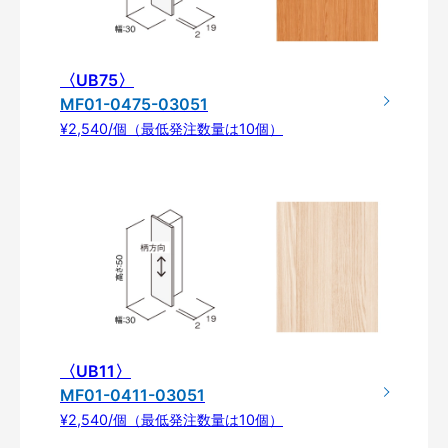
〈UB75〉
MF01-0475-03051
¥2,540/個（最低発注数量は10個）
〈UB11〉
MF01-0411-03051
¥2,540/個（最低発注数量は10個）