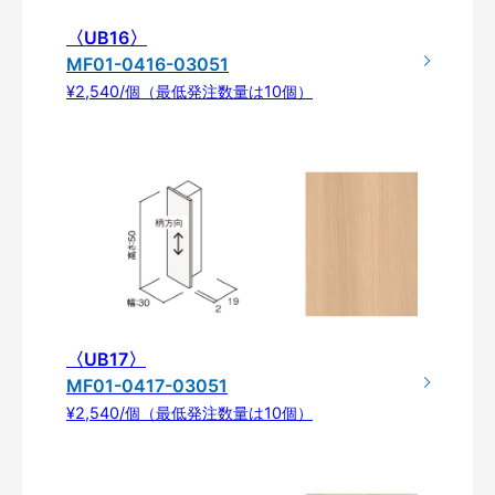
〈UB16〉
MF01-0416-03051
¥2,540/個（最低発注数量は10個）
〈UB17〉
MF01-0417-03051
¥2,540/個（最低発注数量は10個）