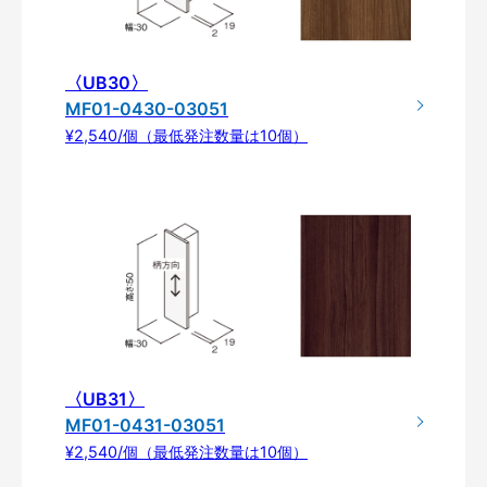
〈UB30〉
MF01-0430-03051
¥2,540/個（最低発注数量は10個）
〈UB31〉
MF01-0431-03051
¥2,540/個（最低発注数量は10個）