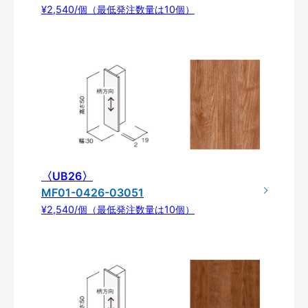
¥2,540/個（最低発注数量は10個）
〈UB26〉
MF01-0426-03051
¥2,540/個（最低発注数量は10個）