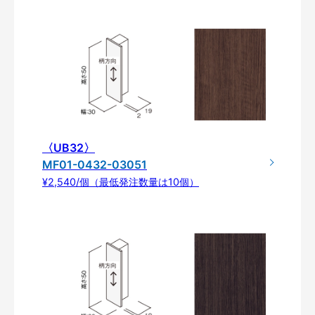
〈UB32〉
MF01-0432-03051
¥2,540/個（最低発注数量は10個）