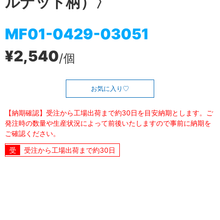
ルナット柄）〉
MF01-0429-03051
¥2,540
/個
お気に入り
【納期確認】受注から工場出荷まで約30日を目安納期とします。ご
発注時の数量や生産状況によって前後いたしますので事前に納期を
ご確認ください。
受注から工場出荷まで約30日