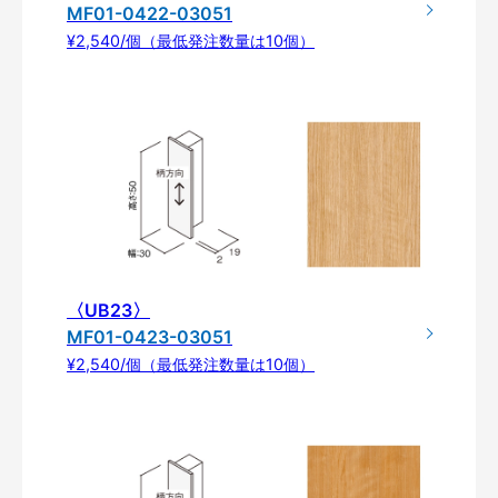
MF01-0422-03051
¥2,540/個（最低発注数量は10個）
〈UB23〉
MF01-0423-03051
¥2,540/個（最低発注数量は10個）