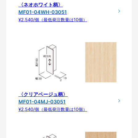
〈ネオホワイト柄〉
MF01-04WH-03051
¥2,540/個（最低発注数量は10個）
〈クリアベージュ柄〉
MF01-04MJ-03051
¥2,540/個（最低発注数量は10個）