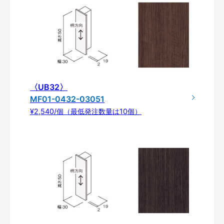
〈UB32〉
MF01-0432-03051
¥2,540/個（最低発注数量は10個）