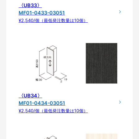
〈UB33〉
MF01-0433-03051
¥2,540/個（最低発注数量は10個）
〈UB34〉
MF01-0434-03051
¥2,540/個（最低発注数量は10個）