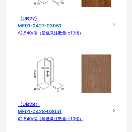
〈UB27〉
MF01-0427-03051
¥2,540/個（最低発注数量は10個）
〈UB28〉
MF01-0428-03051
¥2,540/個（最低発注数量は10個）