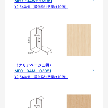
MF01-04WH-03051
¥2,540/個（最低発注数量は10個）
〈クリアベージュ柄〉
MF01-04MJ-03051
¥2,540/個（最低発注数量は10個）