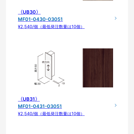
〈UB30〉
MF01-0430-03051
¥2,540/個（最低発注数量は10個）
〈UB31〉
MF01-0431-03051
¥2,540/個（最低発注数量は10個）