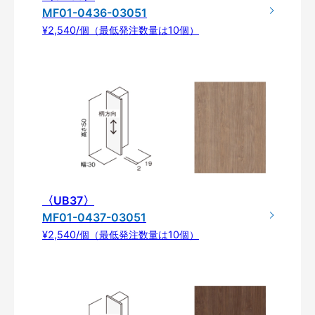
MF01-0436-03051
¥2,540/個（最低発注数量は10個）
〈UB37〉
MF01-0437-03051
¥2,540/個（最低発注数量は10個）