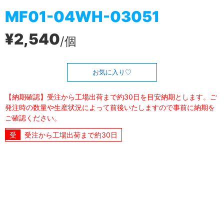
MF01-04WH-03051
¥2,540
/個
お気に入り
【納期確認】受注から工場出荷まで約30日を目安納期とします。ご
発注時の数量や生産状況によって前後いたしますので事前に納期を
ご確認ください。
受注から工場出荷まで約30日