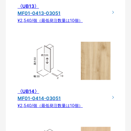
〈UB13〉
MF01-0413-03051
¥2,540/個（最低発注数量は10個）
〈UB14〉
MF01-0414-03051
¥2,540/個（最低発注数量は10個）