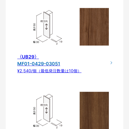
〈UB29〉
MF01-0429-03051
¥2,540/個（最低発注数量は10個）