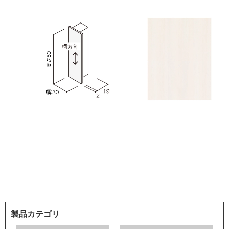
製品カテゴリ