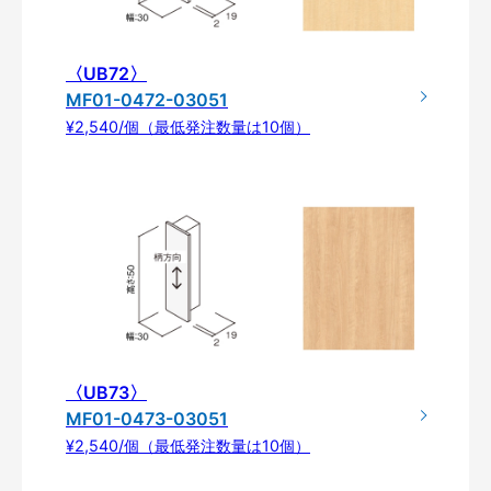
〈UB72〉
MF01-0472-03051
¥2,540/個（最低発注数量は10個）
〈UB73〉
MF01-0473-03051
¥2,540/個（最低発注数量は10個）