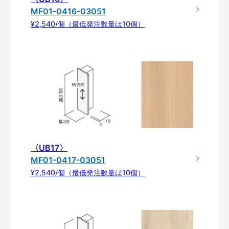
MF01-0416-03051
¥2,540/個（最低発注数量は10個）
〈UB17〉
MF01-0417-03051
¥2,540/個（最低発注数量は10個）