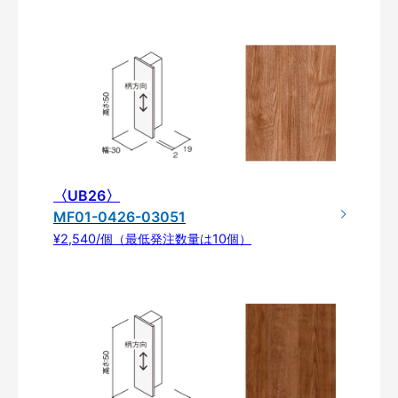
〈UB26〉
MF01-0426-03051
¥2,540/個（最低発注数量は10個）