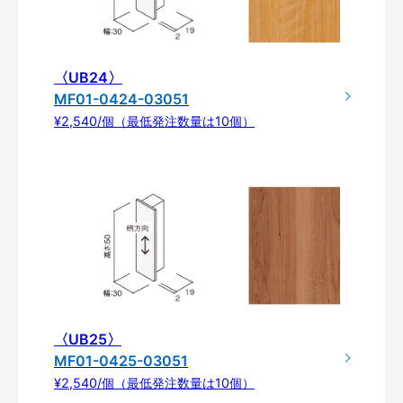
〈UB24〉
MF01-0424-03051
¥2,540/個（最低発注数量は10個）
〈UB25〉
MF01-0425-03051
¥2,540/個（最低発注数量は10個）