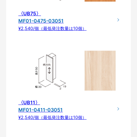
〈UB75〉
MF01-0475-03051
¥2,540/個（最低発注数量は10個）
〈UB11〉
MF01-0411-03051
¥2,540/個（最低発注数量は10個）