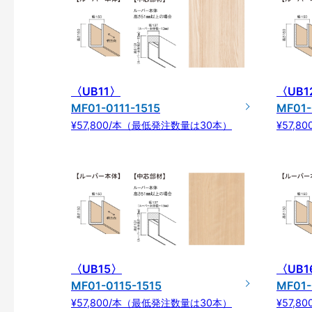
〈UB11〉
〈UB1
MF01-0111-1515
MF01-
¥57,800/本（最低発注数量は30本）
¥57,
〈UB15〉
〈UB1
MF01-0115-1515
MF01-
¥57,800/本（最低発注数量は30本）
¥57,