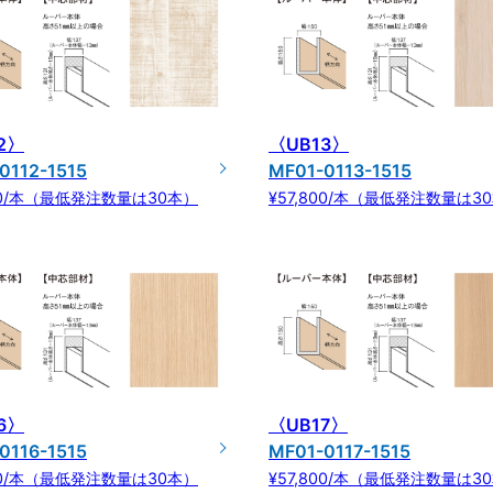
2〉
〈UB13〉
0112-1515
MF01-0113-1515
800/本（最低発注数量は30本）
¥57,800/本（最低発注数量は3
6〉
〈UB17〉
0116-1515
MF01-0117-1515
800/本（最低発注数量は30本）
¥57,800/本（最低発注数量は3