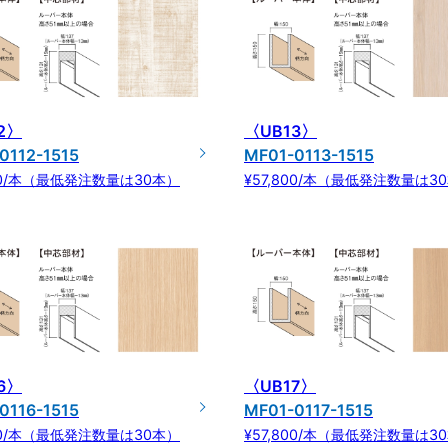
2〉
〈UB13〉
0112-1515
MF01-0113-1515
800/本（最低発注数量は30本）
¥57,800/本（最低発注数量は3
6〉
〈UB17〉
0116-1515
MF01-0117-1515
800/本（最低発注数量は30本）
¥57,800/本（最低発注数量は3