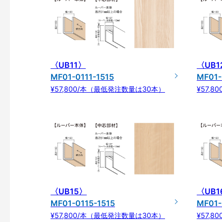
〈UB11〉
〈UB1
MF01-0111-1515
MF01-
¥57,800/本（最低発注数量は30本）
¥57,
〈UB15〉
〈UB1
MF01-0115-1515
MF01-
¥57,800/本（最低発注数量は30本）
¥57,