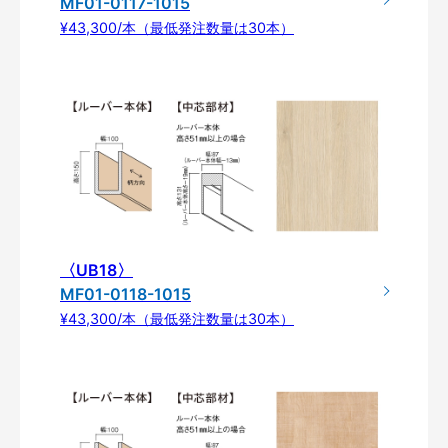
MF01-0117-1015
¥43,300/本（最低発注数量は30本）
〈UB18〉
MF01-0118-1015
¥43,300/本（最低発注数量は30本）