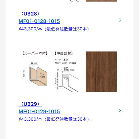
〈UB28〉
MF01-0128-1015
¥43,300/本（最低発注数量は30本）
〈UB29〉
MF01-0129-1015
¥43,300/本（最低発注数量は30本）