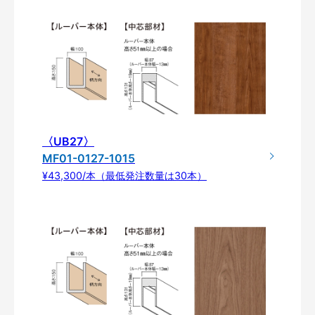
〈UB27〉
MF01-0127-1015
¥43,300/本（最低発注数量は30本）