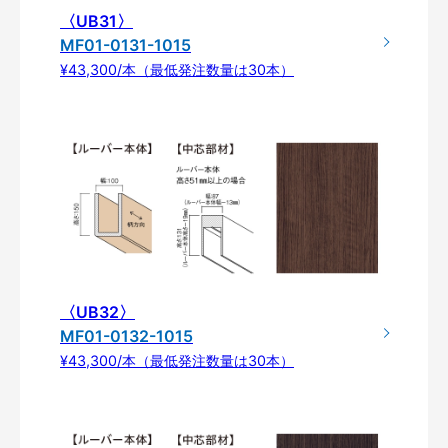
〈UB31〉
MF01-0131-1015
¥43,300/本（最低発注数量は30本）
〈UB32〉
MF01-0132-1015
¥43,300/本（最低発注数量は30本）