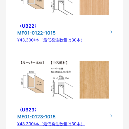
〈UB22〉
MF01-0122-1015
¥43,300/本（最低発注数量は30本）
〈UB23〉
MF01-0123-1015
¥43,300/本（最低発注数量は30本）