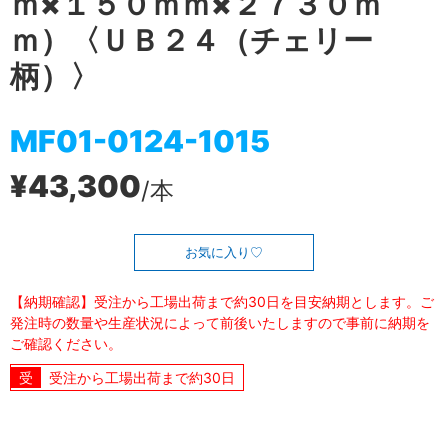
ｍ×１５０ｍｍ×２７３０ｍ
ｍ）〈ＵＢ２４（チェリー
柄）〉
MF01-0124-1015
¥43,300
/本
お気に入り
【納期確認】受注から工場出荷まで約30日を目安納期とします。ご
発注時の数量や生産状況によって前後いたしますので事前に納期を
ご確認ください。
受注から工場出荷まで約30日