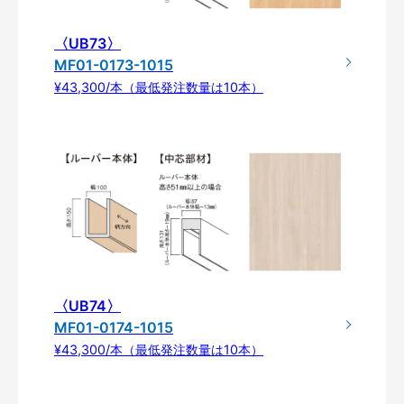
〈UB73〉
MF01-0173-1015
¥43,300/本（最低発注数量は10本）
〈UB74〉
MF01-0174-1015
¥43,300/本（最低発注数量は10本）