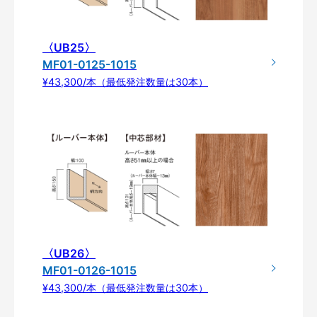
〈UB25〉
MF01-0125-1015
¥43,300/本（最低発注数量は30本）
〈UB26〉
MF01-0126-1015
¥43,300/本（最低発注数量は30本）