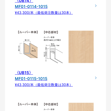
〈UB14〉
MF01-0114-1015
¥43,300/本（最低発注数量は30本）
〈UB15〉
MF01-0115-1015
¥43,300/本（最低発注数量は30本）