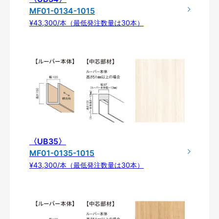
MF01-0134-1015
¥43,300/本（最低発注数量は30本）
〈UB35〉
MF01-0135-1015
¥43,300/本（最低発注数量は30本）