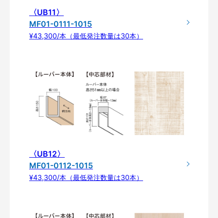
〈UB11〉
MF01-0111-1015
¥43,300/本（最低発注数量は30本）
〈UB12〉
MF01-0112-1015
¥43,300/本（最低発注数量は30本）