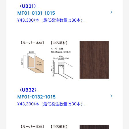
〈UB31〉
MF01-0131-1015
¥43,300/本（最低発注数量は30本）
〈UB32〉
MF01-0132-1015
¥43,300/本（最低発注数量は30本）