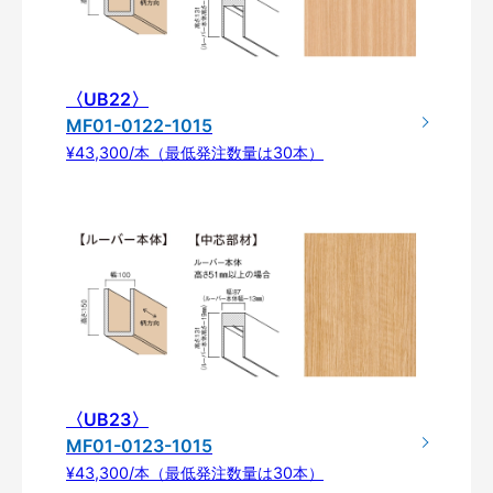
〈UB22〉
MF01-0122-1015
¥43,300/本（最低発注数量は30本）
〈UB23〉
MF01-0123-1015
¥43,300/本（最低発注数量は30本）