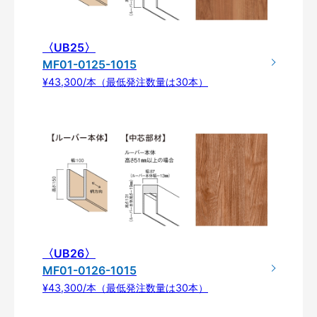
〈UB25〉
MF01-0125-1015
¥43,300/本（最低発注数量は30本）
〈UB26〉
MF01-0126-1015
¥43,300/本（最低発注数量は30本）