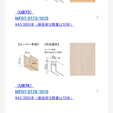
〈UB73〉
MF01-0173-1015
¥43,300/本（最低発注数量は10本）
〈UB74〉
MF01-0174-1015
¥43,300/本（最低発注数量は10本）