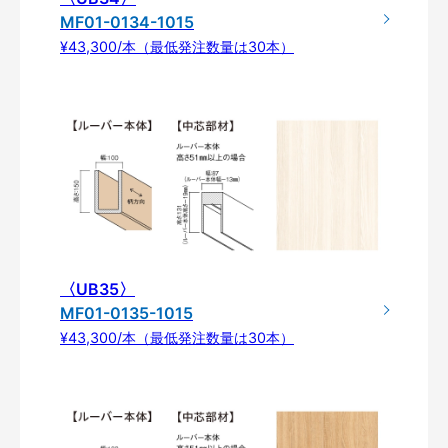
MF01-0134-1015
¥43,300/本（最低発注数量は30本）
〈UB35〉
MF01-0135-1015
¥43,300/本（最低発注数量は30本）