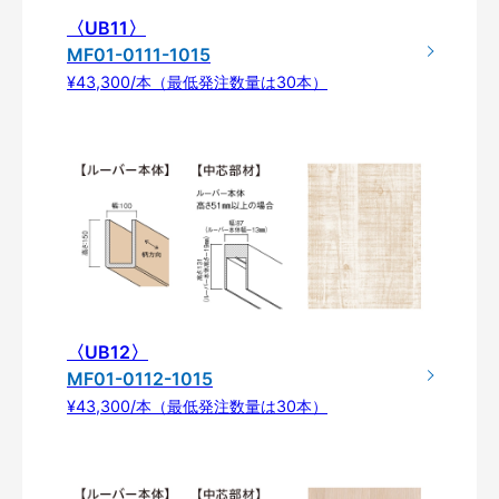
〈UB11〉
MF01-0111-1015
¥43,300/本（最低発注数量は30本）
〈UB12〉
MF01-0112-1015
¥43,300/本（最低発注数量は30本）