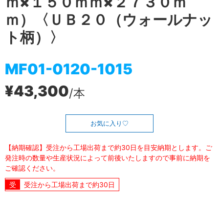
ｍ×１５０ｍｍ×２７３０ｍ
ｍ）〈ＵＢ２０（ウォールナッ
ト柄）〉
MF01-0120-1015
¥43,300
/本
お気に入り
【納期確認】受注から工場出荷まで約30日を目安納期とします。ご
発注時の数量や生産状況によって前後いたしますので事前に納期を
ご確認ください。
受注から工場出荷まで約30日