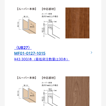
〈UB27〉
MF01-0127-1015
¥43,300/本（最低発注数量は30本）