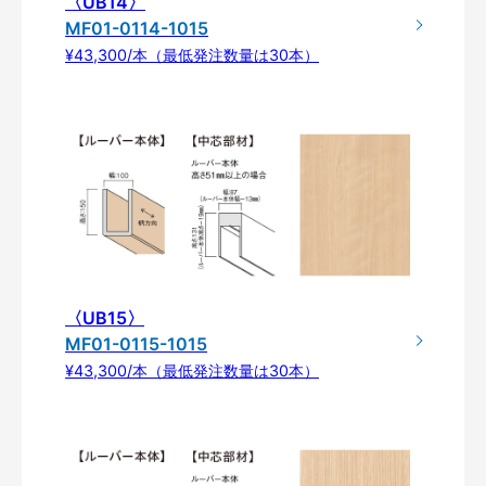
〈UB14〉
MF01-0114-1015
¥43,300/本（最低発注数量は30本）
〈UB15〉
MF01-0115-1015
¥43,300/本（最低発注数量は30本）