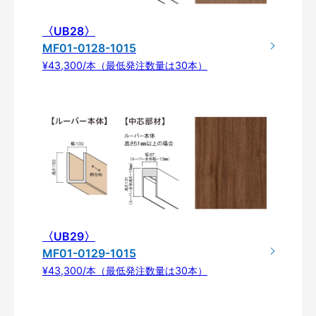
〈UB28〉
MF01-0128-1015
¥43,300/本（最低発注数量は30本）
〈UB29〉
MF01-0129-1015
¥43,300/本（最低発注数量は30本）