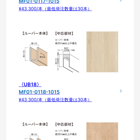
MF01-0117-1015
¥43,300/本（最低発注数量は30本）
〈UB18〉
MF01-0118-1015
¥43,300/本（最低発注数量は30本）