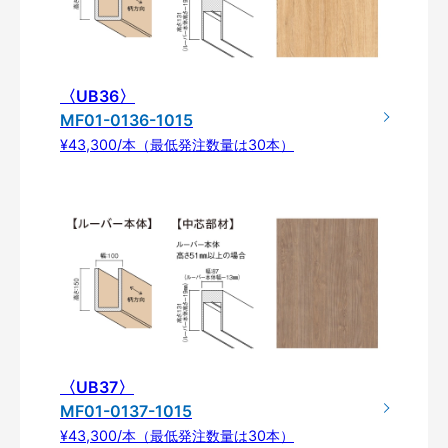
〈UB36〉
MF01-0136-1015
¥43,300/本（最低発注数量は30本）
〈UB37〉
MF01-0137-1015
¥43,300/本（最低発注数量は30本）