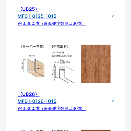
〈UB25〉
MF01-0125-1015
¥43,300/本（最低発注数量は30本）
〈UB26〉
MF01-0126-1015
¥43,300/本（最低発注数量は30本）