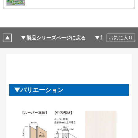
製品シリーズページに戻る
製品仕様
お気に入り
バリエーション