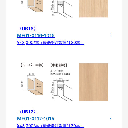
〈UB16〉
MF01-0116-1015
¥43,300/本（最低発注数量は30本）
〈UB17〉
MF01-0117-1015
¥43,300/本（最低発注数量は30本）