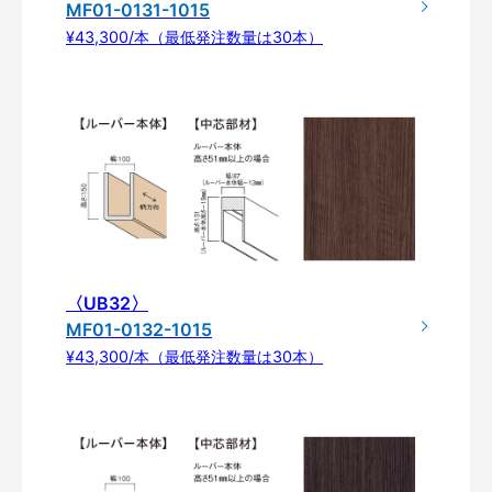
MF01-0131-1015
¥43,300/本（最低発注数量は30本）
〈UB32〉
MF01-0132-1015
¥43,300/本（最低発注数量は30本）