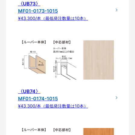
〈UB73〉
MF01-0173-1015
¥43,300/本（最低発注数量は10本）
〈UB74〉
MF01-0174-1015
¥43,300/本（最低発注数量は10本）