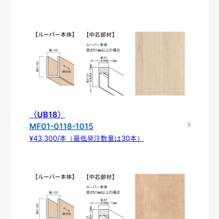
〈UB18〉
MF01-0118-1015
¥43,300/本（最低発注数量は30本）