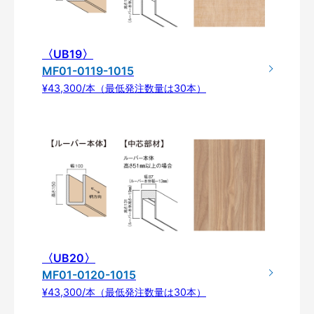
〈UB19〉
MF01-0119-1015
¥43,300/本（最低発注数量は30本）
〈UB20〉
MF01-0120-1015
¥43,300/本（最低発注数量は30本）