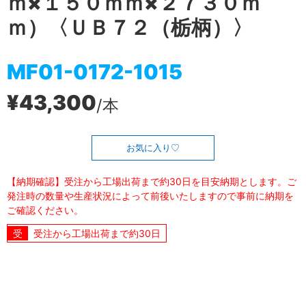
ｍ×１５０ｍｍ×２７３０ｍ
ｍ）〈ＵＢ７２（栃柄）〉
MF01-0172-1015
¥43,300
/本
お気に入り
【納期確認】受注から工場出荷まで約30日を目安納期とします。ご
発注時の数量や生産状況によって前後いたしますので事前に納期を
ご確認ください。
受注から工場出荷まで約30日