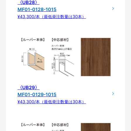
〈UB28〉
MF01-0128-1015
¥43,300/本（最低発注数量は30本）
〈UB29〉
MF01-0129-1015
¥43,300/本（最低発注数量は30本）