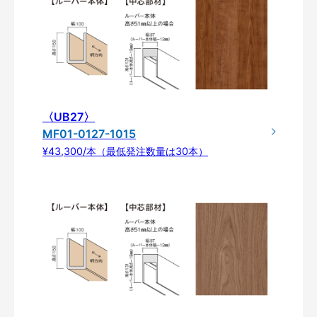
〈UB27〉
MF01-0127-1015
¥43,300/本（最低発注数量は30本）