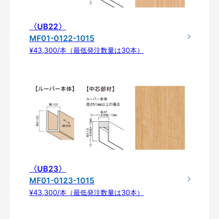
〈UB22〉
MF01-0122-1015
¥43,300/本（最低発注数量は30本）
〈UB23〉
MF01-0123-1015
¥43,300/本（最低発注数量は30本）