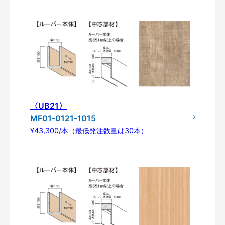
〈UB21〉
MF01-0121-1015
¥43,300/本（最低発注数量は30本）