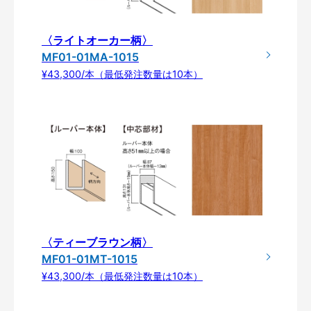
〈ライトオーカー柄〉
MF01-01MA-1015
¥43,300/本（最低発注数量は10本）
〈ティーブラウン柄〉
MF01-01MT-1015
¥43,300/本（最低発注数量は10本）