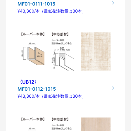
MF01-0111-1015
¥43,300/本（最低発注数量は30本）
〈UB12〉
MF01-0112-1015
¥43,300/本（最低発注数量は30本）