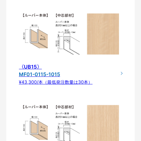
〈UB15〉
MF01-0115-1015
¥43,300/本（最低発注数量は30本）