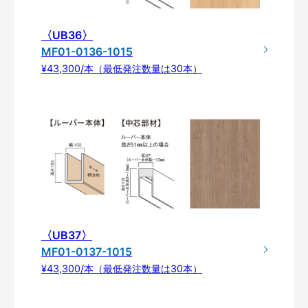
〈UB36〉
MF01-0136-1015
¥43,300/本（最低発注数量は30本）
〈UB37〉
MF01-0137-1015
¥43,300/本（最低発注数量は30本）