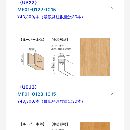
〈UB22〉
MF01-0122-1015
¥43,300/本（最低発注数量は30本）
〈UB23〉
MF01-0123-1015
¥43,300/本（最低発注数量は30本）