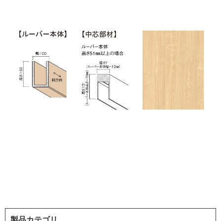
製品カテゴリ