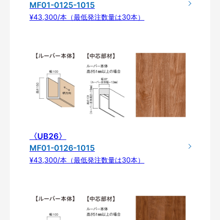
MF01-0125-1015
¥43,300/本（最低発注数量は30本）
〈UB26〉
MF01-0126-1015
¥43,300/本（最低発注数量は30本）