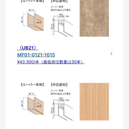
〈UB21〉
MF01-0121-1015
¥43,300/本（最低発注数量は30本）