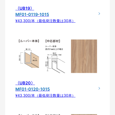
〈UB19〉
MF01-0119-1015
¥43,300/本（最低発注数量は30本）
〈UB20〉
MF01-0120-1015
¥43,300/本（最低発注数量は30本）