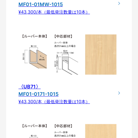
MF01-01MW-1015
¥43,300/本（最低発注数量は10本）
〈UB71〉
MF01-0171-1015
¥43,300/本（最低発注数量は10本）