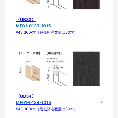
〈UB33〉
MF01-0133-1015
¥43,300/本（最低発注数量は30本）
〈UB34〉
MF01-0134-1015
¥43,300/本（最低発注数量は30本）