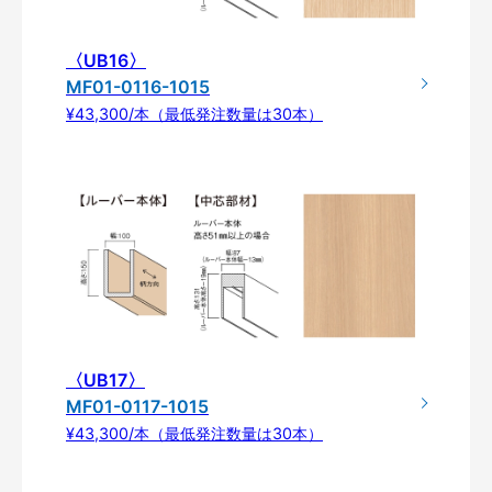
〈UB16〉
MF01-0116-1015
¥43,300/本（最低発注数量は30本）
〈UB17〉
MF01-0117-1015
¥43,300/本（最低発注数量は30本）