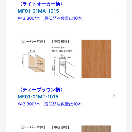
〈ライトオーカー柄〉
MF01-01MA-1015
¥43,300/本（最低発注数量は10本）
〈ティーブラウン柄〉
MF01-01MT-1015
¥43,300/本（最低発注数量は10本）