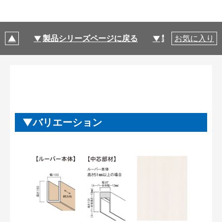
製品シリーズページに戻る
製品仕様
お気に入り
バリエーション