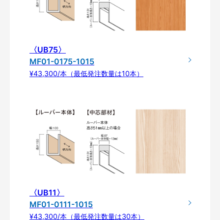
〈UB75〉
MF01-0175-1015
¥43,300/本（最低発注数量は10本）
〈UB11〉
MF01-0111-1015
¥43,300/本（最低発注数量は30本）