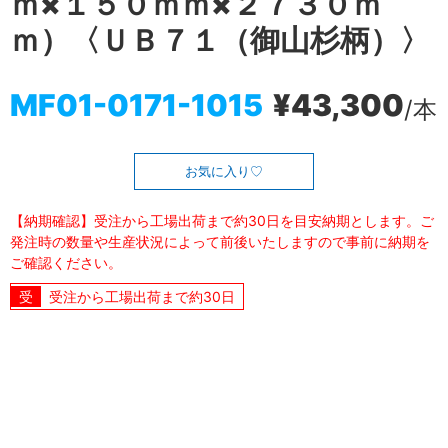
ｍ×１５０ｍｍ×２７３０ｍ
ｍ）〈ＵＢ７１（御山杉柄）〉
MF01-0171-1015
¥43,300
/本
お気に入り
【納期確認】受注から工場出荷まで約30日を目安納期とします。ご
発注時の数量や生産状況によって前後いたしますので事前に納期を
ご確認ください。
受注から工場出荷まで約30日