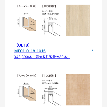
〈UB18〉
MF01-0118-1015
¥43,300/本（最低発注数量は30本）