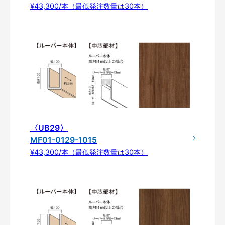
¥43,300/本（最低発注数量は30本）
〈UB29〉
MF01-0129-1015
¥43,300/本（最低発注数量は30本）