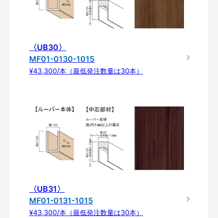
〈UB30〉
MF01-0130-1015
¥43,300/本（最低発注数量は30本）
〈UB31〉
MF01-0131-1015
¥43,300/本（最低発注数量は30本）