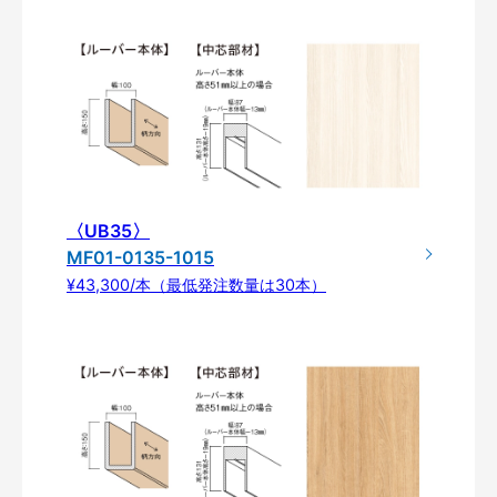
〈UB35〉
MF01-0135-1015
¥43,300/本（最低発注数量は30本）