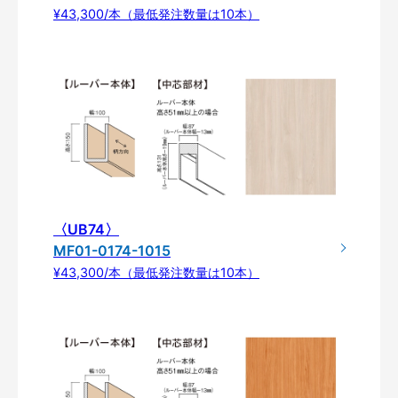
¥43,300/本（最低発注数量は10本）
〈UB74〉
MF01-0174-1015
¥43,300/本（最低発注数量は10本）