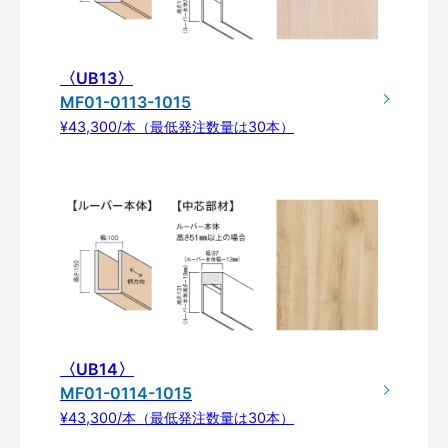
〈UB13〉
MF01-0113-1015
¥43,300/本（最低発注数量は30本）
〈UB14〉
MF01-0114-1015
¥43,300/本（最低発注数量は30本）