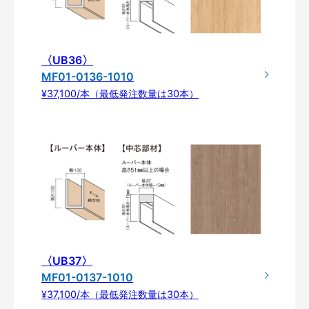
〈UB36〉
MF01-0136-1010
¥37,100/本（最低発注数量は30本）
〈UB37〉
MF01-0137-1010
¥37,100/本（最低発注数量は30本）