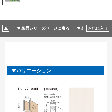
製品シリーズページに戻る
製品仕様
お気に入り
バリエーション