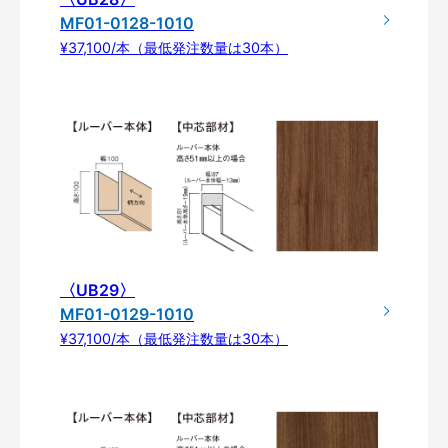
MF01-0128-1010
¥37,100/本（最低発注数量は30本）
〈UB29〉
MF01-0129-1010
¥37,100/本（最低発注数量は30本）