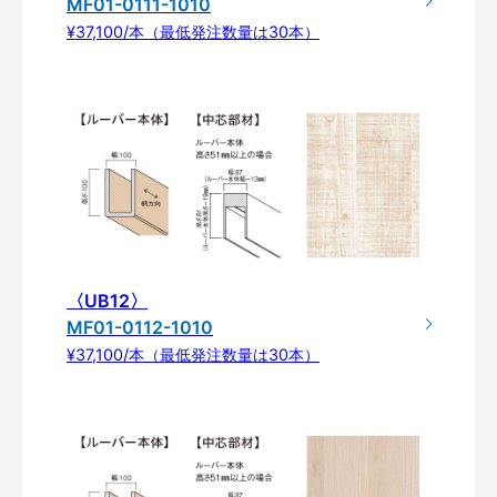
MF01-0111-1010
¥37,100/本（最低発注数量は30本）
〈UB12〉
MF01-0112-1010
¥37,100/本（最低発注数量は30本）