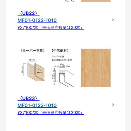
〈UB22〉
MF01-0122-1010
¥37,100/本（最低発注数量は30本）
〈UB23〉
MF01-0123-1010
¥37,100/本（最低発注数量は30本）