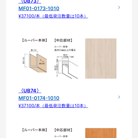
〈UB73〉
MF01-0173-1010
¥37,100/本（最低発注数量は10本）
〈UB74〉
MF01-0174-1010
¥37,100/本（最低発注数量は10本）