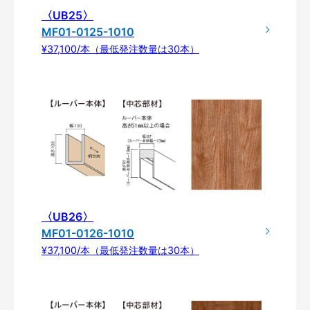
〈UB25〉
MF01-0125-1010
¥37,100/本（最低発注数量は30本）
〈UB26〉
MF01-0126-1010
¥37,100/本（最低発注数量は30本）