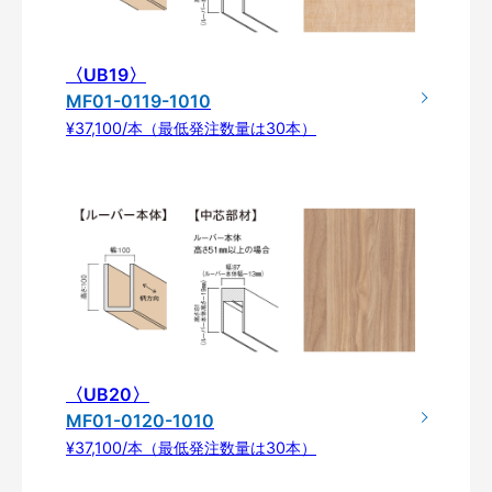
〈UB19〉
MF01-0119-1010
¥37,100/本（最低発注数量は30本）
〈UB20〉
MF01-0120-1010
¥37,100/本（最低発注数量は30本）