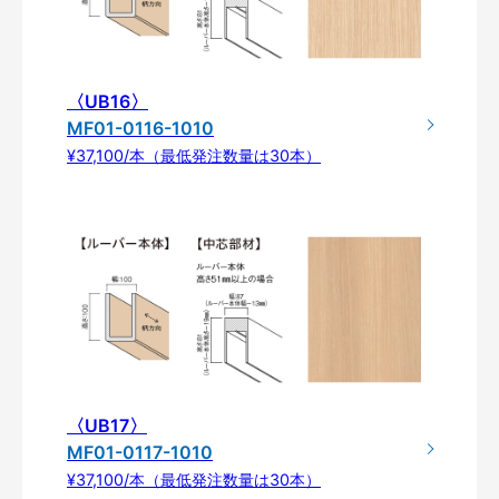
〈UB16〉
MF01-0116-1010
¥37,100/本（最低発注数量は30本）
〈UB17〉
MF01-0117-1010
¥37,100/本（最低発注数量は30本）