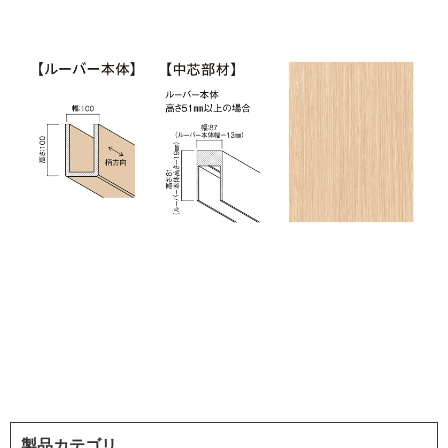
製品カテゴリ