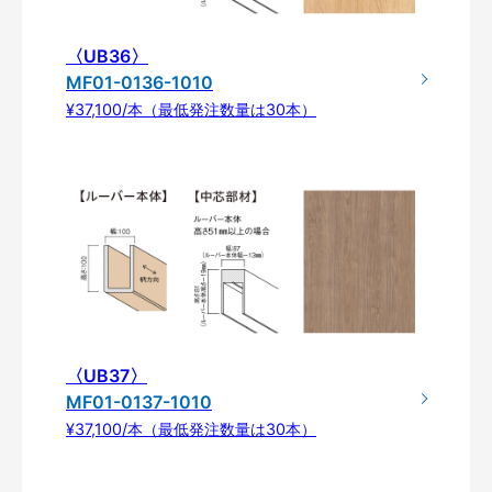
〈UB36〉
MF01-0136-1010
¥37,100/本（最低発注数量は30本）
〈UB37〉
MF01-0137-1010
¥37,100/本（最低発注数量は30本）