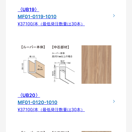
〈UB19〉
MF01-0119-1010
¥37,100/本（最低発注数量は30本）
〈UB20〉
MF01-0120-1010
¥37,100/本（最低発注数量は30本）