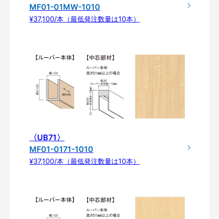
MF01-01MW-1010
¥37,100/本（最低発注数量は10本）
〈UB71〉
MF01-0171-1010
¥37,100/本（最低発注数量は10本）