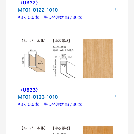
〈UB22〉
MF01-0122-1010
¥37,100/本（最低発注数量は30本）
〈UB23〉
MF01-0123-1010
¥37,100/本（最低発注数量は30本）