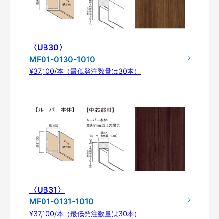
〈UB30〉
MF01-0130-1010
¥37,100/本（最低発注数量は30本）
〈UB31〉
MF01-0131-1010
¥37,100/本（最低発注数量は30本）