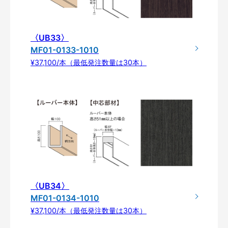
〈UB33〉
MF01-0133-1010
¥37,100/本（最低発注数量は30本）
〈UB34〉
MF01-0134-1010
¥37,100/本（最低発注数量は30本）