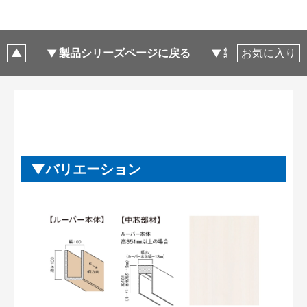
製品シリーズページに戻る
製品仕様
お気に入り
バリエーション