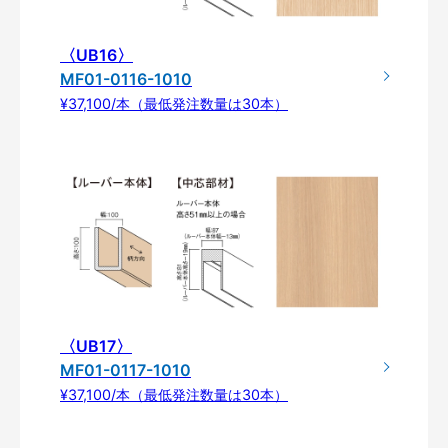
〈UB16〉
MF01-0116-1010
¥37,100/本（最低発注数量は30本）
〈UB17〉
MF01-0117-1010
¥37,100/本（最低発注数量は30本）