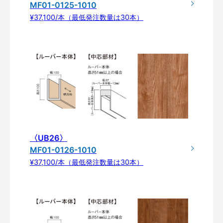
MF01-0125-1010
¥37,100/本（最低発注数量は30本）
〈UB26〉
MF01-0126-1010
¥37,100/本（最低発注数量は30本）