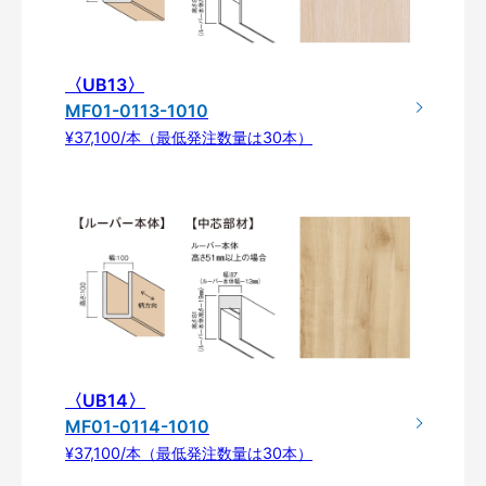
〈UB13〉
MF01-0113-1010
¥37,100/本（最低発注数量は30本）
〈UB14〉
MF01-0114-1010
¥37,100/本（最低発注数量は30本）