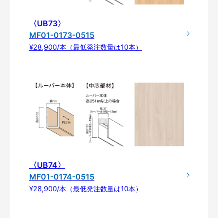
〈UB73〉
MF01-0173-0515
¥28,900/本（最低発注数量は10本）
〈UB74〉
MF01-0174-0515
¥28,900/本（最低発注数量は10本）