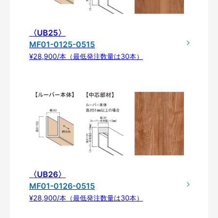
〈UB25〉
MF01-0125-0515
¥28,900/本（最低発注数量は30本）
〈UB26〉
MF01-0126-0515
¥28,900/本（最低発注数量は30本）