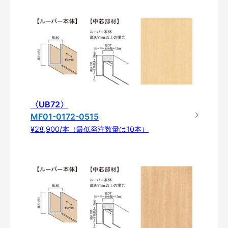
〈UB72〉
MF01-0172-0515
¥28,900/本（最低発注数量は10本）