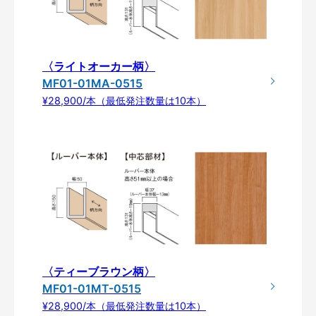
〈ライトオーカー柄〉
MF01-01MA-0515
¥28,900/本（最低発注数量は10本）
〈ティーブラウン柄〉
MF01-01MT-0515
¥28,900/本（最低発注数量は10本）