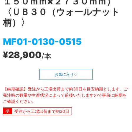
１５０ｍｍ×２７３０ｍｍ）
〈ＵＢ３０（ウォールナット
柄）〉
MF01-0130-0515
¥28,900
/本
お気に入り
【納期確認】受注から工場出荷まで約30日を目安納期とします。ご
発注時の数量や生産状況によって前後いたしますので事前に納期を
ご確認ください。
受注から工場出荷まで約30日