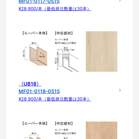
MF01-0117-0515
¥28,900/本（最低発注数量は30本）
〈UB18〉
MF01-0118-0515
¥28,900/本（最低発注数量は30本）