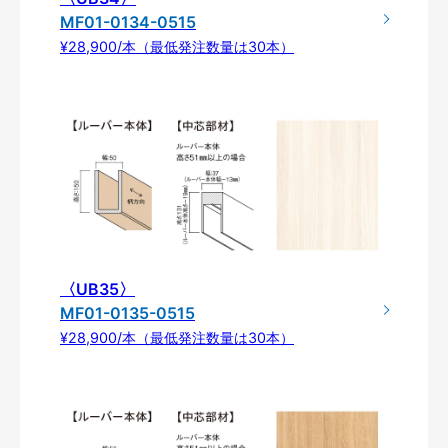
MF01-0134-0515
¥28,900/本（最低発注数量は30本）
〈UB35〉
MF01-0135-0515
¥28,900/本（最低発注数量は30本）