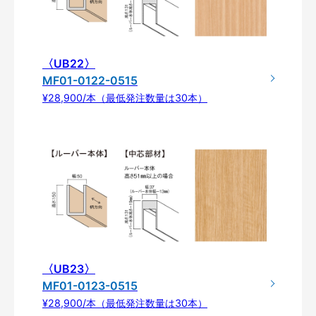
〈UB22〉
MF01-0122-0515
¥28,900/本（最低発注数量は30本）
〈UB23〉
MF01-0123-0515
¥28,900/本（最低発注数量は30本）