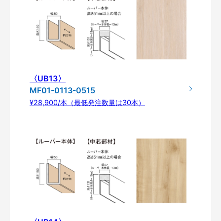
〈UB13〉
MF01-0113-0515
¥28,900/本（最低発注数量は30本）