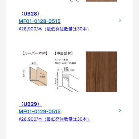
〈UB28〉
MF01-0128-0515
¥28,900/本（最低発注数量は30本）
〈UB29〉
MF01-0129-0515
¥28,900/本（最低発注数量は30本）