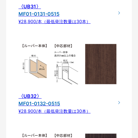
〈UB31〉
MF01-0131-0515
¥28,900/本（最低発注数量は30本）
〈UB32〉
MF01-0132-0515
¥28,900/本（最低発注数量は30本）