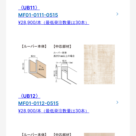
〈UB11〉
MF01-0111-0515
¥28,900/本（最低発注数量は30本）
〈UB12〉
MF01-0112-0515
¥28,900/本（最低発注数量は30本）