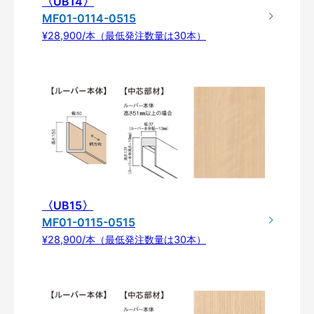
〈UB14〉
MF01-0114-0515
¥28,900/本（最低発注数量は30本）
〈UB15〉
MF01-0115-0515
¥28,900/本（最低発注数量は30本）