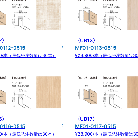
2〉
〈UB13〉
0112-0515
MF01-0113-0515
900/本（最低発注数量は30本）
¥28,900/本（最低発注数量は3
6〉
〈UB17〉
0116-0515
MF01-0117-0515
900/本（最低発注数量は30本）
¥28,900/本（最低発注数量は3