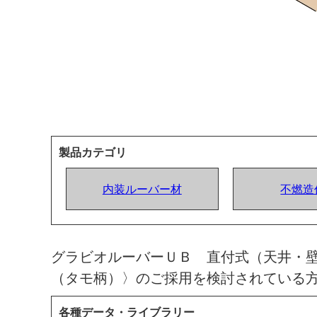
製品カテゴリ
内装ルーバー材
不燃造
グラビオルーバーＵＢ 直付式（天井・壁
（タモ柄）〉のご採用を検討されている
各種データ・ライブラリー