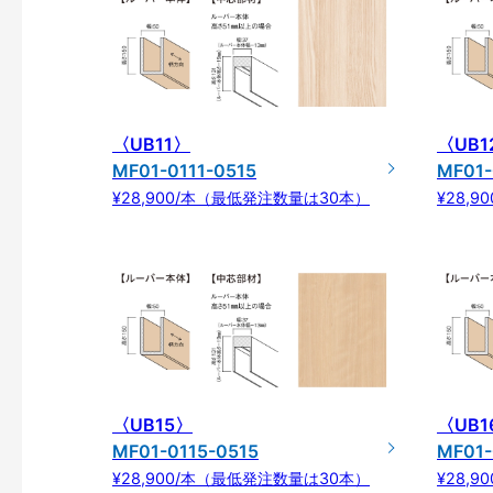
〈UB11〉
〈UB1
MF01-0111-0515
MF01-
¥28,900/本（最低発注数量は30本）
¥28,
〈UB15〉
〈UB1
MF01-0115-0515
MF01-
¥28,900/本（最低発注数量は30本）
¥28,