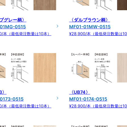
プグレー柄〉
〈ダルブラウン柄〉
01MG-0515
MF01-01MW-0515
900/本（最低発注数量は10本）
¥28,900/本（最低発注数量は1
3〉
〈UB74〉
0173-0515
MF01-0174-0515
900/本（最低発注数量は10本）
¥28,900/本（最低発注数量は1