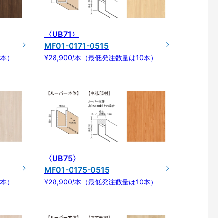
〈UB71〉
MF01-0171-0515
0本）
¥28,900/本（最低発注数量は10本）
〈UB75〉
MF01-0175-0515
0本）
¥28,900/本（最低発注数量は10本）