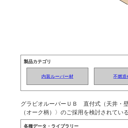
製品カテゴリ
内装ルーバー材
不燃造
グラビオルーバーＵＢ 直付式（天井・壁
（オーク柄）〉のご採用を検討されてい
各種データ・ライブラリー