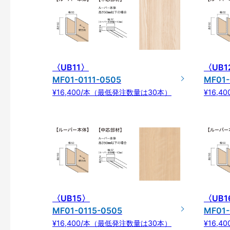
〈UB11〉
〈UB1
MF01-0111-0505
MF01-
¥16,400/本（最低発注数量は30本）
¥16,
〈UB15〉
〈UB1
MF01-0115-0505
MF01-
¥16,400/本（最低発注数量は30本）
¥16,