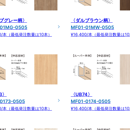
プグレー柄〉
〈ダルブラウン柄〉
-01MG-0505
MF01-01MW-0505
400/本（最低発注数量は10本）
¥16,400/本（最低発注数量は1
3〉
〈UB74〉
0173-0505
MF01-0174-0505
400/本（最低発注数量は10本）
¥16,400/本（最低発注数量は1