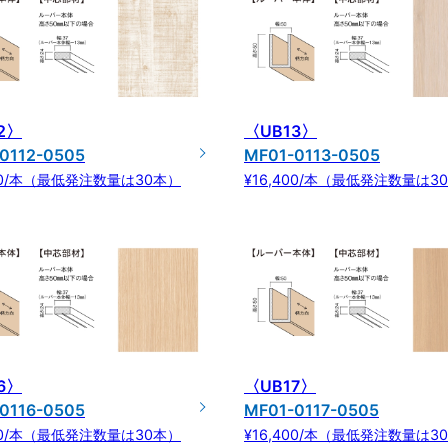
2〉
〈UB13〉
0112-0505
MF01-0113-0505
400/本（最低発注数量は30本）
¥16,400/本（最低発注数量は3
6〉
〈UB17〉
0116-0505
MF01-0117-0505
400/本（最低発注数量は30本）
¥16,400/本（最低発注数量は3