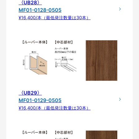
〈UB28〉
MF01-0128-0505
¥16,400/本（最低発注数量は30本）
〈UB29〉
MF01-0129-0505
¥16,400/本（最低発注数量は30本）