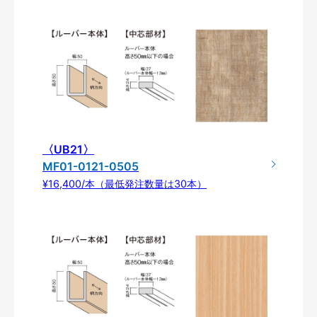
〈UB21〉
MF01-0121-0505
¥16,400/本（最低発注数量は30本）