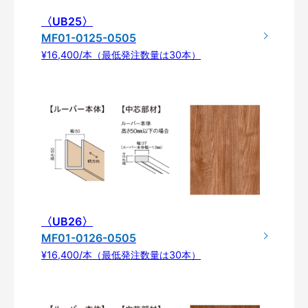
〈UB25〉
MF01-0125-0505
¥16,400/本（最低発注数量は30本）
〈UB26〉
MF01-0126-0505
¥16,400/本（最低発注数量は30本）