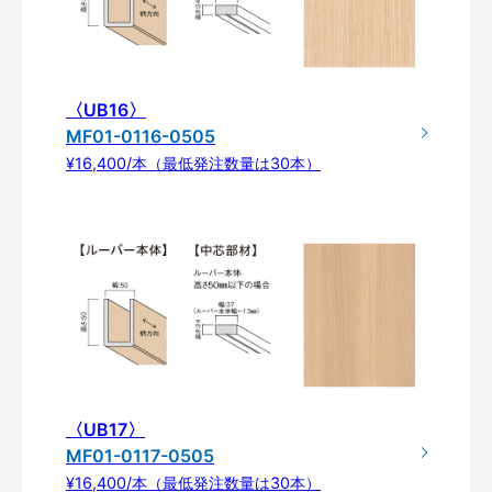
〈UB16〉
MF01-0116-0505
¥16,400/本（最低発注数量は30本）
〈UB17〉
MF01-0117-0505
¥16,400/本（最低発注数量は30本）