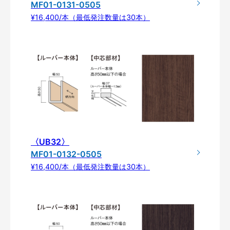
MF01-0131-0505
¥16,400/本（最低発注数量は30本）
〈UB32〉
MF01-0132-0505
¥16,400/本（最低発注数量は30本）