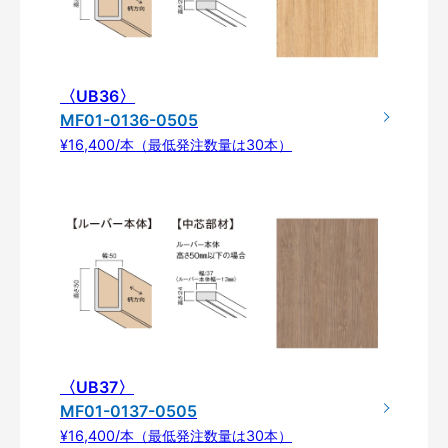
〈UB36〉
MF01-0136-0505
¥16,400/本（最低発注数量は30本）
〈UB37〉
MF01-0137-0505
¥16,400/本（最低発注数量は30本）