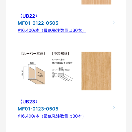
〈UB22〉
MF01-0122-0505
¥16,400/本（最低発注数量は30本）
〈UB23〉
MF01-0123-0505
¥16,400/本（最低発注数量は30本）