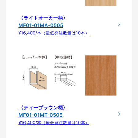
〈ライトオーカー柄〉
MF01-01MA-0505
¥16,400/本（最低発注数量は10本）
〈ティーブラウン柄〉
MF01-01MT-0505
¥16,400/本（最低発注数量は10本）