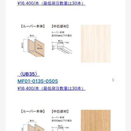
¥16,400/本（最低発注数量は30本）
〈UB35〉
MF01-0135-0505
¥16,400/本（最低発注数量は30本）