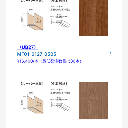
〈UB27〉
MF01-0127-0505
¥16,400/本（最低発注数量は30本）