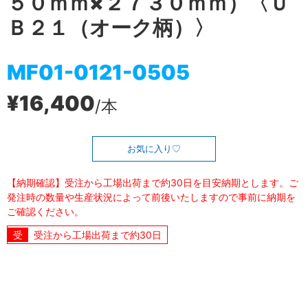
５０ｍｍ×２７３０ｍｍ）〈Ｕ
Ｂ２１（オーク柄）〉
MF01-0121-0505
¥16,400
/本
お気に入り
【納期確認】受注から工場出荷まで約30日を目安納期とします。ご
発注時の数量や生産状況によって前後いたしますので事前に納期を
ご確認ください。
受注から工場出荷まで約30日