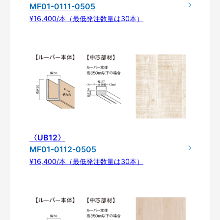
MF01-0111-0505
¥16,400/本（最低発注数量は30本）
〈UB12〉
MF01-0112-0505
¥16,400/本（最低発注数量は30本）