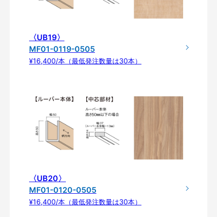
〈UB19〉
MF01-0119-0505
¥16,400/本（最低発注数量は30本）
〈UB20〉
MF01-0120-0505
¥16,400/本（最低発注数量は30本）