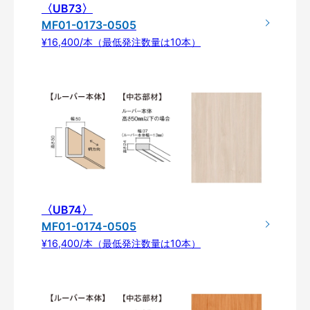
〈UB73〉
MF01-0173-0505
¥16,400/本（最低発注数量は10本）
〈UB74〉
MF01-0174-0505
¥16,400/本（最低発注数量は10本）