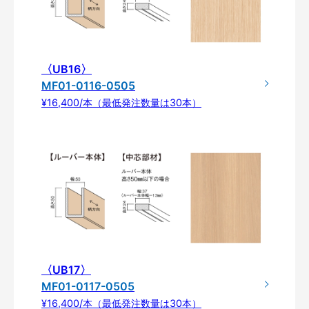
〈UB16〉
MF01-0116-0505
¥16,400/本（最低発注数量は30本）
〈UB17〉
MF01-0117-0505
¥16,400/本（最低発注数量は30本）