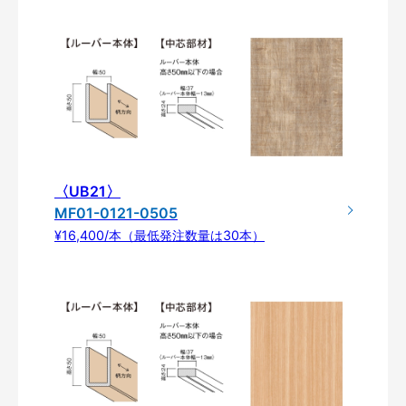
〈UB21〉
MF01-0121-0505
¥16,400/本（最低発注数量は30本）