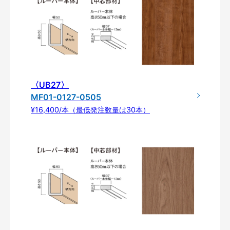
〈UB27〉
MF01-0127-0505
¥16,400/本（最低発注数量は30本）