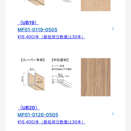
〈UB19〉
MF01-0119-0505
¥16,400/本（最低発注数量は30本）
〈UB20〉
MF01-0120-0505
¥16,400/本（最低発注数量は30本）