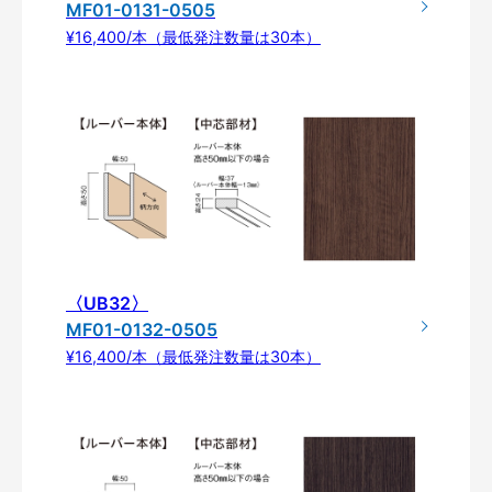
MF01-0131-0505
¥16,400/本（最低発注数量は30本）
〈UB32〉
MF01-0132-0505
¥16,400/本（最低発注数量は30本）