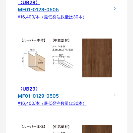
〈UB28〉
MF01-0128-0505
¥16,400/本（最低発注数量は30本）
〈UB29〉
MF01-0129-0505
¥16,400/本（最低発注数量は30本）