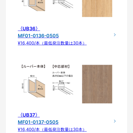
〈UB36〉
MF01-0136-0505
¥16,400/本（最低発注数量は30本）
〈UB37〉
MF01-0137-0505
¥16,400/本（最低発注数量は30本）