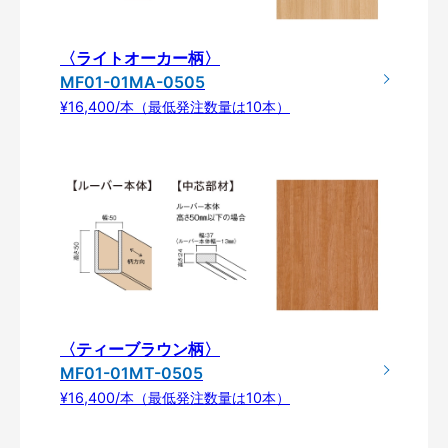
〈ライトオーカー柄〉
MF01-01MA-0505
¥16,400/本（最低発注数量は10本）
〈ティーブラウン柄〉
MF01-01MT-0505
¥16,400/本（最低発注数量は10本）