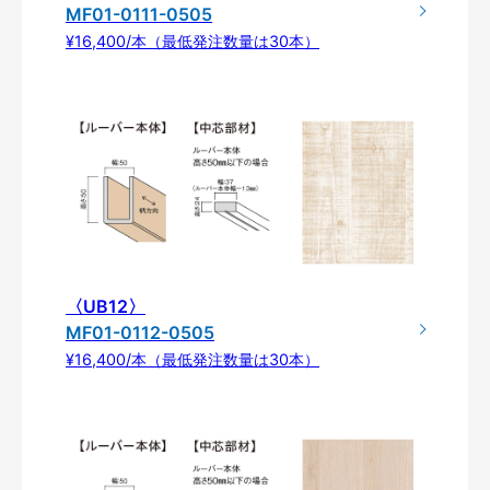
MF01-0111-0505
¥16,400/本（最低発注数量は30本）
〈UB12〉
MF01-0112-0505
¥16,400/本（最低発注数量は30本）