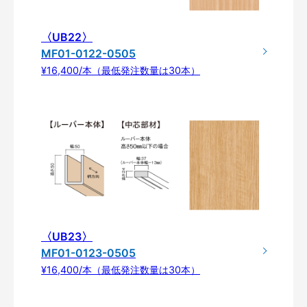
〈UB22〉
MF01-0122-0505
¥16,400/本（最低発注数量は30本）
〈UB23〉
MF01-0123-0505
¥16,400/本（最低発注数量は30本）