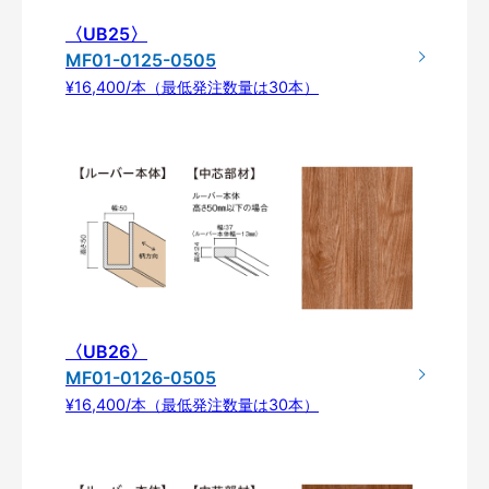
〈UB25〉
MF01-0125-0505
¥16,400/本（最低発注数量は30本）
〈UB26〉
MF01-0126-0505
¥16,400/本（最低発注数量は30本）