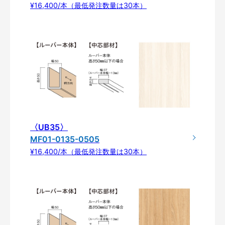
¥16,400/本（最低発注数量は30本）
〈UB35〉
MF01-0135-0505
¥16,400/本（最低発注数量は30本）