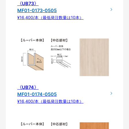
〈UB73〉
MF01-0173-0505
¥16,400/本（最低発注数量は10本）
〈UB74〉
MF01-0174-0505
¥16,400/本（最低発注数量は10本）