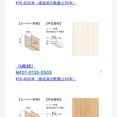
¥16,400/本（最低発注数量は30本）
〈UB35〉
MF01-0135-0505
¥16,400/本（最低発注数量は30本）