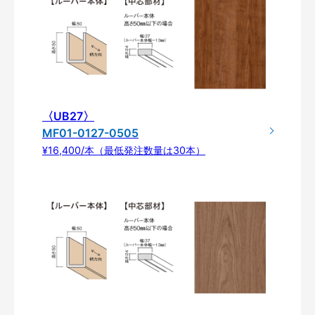
〈UB27〉
MF01-0127-0505
¥16,400/本（最低発注数量は30本）