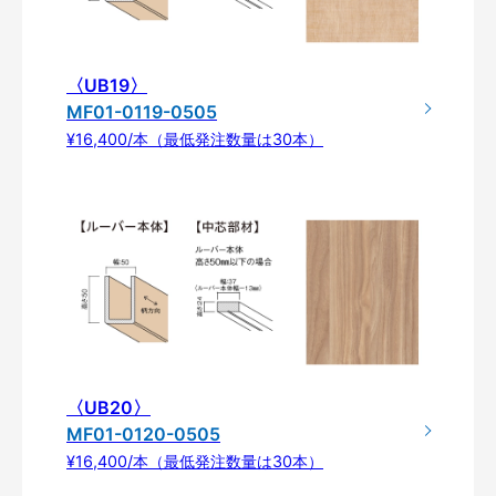
〈UB19〉
MF01-0119-0505
¥16,400/本（最低発注数量は30本）
〈UB20〉
MF01-0120-0505
¥16,400/本（最低発注数量は30本）