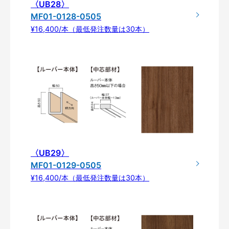
〈UB28〉
MF01-0128-0505
¥16,400/本（最低発注数量は30本）
〈UB29〉
MF01-0129-0505
¥16,400/本（最低発注数量は30本）