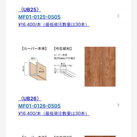
〈UB25〉
MF01-0125-0505
¥16,400/本（最低発注数量は30本）
〈UB26〉
MF01-0126-0505
¥16,400/本（最低発注数量は30本）