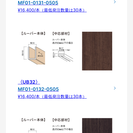
MF01-0131-0505
¥16,400/本（最低発注数量は30本）
〈UB32〉
MF01-0132-0505
¥16,400/本（最低発注数量は30本）