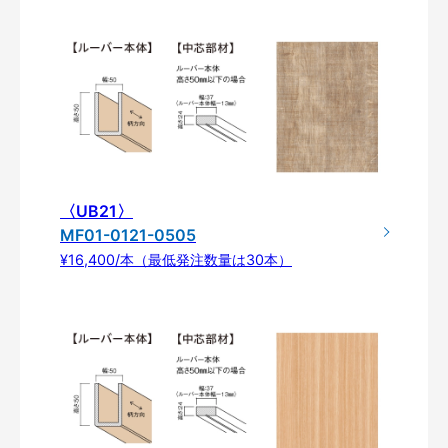
〈UB21〉
MF01-0121-0505
¥16,400/本（最低発注数量は30本）