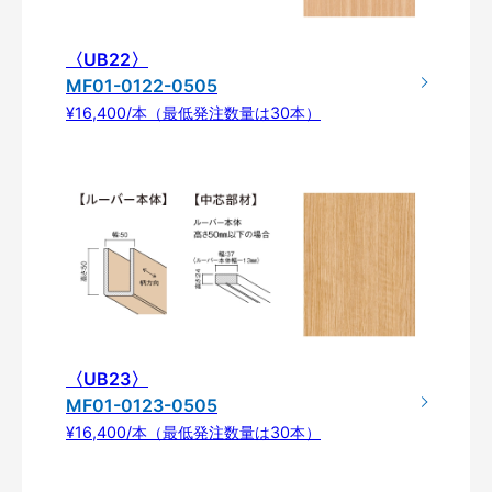
〈UB22〉
MF01-0122-0505
¥16,400/本（最低発注数量は30本）
〈UB23〉
MF01-0123-0505
¥16,400/本（最低発注数量は30本）