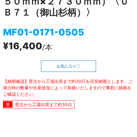
５０ｍｍ×２７３０ｍｍ）〈Ｕ
Ｂ７１（御山杉柄）〉
MF01-0171-0505
¥16,400
/本
お気に入り
【納期確認】受注から工場出荷まで約30日を目安納期とします。ご
発注時の数量や生産状況によって前後いたしますので事前に納期を
ご確認ください。
受注から工場出荷まで約30日