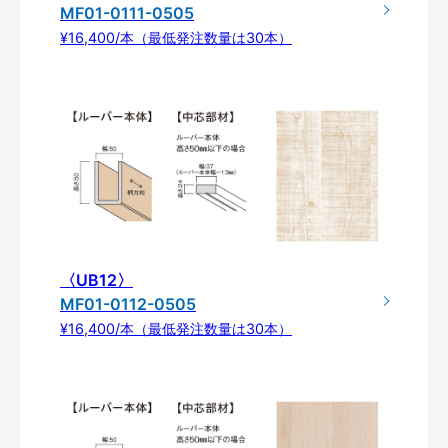
MF01-0111-0505
¥16,400/本（最低発注数量は30本）
〈UB12〉
MF01-0112-0505
¥16,400/本（最低発注数量は30本）