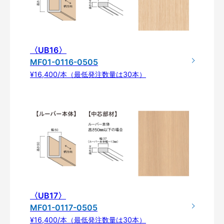
〈UB16〉
MF01-0116-0505
¥16,400/本（最低発注数量は30本）
〈UB17〉
MF01-0117-0505
¥16,400/本（最低発注数量は30本）