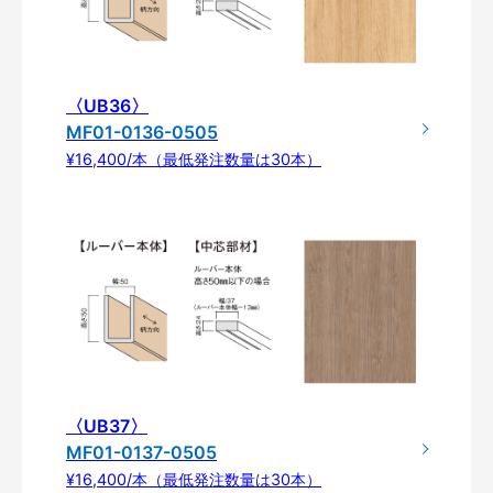
〈UB36〉
MF01-0136-0505
¥16,400/本（最低発注数量は30本）
〈UB37〉
MF01-0137-0505
¥16,400/本（最低発注数量は30本）