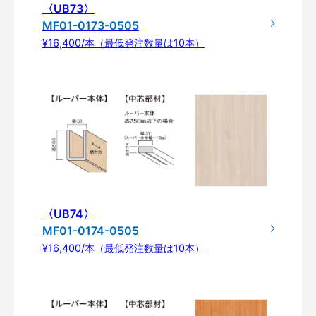
〈UB73〉
MF01-0173-0505
¥16,400/本（最低発注数量は10本）
〈UB74〉
MF01-0174-0505
¥16,400/本（最低発注数量は10本）