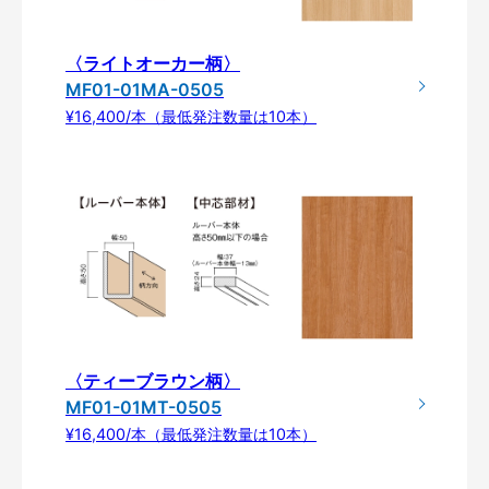
〈ライトオーカー柄〉
MF01-01MA-0505
¥16,400/本（最低発注数量は10本）
〈ティーブラウン柄〉
MF01-01MT-0505
¥16,400/本（最低発注数量は10本）