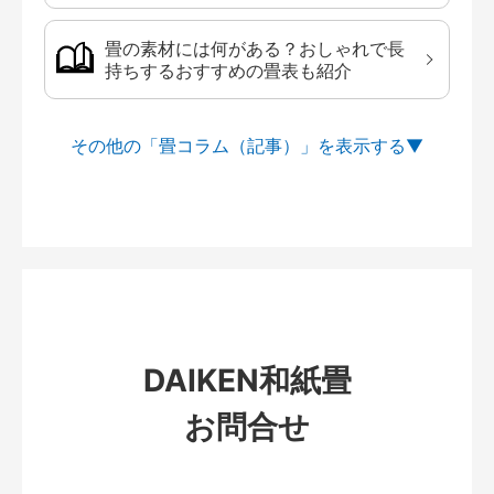
畳の素材には何がある？おしゃれで長
持ちするおすすめの畳表も紹介
その他の「畳コラム（記事）」を
DAIKEN和紙畳
お問合せ