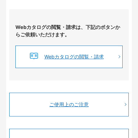
Webカタログの閲覧・請求は、下記のボタンか
らご依頼いただけます。
Webカタログの閲覧・請求
ご使用上のご注意