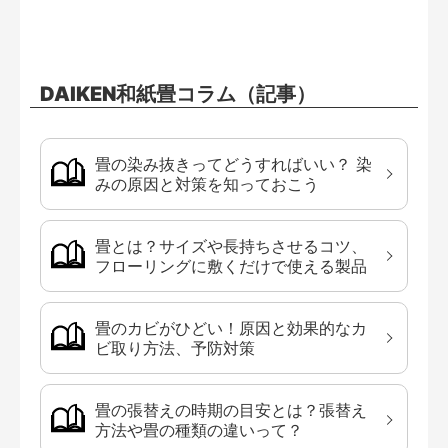
DAIKEN和紙畳コラム（記事）
畳の染み抜きってどうすればいい？ 染
みの原因と対策を知っておこう
畳とは？サイズや長持ちさせるコツ、
フローリングに敷くだけで使える製品
畳のカビがひどい！原因と効果的なカ
ビ取り方法、予防対策
畳の張替えの時期の目安とは？張替え
方法や畳の種類の違いって？