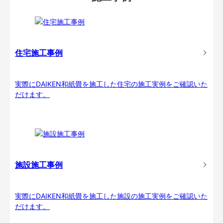
住宅施工事例
実際にDAIKEN和紙畳を施工した住宅の施工実例をご確認いた
だけます。
施設施工事例
実際にDAIKEN和紙畳を施工した施設の施工実例をご確認いた
だけます。