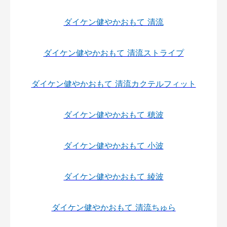
ダイケン健やかおもて 清流
ダイケン健やかおもて 清流ストライプ
ダイケン健やかおもて 清流カクテルフィット
ダイケン健やかおもて 穂波
ダイケン健やかおもて 小波
ダイケン健やかおもて 綾波
ダイケン健やかおもて 清流ちゅら