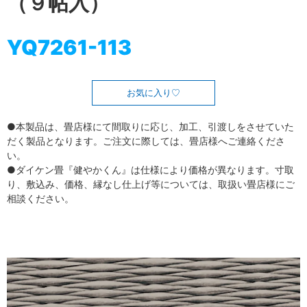
（９帖入）
YQ7261-113
お気に入り
●本製品は、畳店様にて間取りに応じ、加工、引渡しをさせていた
だく製品となります。ご注文に際しては、畳店様へご連絡くださ
い。
●ダイケン畳『健やかくん』は仕様により価格が異なります。寸取
り、敷込み、価格、縁なし仕上げ等については、取扱い畳店様にご
相談ください。