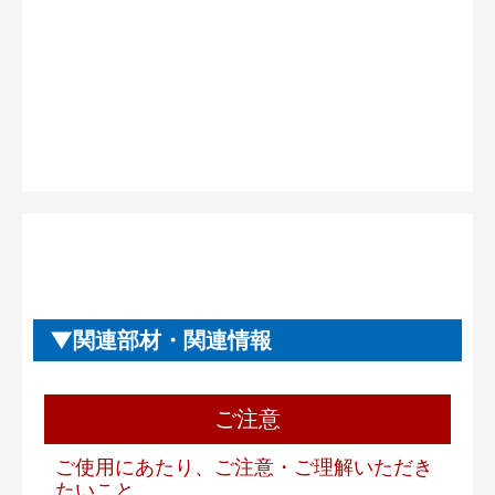
関連部材・関連情報
ご注意
ご使用にあたり、ご注意・ご理解いただき
たいこと