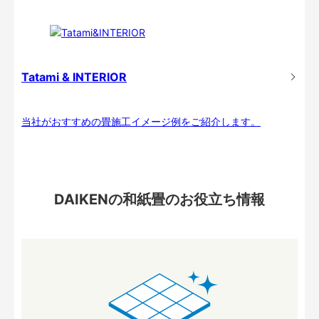
Tatami & INTERIOR
当社がおすすめの畳施工イメージ例をご紹介します。
DAIKENの和紙畳のお役立ち情報