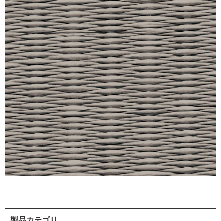
製品カテゴリ