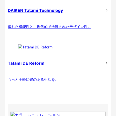
DAIKEN Tatami Technology
優れた機能性と、現代的で洗練されたデザイン性。
Tatami DE Reform
もっと手軽に畳のある生活を。