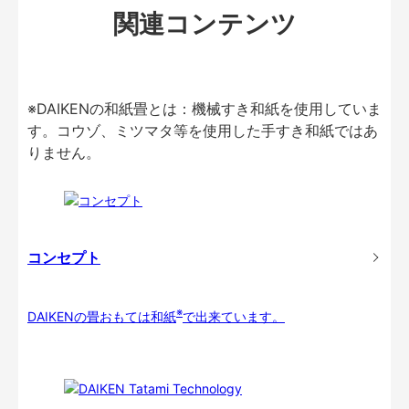
関連コンテンツ
※DAIKENの和紙畳とは：機械すき和紙を使用していま
す。コウゾ、ミツマタ等を使用した手すき和紙ではあ
りません。
コンセプト
※
DAIKENの畳おもては和紙
で出来ています。