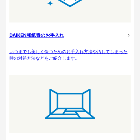
DAIKEN和紙畳のお手入れ
いつまでも美しく保つためのお手入れ方法や汚してしまった
時の対処方法などをご紹介します。