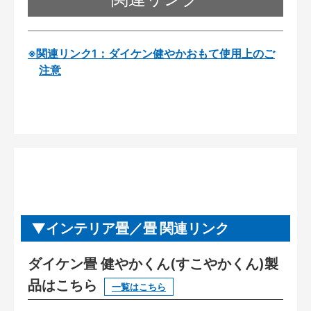
※関連リンク1：ダイケン健やかおもて使用上のご
注意
インテリア畳／畳 関連リンク
ダイケン畳 健やかくん(すこやかくん)製
品はこちら
一覧はこちら