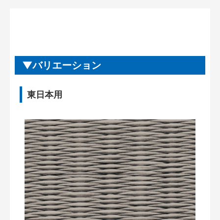
バリエーション
東日本用