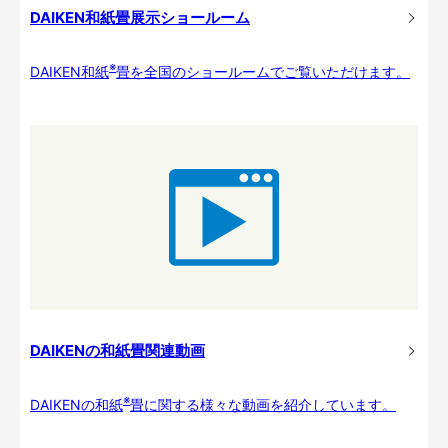
DAIKEN和紙畳展示ショールーム
※
DAIKEN和紙
畳を全国のショールームでご覧いただけます。
DAIKENの和紙畳関連動画
※
DAIKENの和紙
畳に関する様々な動画を紹介しています。