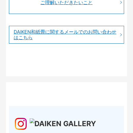
ご理解いただきたいこと
DAIKEN和紙畳に関するメールでのお問い合わせ
はこちら