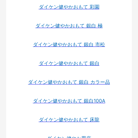
ダイケン健やかおもて 彩園
ダイケン健やかおもて 銀白 極
ダイケン健やかおもて 銀白 市松
ダイケン健やかおもて 銀白
ダイケン健やかおもて 銀白 カラー品
ダイケン健やかおもて 銀白100A
ダイケン健やかおもて 床龍