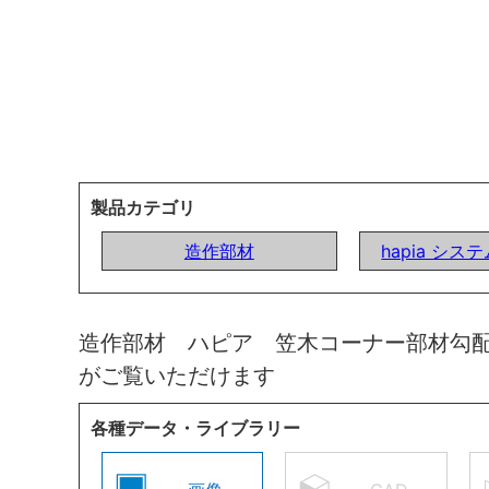
製品カテゴリ
造作部材
hapia シ
造作部材 ハピア 笠木コーナー部材勾
がご覧いただけます
各種データ・ライブラリー