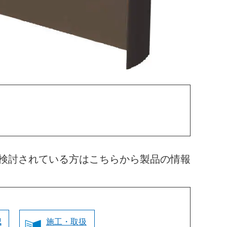
検討されている方はこちらから製品の情報
認
施工・取扱