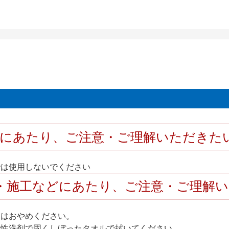
用にあたり、ご注意・ご理解いただきた
では使用しないでください
・施工などにあたり、ご注意・ご理解
けはおやめください。
中性洗剤で固くしぼったタオルで拭いてください。