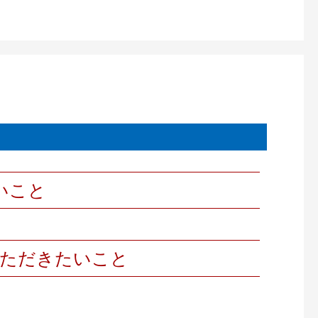
いこと
いただきたいこと