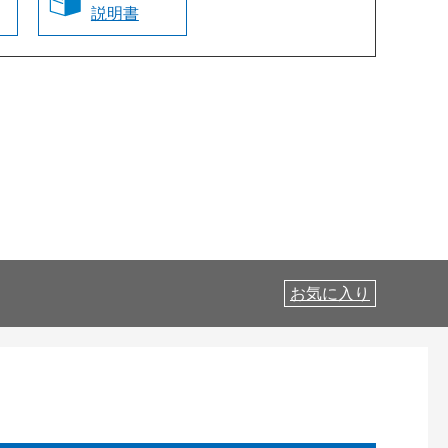
説明書
お気に入り