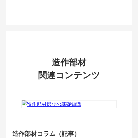
造作部材
関連コンテンツ
造作部材コラム（記事）