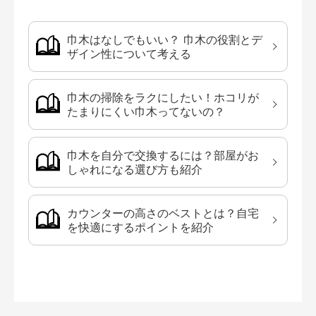
巾木はなしでもいい？ 巾木の役割とデ
ザイン性について考える
巾木の掃除をラクにしたい！ホコリが
たまりにくい巾木ってないの？
巾木を自分で交換するには？部屋がお
しゃれになる選び方も紹介
カウンターの高さのベストとは？自宅
を快適にするポイントを紹介