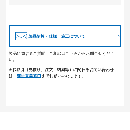
製品情報・仕様・施工について
製品に関するご質問、ご相談はこちらからお問合せくださ
い。
※お取引（見積り、注文、納期等）に関わるお問い合わせ
は、
弊社営業窓口
までお願いいたします。