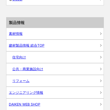
製品情報
素材情報
建材製品情報 総合TOP
住宅向け
公共・商業施設向け
リフォーム
エンジニアリング情報
DAIKEN WEB SHOP