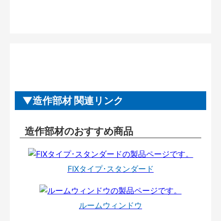
造作部材 関連リンク
造作部材のおすすめ商品
FIXタイプ･スタンダード
ルームウィンドウ