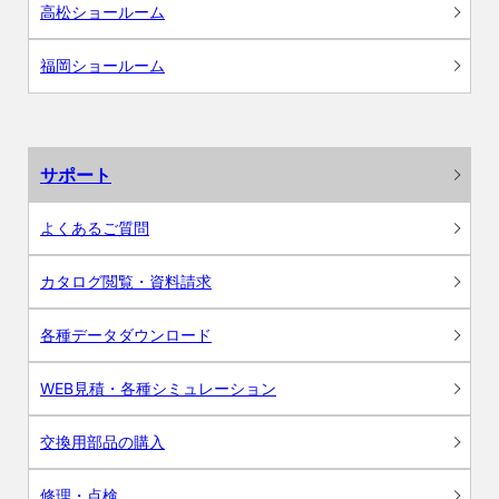
高松ショールーム
福岡ショールーム
サポート
よくあるご質問
カタログ閲覧・資料請求
各種データダウンロード
WEB見積・各種シミュレーション
交換用部品の購入
修理・点検