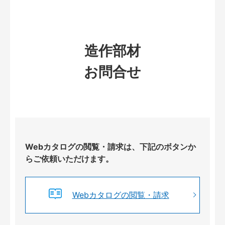
造作部材
お問合せ
Webカタログの閲覧・請求は、下記のボタンか
らご依頼いただけます。
Webカタログの閲覧・請求