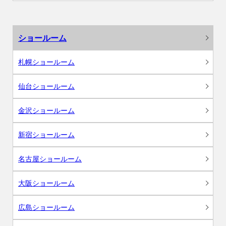
ショールーム
札幌ショールーム
仙台ショールーム
金沢ショールーム
新宿ショールーム
名古屋ショールーム
大阪ショールーム
広島ショールーム