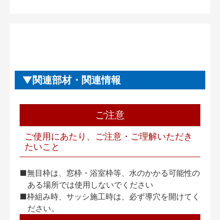
関連部材・関連情報
ご注意
ご使用にあたり、ご注意・ご理解いただき
たいこと
■無目枠は、窓枠・浴室枠等、水のかかる可能性の
ある場所では使用しないでください
■枠組み時、サッシ施工時は、必ず導穴を開けてく
ださい。