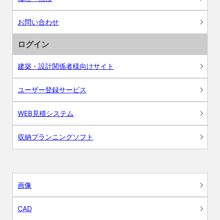
お問い合わせ
ログイン
建築・設計関係者様向けサイト
ユーザー登録サービス
WEB見積システム
収納プランニングソフト
画像
CAD