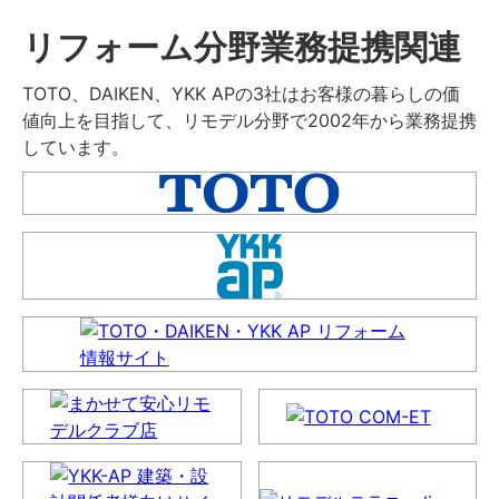
リフォーム分野業務提携関連
TOTO、DAIKEN、YKK APの3社はお客様の暮らしの価
値向上を目指して、リモデル分野で2002年から業務提携
しています。