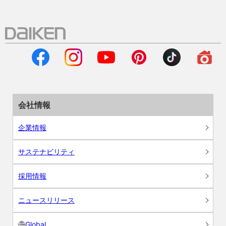
会社情報
企業情報
サステナビリティ
採用情報
ニュースリリース
Global