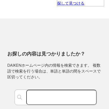
お探しの内容は見つかりましたか？
DAIKENホームページ内の情報を検索できます。 複数
語で検索を行う場合は、単語と単語の間をスペースで
区切ってください。