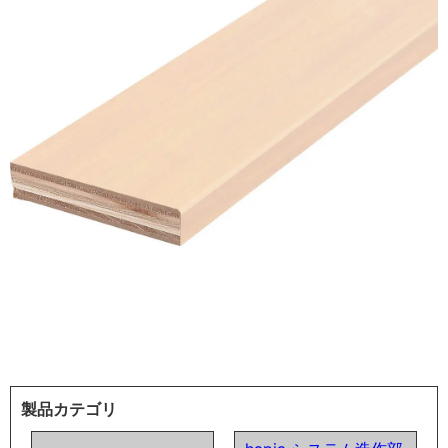
製品カテゴリ