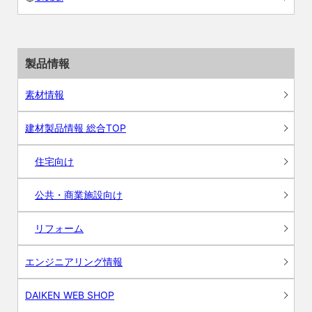
製品情報
素材情報
建材製品情報 総合TOP
住宅向け
公共・商業施設向け
リフォーム
エンジニアリング情報
DAIKEN WEB SHOP