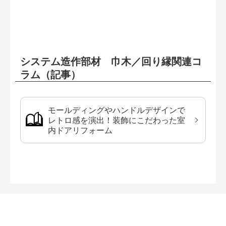
システム造作部材 巾木／回り縁関連コ
ラム（記事）
モールディングやハンドルデザインで
レトロ感を演出！装飾にこだわった室
内ドアリフォーム