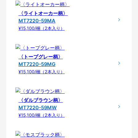
〈ライトオーカー柄〉
MT7220-59MA
¥15,100/梱（2本入り）
〈トープグレー柄〉
MT7220-59MG
¥15,100/梱（2本入り）
〈ダルブラウン柄〉
MT7220-59MW
¥15,100/梱（2本入り）