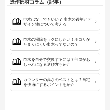
造作部材コラム（記事）
巾木はなしでもいい？ 巾木の役割とデ
ザイン性について考える
巾木の掃除をラクにしたい！ホコリが
たまりにくい巾木ってないの？
巾木を自分で交換するには？部屋がお
しゃれになる選び方も紹介
カウンターの高さのベストとは？自宅
を快適にするポイントを紹介