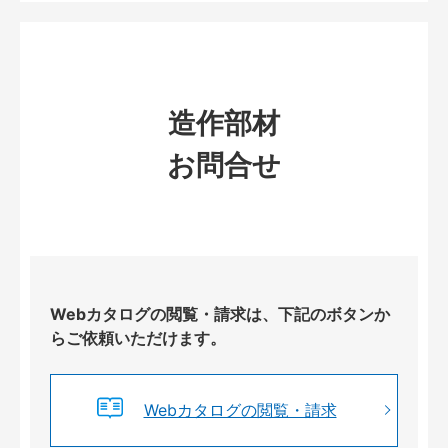
造作部材
お問合せ
Webカタログの閲覧・請求は、下記のボタンか
らご依頼いただけます。
Webカタログの閲覧・請求