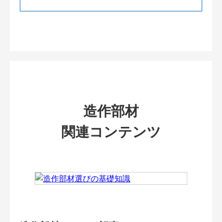
造作部材
関連コンテンツ