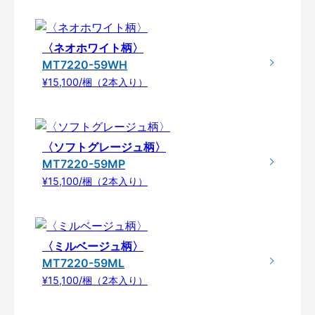
〈ネオホワイト柄〉
MT7220-59WH
¥15,100/梱（2本入り）
〈ソフトグレージュ柄〉
MT7220-59MP
¥15,100/梱（2本入り）
〈ミルベージュ柄〉
MT7220-59ML
¥15,100/梱（2本入り）