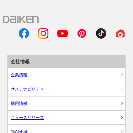
会社情報
企業情報
サステナビリティ
採用情報
ニュースリリース
Global