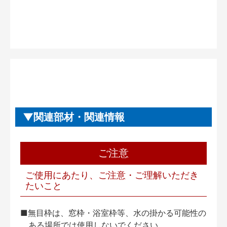
関連部材・関連情報
ご注意
ご使用にあたり、ご注意・ご理解いただき
たいこと
■無目枠は、窓枠・浴室枠等、水の掛かる可能性の
ある場所では使用しないでください