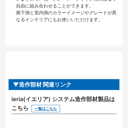
自由に組み合わせることができます。
廊下側と室内側のカラーイメージやグレードが異
なるインテリアにもお使いいただけます。
造作部材 関連リンク
ieria(イエリア) システム造作部材製品は
こちら
一覧はこちら