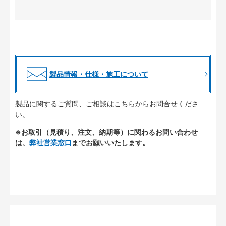
製品情報・仕様・施工について
製品に関するご質問、ご相談はこちらからお問合せくださ
い。
※お取引（見積り、注文、納期等）に関わるお問い合わせ
は、
弊社営業窓口
までお願いいたします。