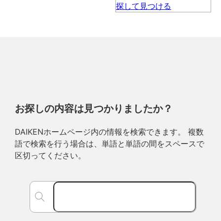
お探しの内容は見つかりましたか？
DAIKENホームページ内の情報を検索できます。 複数
語で検索を行う場合は、単語と単語の間をスペースで
区切ってください。