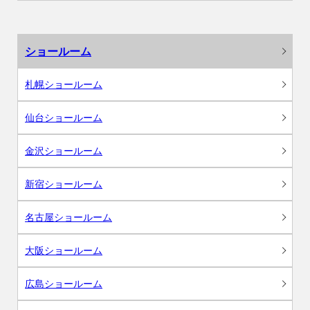
ショールーム
札幌ショールーム
仙台ショールーム
金沢ショールーム
新宿ショールーム
名古屋ショールーム
大阪ショールーム
広島ショールーム