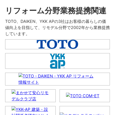
リフォーム分野業務提携関連
TOTO、DAIKEN、YKK APの3社はお客様の暮らしの価
値向上を目指して、リモデル分野で2002年から業務提携
しています。