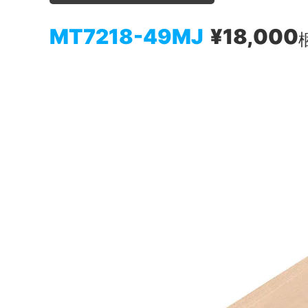
MT7218-49MJ
¥18,000