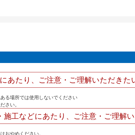
用にあたり、ご注意・ご理解いただきた
のある場所では使用しないでください
ください。
・施工などにあたり、ご注意・ご理解
けはおやめください。