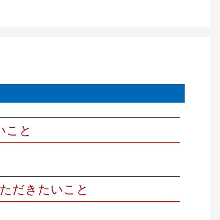
いこと
いただきたいこと