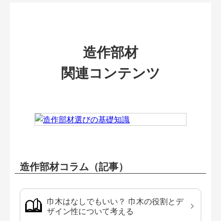
造作部材
関連コンテンツ
造作部材コラム（記事）
巾木はなしでもいい？ 巾木の役割とデ
ザイン性について考える