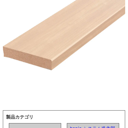
製品カテゴリ