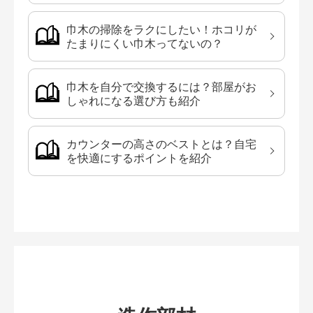
巾木の掃除をラクにしたい！ホコリが
たまりにくい巾木ってないの？
巾木を自分で交換するには？部屋がお
しゃれになる選び方も紹介
カウンターの高さのベストとは？自宅
を快適にするポイントを紹介