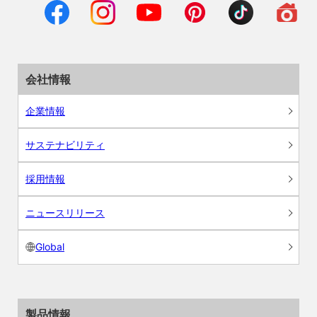
会社情報
企業情報
サステナビリティ
採用情報
ニュースリリース
Global
製品情報