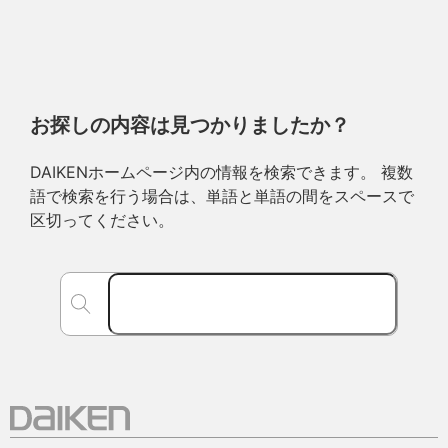
お探しの内容は見つかりましたか？
DAIKENホームページ内の情報を検索できます。 複数
語で検索を行う場合は、単語と単語の間をスペースで
区切ってください。