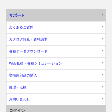
サポート
よくあるご質問
カタログ閲覧・資料請求
各種データダウンロード
WEB見積・各種シミュレーション
交換用部品の購入
修理・点検
お問い合わせ
ログイン