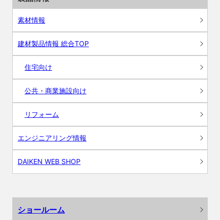
素材情報
建材製品情報 総合TOP
住宅向け
公共・商業施設向け
リフォーム
エンジニアリング情報
DAIKEN WEB SHOP
ショールーム