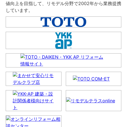
値向上を目指して、リモデル分野で2002年から業務提携
しています。