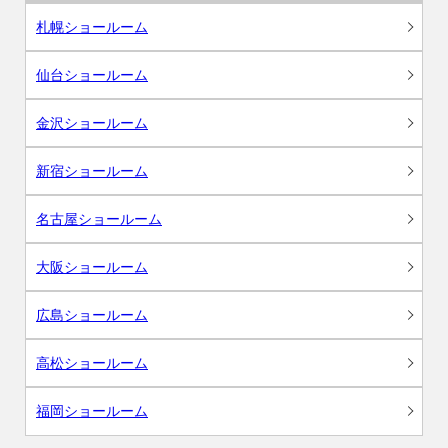
札幌ショールーム
仙台ショールーム
金沢ショールーム
新宿ショールーム
名古屋ショールーム
大阪ショールーム
広島ショールーム
高松ショールーム
福岡ショールーム