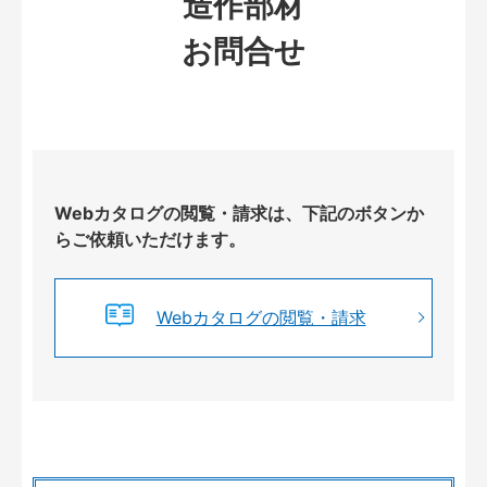
造作部材
お問合せ
Webカタログの閲覧・請求は、下記のボタンか
らご依頼いただけます。
Webカタログの閲覧・請求