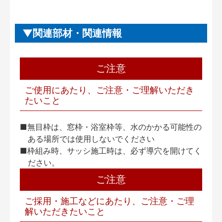
関連部材・関連情報
ご注意
ご使用にあたり、ご注意・ご理解いただき
たいこと
■無目枠は、窓枠・浴室枠等、水のかかる可能性の
ある場所では使用しないでください
■枠組み時、サッシ施工時は、必ず導穴を開けてく
ださい。
ご注意
ご採用・施工などにあたり、ご注意・ご理
解いただきたいこと