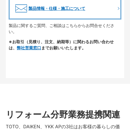
製品情報・仕様・施工について
製品に関するご質問、ご相談はこちらからお問合せくださ
い。
※お取引（見積り、注文、納期等）に関わるお問い合わせ
は、
弊社営業窓口
までお願いいたします。
リフォーム分野業務提携関連
TOTO、DAIKEN、YKK APの3社はお客様の暮らしの価