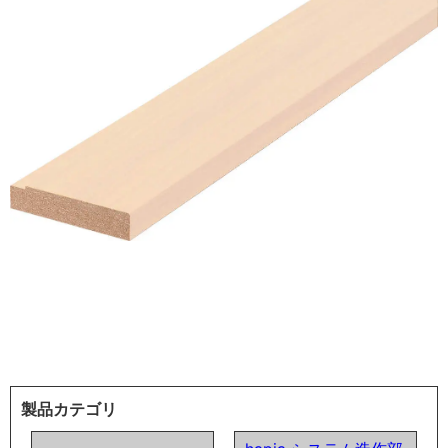
製品カテゴリ