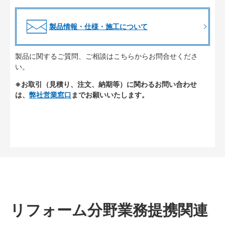
製品情報・仕様・施工について
製品に関するご質問、ご相談はこちらからお問合せくださ
い。
※お取引（見積り、注文、納期等）に関わるお問い合わせ
は、
弊社営業窓口
までお願いいたします。
リフォーム分野業務提携関連