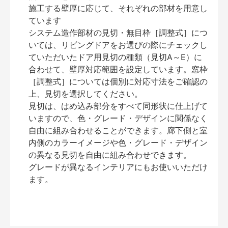
施工する壁厚に応じて、それぞれの部材を用意し
ています
システム造作部材の見切・無目枠［調整式］につ
いては、リビングドアをお選びの際にチェックし
ていただいたドア用見切の種類（見切A～E）に
合わせて、壁厚対応範囲を設定しています。窓枠
［調整式］については個別に対応寸法をご確認の
上、見切を選択してください。
見切は、はめ込み部分をすべて同形状に仕上げて
いますので、色・グレード・デザインに関係なく
自由に組み合わせることができます。廊下側と室
内側のカラーイメージや色・グレード・デザイン
の異なる見切を自由に組み合わせできます。
グレードが異なるインテリアにもお使いいただけ
ます。