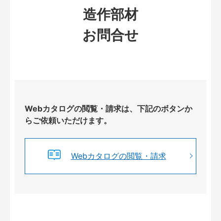
造作部材
お問合せ
Webカタログの閲覧・請求は、下記のボタンか
らご依頼いただけます。
Webカタログの閲覧・請求