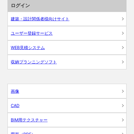
ログイン
建築・設計関係者様向けサイト
ユーザー登録サービス
WEB見積システム
収納プランニングソフト
画像
CAD
BIM用テクスチャー