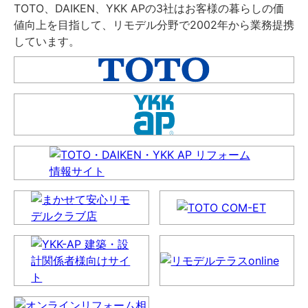
TOTO、DAIKEN、YKK APの3社はお客様の暮らしの価
値向上を目指して、リモデル分野で2002年から業務提携
しています。