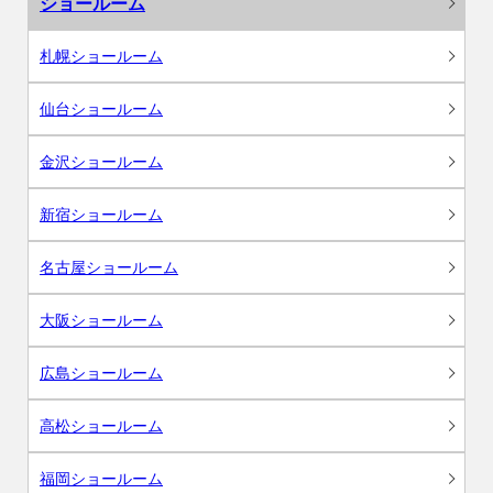
ショールーム
札幌ショールーム
仙台ショールーム
金沢ショールーム
新宿ショールーム
名古屋ショールーム
大阪ショールーム
広島ショールーム
高松ショールーム
福岡ショールーム