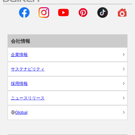
会社情報
企業情報
サステナビリティ
採用情報
ニュースリリース
Global