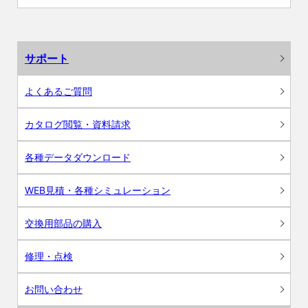
サポート
よくあるご質問
カタログ閲覧・資料請求
各種データダウンロード
WEB見積・各種シミュレーション
交換用部品の購入
修理・点検
お問い合わせ