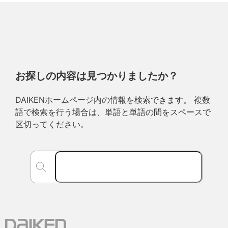
お探しの内容は見つかりましたか？
DAIKENホームページ内の情報を検索できます。 複数
語で検索を行う場合は、単語と単語の間をスペースで
区切ってください。