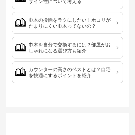
ザイン性について考える
巾木の掃除をラクにしたい！ホコリが
たまりにくい巾木ってないの？
巾木を自分で交換するには？部屋がお
しゃれになる選び方も紹介
カウンターの高さのベストとは？自宅
を快適にするポイントを紹介