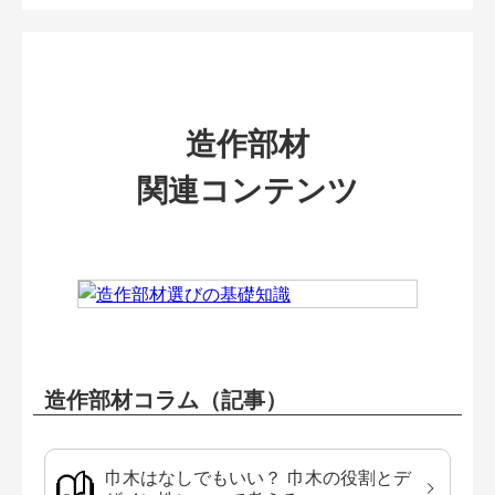
造作部材
関連コンテンツ
造作部材コラム（記事）
巾木はなしでもいい？ 巾木の役割とデ