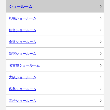
ショールーム
札幌ショールーム
仙台ショールーム
金沢ショールーム
新宿ショールーム
名古屋ショールーム
大阪ショールーム
広島ショールーム
高松ショールーム