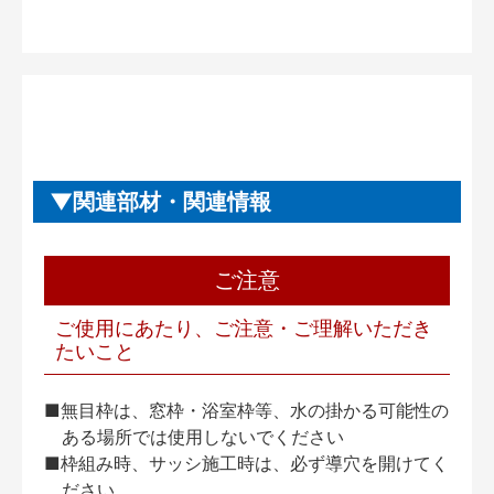
関連部材・関連情報
ご注意
ご使用にあたり、ご注意・ご理解いただき
たいこと
■無目枠は、窓枠・浴室枠等、水の掛かる可能性の
ある場所では使用しないでください
■枠組み時、サッシ施工時は、必ず導穴を開けてく
ださい。