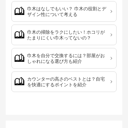
巾木はなしでもいい？ 巾木の役割とデ
ザイン性について考える
巾木の掃除をラクにしたい！ホコリが
たまりにくい巾木ってないの？
巾木を自分で交換するには？部屋がお
しゃれになる選び方も紹介
カウンターの高さのベストとは？自宅
を快適にするポイントを紹介