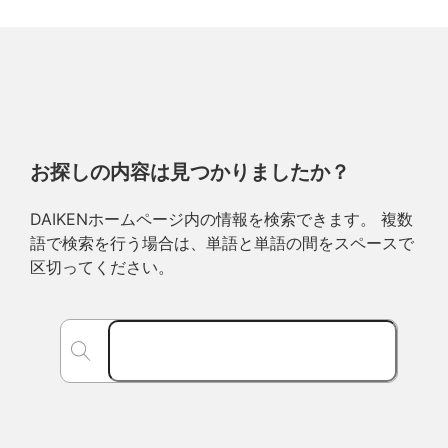
お探しの内容は見つかりましたか？
DAIKENホームページ内の情報を検索できます。 複数
語で検索を行う場合は、単語と単語の間をスペースで
区切ってください。