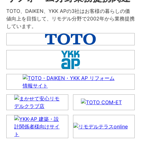
TOTO、DAIKEN、YKK APの3社はお客様の暮らしの価
値向上を目指して、リモデル分野で2002年から業務提携
しています。