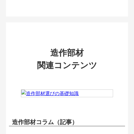
造作部材
関連コンテンツ
造作部材コラム（記事）