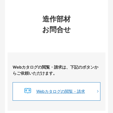
造作部材
お問合せ
Webカタログの閲覧・請求は、下記のボタンか
らご依頼いただけます。
Webカタログの閲覧・請求