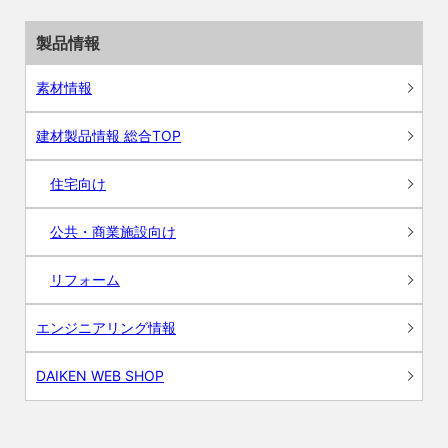
製品情報
素材情報
建材製品情報 総合TOP
住宅向け
公共・商業施設向け
リフォーム
エンジニアリング情報
DAIKEN WEB SHOP