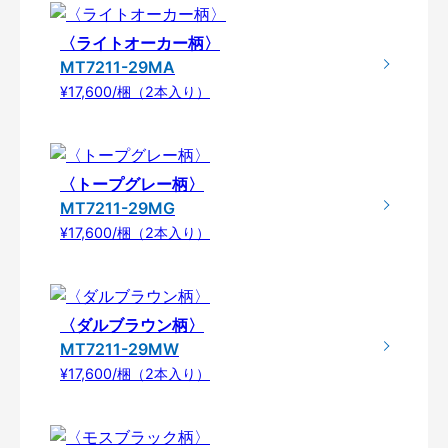
〈ライトオーカー柄〉
MT7211-29MA
¥17,600/梱（2本入り）
〈トープグレー柄〉
MT7211-29MG
¥17,600/梱（2本入り）
〈ダルブラウン柄〉
MT7211-29MW
¥17,600/梱（2本入り）