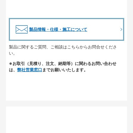
製品情報・仕様・施工について
製品に関するご質問、ご相談はこちらからお問合せくださ
い。
※お取引（見積り、注文、納期等）に関わるお問い合わせ
は、
弊社営業窓口
までお願いいたします。