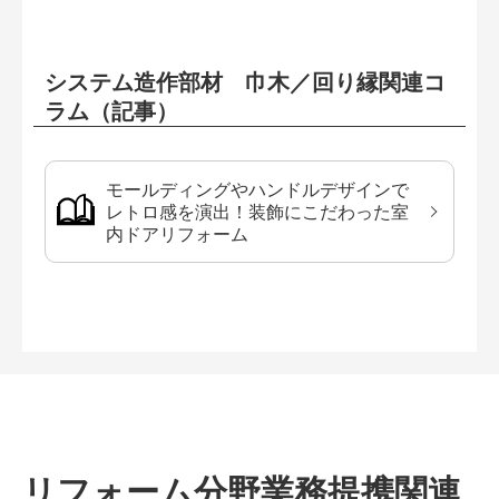
システム造作部材 巾木／回り縁関連コ
ラム（記事）
モールディングやハンドルデザインで
レトロ感を演出！装飾にこだわった室
内ドアリフォーム
リフォーム分野業務提携関連