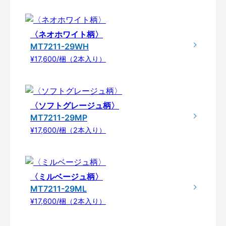
〈ネオホワイト柄〉
MT7211-29WH
¥17,600/梱（2本入り）
〈ソフトグレージュ柄〉
MT7211-29MP
¥17,600/梱（2本入り）
〈ミルベージュ柄〉
MT7211-29ML
¥17,600/梱（2本入り）