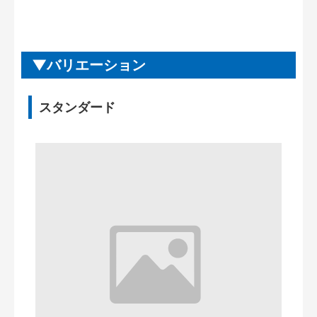
バリエーション
スタンダード