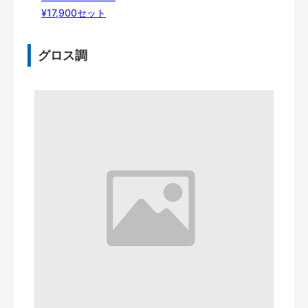
¥17,900セット
グロス調