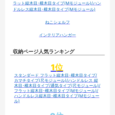
ラット縦木目･横木目タイプ(Mモジュール)/ハン
ドルレス縦木目･横木目タイプ(Mモジュール)
ねこシェルフ
インテリアハンガー
収納ページ人気ランキング
スタンダード フラット縦木目･横木目タイプ/
カマチタイプ(尺モジュール)/ハンドルレス 縦
木目･横木目タイプ/通気タイプ(尺モジュール)/
フラット縦木目･横木目タイプ(Mモジュール)/
ハンドルレス縦木目･横木目タイプ(Mモジュー
ル)