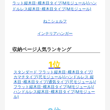
ラット縦木目･横木目タイプ(Mモジュール)/ハン
ドルレス縦木目･横木目タイプ(Mモジュール)
ねこシェルフ
インテリアハンガー
収納ページ人気ランキング
スタンダード フラット縦木目･横木目タイプ/
カマチタイプ(尺モジュール)/ハンドルレス 縦
木目･横木目タイプ/通気タイプ(尺モジュール)/
フラット縦木目･横木目タイプ(Mモジュール)/
ハンドルレス縦木目･横木目タイプ(Mモジュー
ル)