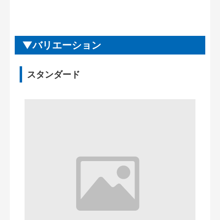
バリエーション
スタンダード