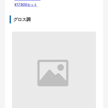
¥17,900セット
グロス調