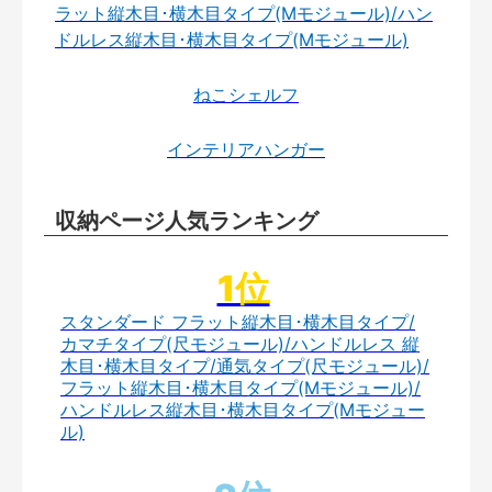
ラット縦木目･横木目タイプ(Mモジュール)/ハン
ドルレス縦木目･横木目タイプ(Mモジュール)
ねこシェルフ
インテリアハンガー
収納ページ人気ランキング
スタンダード フラット縦木目･横木目タイプ/
カマチタイプ(尺モジュール)/ハンドルレス 縦
木目･横木目タイプ/通気タイプ(尺モジュール)/
フラット縦木目･横木目タイプ(Mモジュール)/
ハンドルレス縦木目･横木目タイプ(Mモジュー
ル)