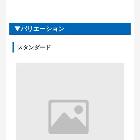
バリエーション
スタンダード