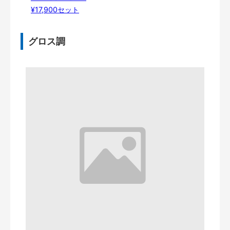
¥17,900セット
グロス調