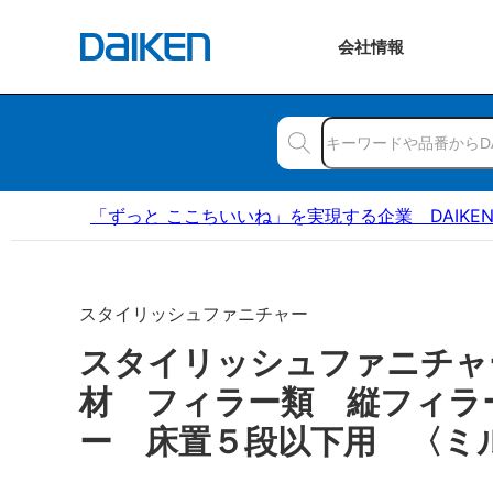
会社
情報
「ずっと ここちいいね」を実現する企業 DAIKE
スタイリッシュファニチャー
スタイリッシュファニチャ
材 フィラー類 縦フィラ
ー 床置５段以下用 〈ミ