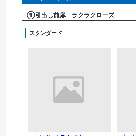
①引出し前扉 ラクラクローズ
スタンダード