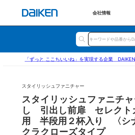
会社
情報
「ずっと ここちいいね」を実現する企業 DAIKE
スタイリッシュファニチャー
スタイリッシュファニチャ
し 引出し前扉 セレクト
用 半段用２杯入り 〈シ
クラクローズタイプ