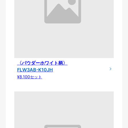
〈パウダーホワイト柄〉
FLW3AB-K10JH
¥8,100セット