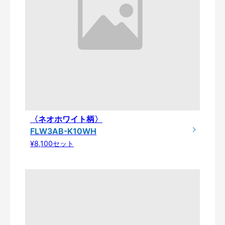
〈ネオホワイト柄〉
FLW3AB-K10WH
¥8,100セット