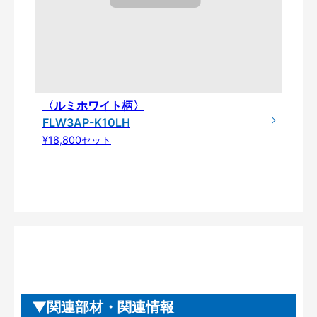
〈ルミホワイト柄〉
FLW3AP-K10LH
¥18,800セット
関連部材・関連情報