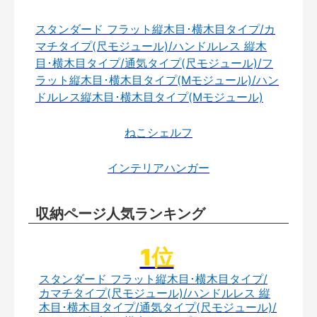
スタンダード フラット縦木目･横木目タイプ/カ
マチタイプ(尺モジュール)/ハンドルレス 縦木
目･横木目タイプ/通気タイプ(尺モジュール)/フ
ラット縦木目･横木目タイプ(Mモジュール)/ハン
ドルレス縦木目･横木目タイプ(Mモジュール)
ねこシェルフ
インテリアハンガー
収納ページ人気ランキング
スタンダード フラット縦木目･横木目タイプ/
カマチタイプ(尺モジュール)/ハンドルレス 縦
木目･横木目タイプ/通気タイプ(尺モジュール)/