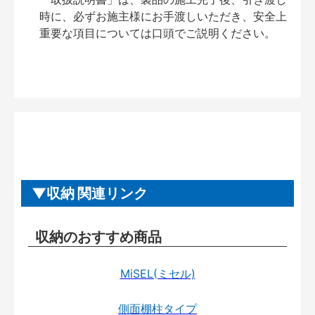
時に、必ずお施主様にお手渡しいただき、安全上
重要な項目については口頭でご説明ください。
収納 関連リンク
収納のおすすめ商品
MiSEL(ミセル)
側面棚柱タイプ