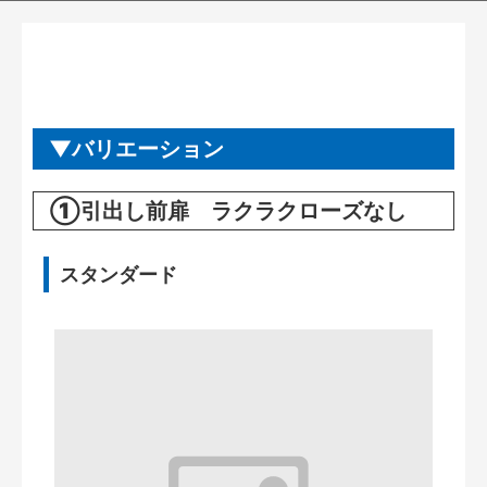
バリエーション
①引出し前扉 ラクラクローズなし
スタンダード