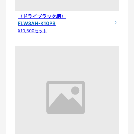
〈ドライブラック柄〉
FLW3AH-K10PB
¥10,500セット