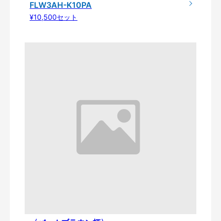
FLW3AH-K10PA
¥10,500セット