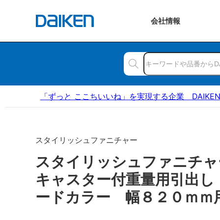
会社
情報
「ずっと ここちいいね」を実現する企業 DAIKE
スタイリッシュファニチャー
スタイリッシュファニチャ
キャスター付重量用引出し
ードカラー 幅８２０ｍｍ