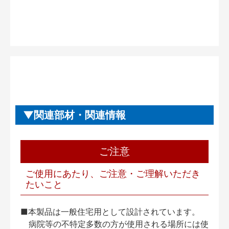
関連部材・関連情報
ご注意
ご使用にあたり、ご注意・ご理解いただき
たいこと
■本製品は一般住宅用として設計されています。
病院等の不特定多数の方が使用される場所には使