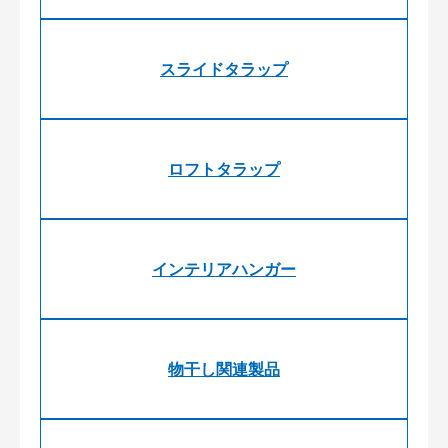
スライドタラップ
ロフトタラップ
インテリアハンガー
物干し関連製品