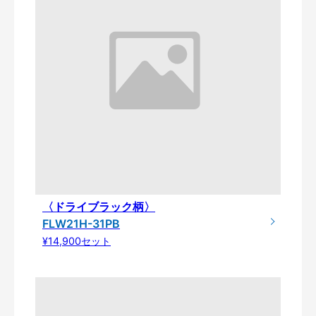
〈ドライブラック柄〉
FLW21H-31PB
¥14,900セット