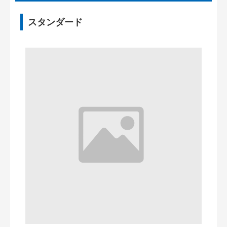
スタンダード