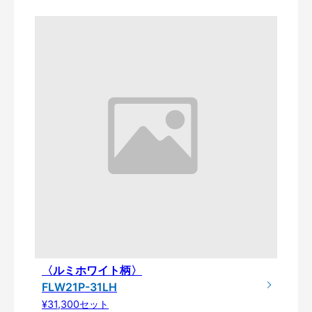
〈ルミホワイト柄〉
FLW21P-31LH
¥31,300セット