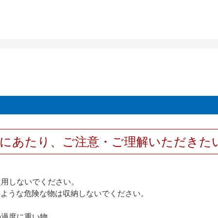
用にあたり、ご注意・ご理解いただきた
使用しないでください。
のような危険な物は収納しないでください。
の過度に重い物