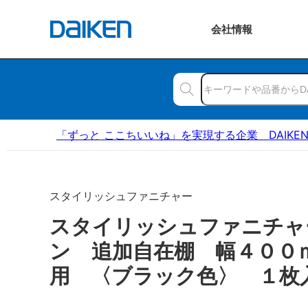
会社
情報
「ずっと ここちいいね」を実現する企業 DAIKE
スタイリッシュファニチャー
スタイリッシュファニチャ
ン 追加自在棚 幅４００
用 〈ブラック色〉 １枚