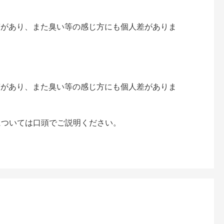
質があり、また臭い等の感じ方にも個人差がありま
質があり、また臭い等の感じ方にも個人差がありま
については口頭でご説明ください。