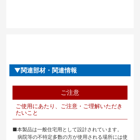
関連部材・関連情報
ご注意
ご使用にあたり、ご注意・ご理解いただき
たいこと
■本製品は一般住宅用として設計されています。
病院等の不特定多数の方が使用される場所には使