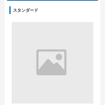
スタンダード