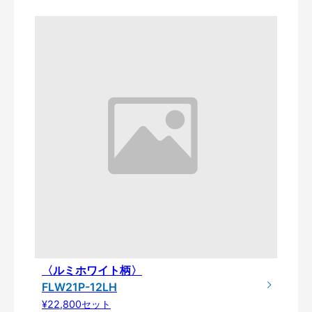
〈ルミホワイト柄〉
FLW21P-12LH
¥22,800セット