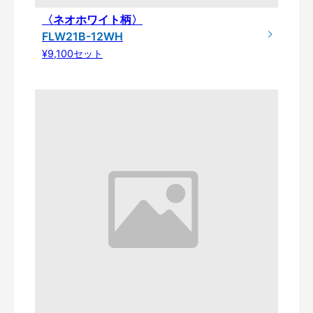
〈ネオホワイト柄〉
FLW21B-12WH
¥9,100セット