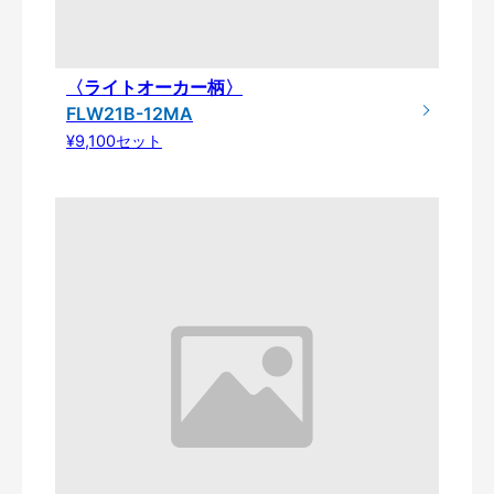
〈ライトオーカー柄〉
FLW21B-12MA
¥9,100セット