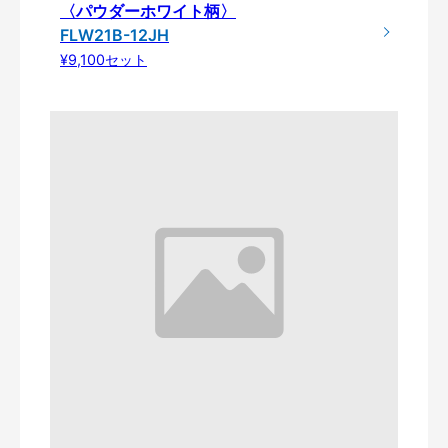
〈パウダーホワイト柄〉
FLW21B-12JH
¥9,100セット