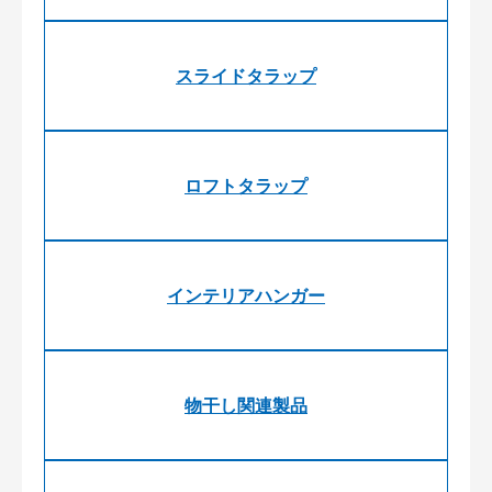
スライドタラップ
ロフトタラップ
インテリアハンガー
物干し関連製品