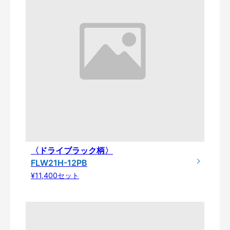
〈ドライブラック柄〉
FLW21H-12PB
¥11,400セット