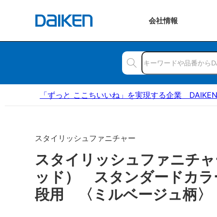
会社
情報
「ずっと ここちいいね」を実現する企業 DAIKE
スタイリッシュファニチャー
スタイリッシュファニチャ
ッド） スタンダードカラ
段用 〈ミルベージュ柄〉