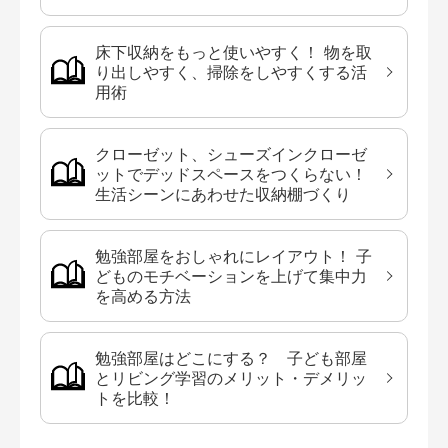
床下収納をもっと使いやすく！ 物を取
り出しやすく、掃除をしやすくする活
用術
クローゼット、シューズインクローゼ
ットでデッドスペースをつくらない！
生活シーンにあわせた収納棚づくり
勉強部屋をおしゃれにレイアウト！ 子
どものモチベーションを上げて集中力
を高める方法
勉強部屋はどこにする？ 子ども部屋
とリビング学習のメリット・デメリッ
トを比較！