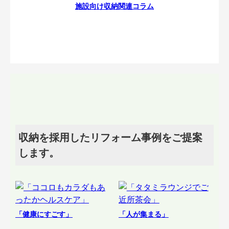
施設向け収納関連コラム
収納を採用したリフォーム事例をご提案
します。
「健康にすごす」
「人が集まる」