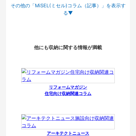
その他の「MiSEL(ミセル)コラム（記事）」を
他にも収納に関する情報が満載
リフォームマガジン
住宅向け収納関連コラム
アーキテクトニュース