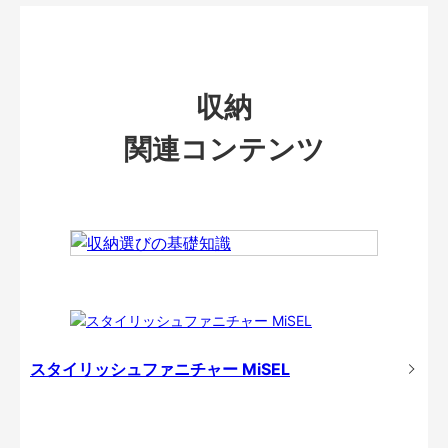
収納
関連コンテンツ
スタイリッシュファニチャー MiSEL