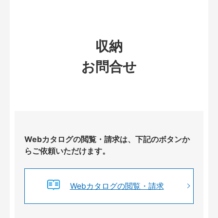
収納
お問合せ
Webカタログの閲覧・請求は、下記のボタンか
らご依頼いただけます。
Webカタログの閲覧・請求