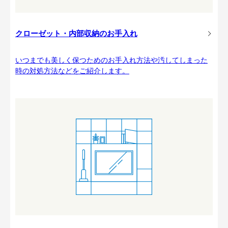
クローゼット・内部収納のお手入れ
いつまでも美しく保つためのお手入れ方法や汚してしまった
時の対処方法などをご紹介します。