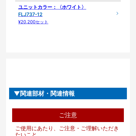
ユニットカラー：〈ホワイト〉
FLJ737-12
¥20,200セット
関連部材・関連情報
ご注意
ご使用にあたり、ご注意・ご理解いただき
たいこと