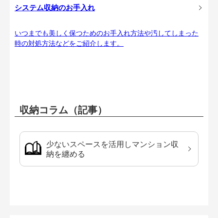
システム収納のお手入れ
いつまでも美しく保つためのお手入れ方法や汚してしまった
時の対処方法などをご紹介します。
収納コラム（記事）
少ないスペースを活用しマンション収
納を纏める