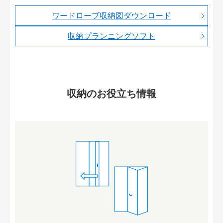
ワードローブ収納図ダウンロード
収納プランニングソフト
収納のお役立ち情報