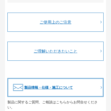
ご使用上のご注意
ご理解いただきたいこと
製品情報・仕様・施工について
製品に関するご質問、ご相談はこちらからお問合せくださ
い。