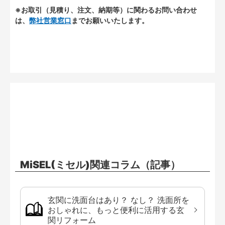
※お取引（見積り、注文、納期等）に関わるお問い合わせ
は、
弊社営業窓口
までお願いいたします。
MiSEL(ミセル)関連コラム（記事）
玄関に洗面台はあり？ なし？ 洗面所を
おしゃれに、もっと便利に活用する玄
関リフォーム