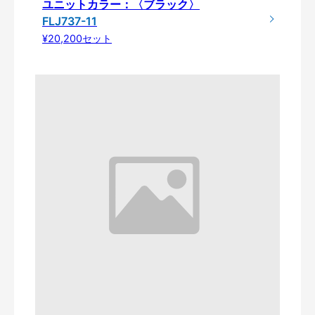
ユニットカラー：〈ブラック〉
FLJ737-11
¥20,200セット