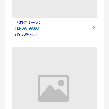
〈01グリーン〉
FLR6A-9A801
¥19,800セット