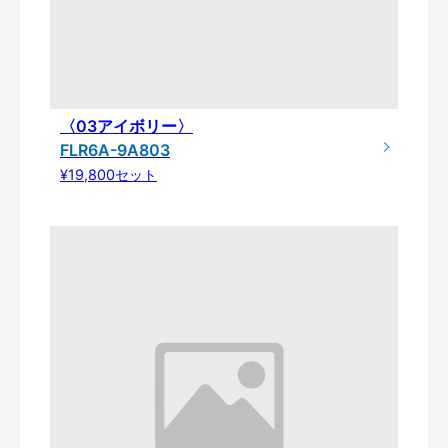
〈03アイボリー〉
FLR6A-9A803
¥19,800セット