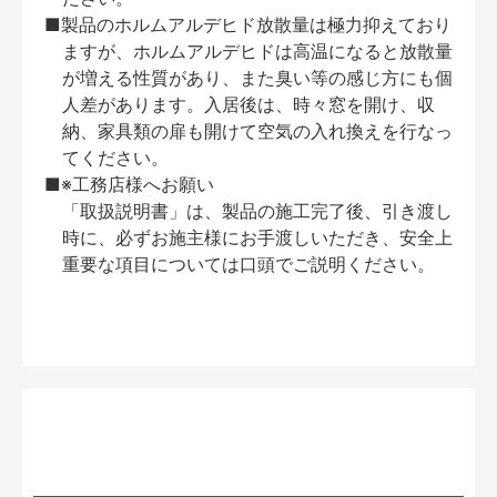
■製品のホルムアルデヒド放散量は極力抑えており
ますが、ホルムアルデヒドは高温になると放散量
が増える性質があり、また臭い等の感じ方にも個
人差があります。入居後は、時々窓を開け、収
納、家具類の扉も開けて空気の入れ換えを行なっ
てください。
■※工務店様へお願い
「取扱説明書」は、製品の施工完了後、引き渡し
時に、必ずお施主様にお手渡しいただき、安全上
重要な項目については口頭でご説明ください。