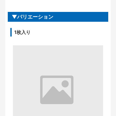
バリエーション
1枚入り