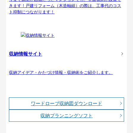
きます！戸建リフォーム（木造軸組）の際は、工事代のコス
ト抑制につながります！
収納情報サイト
収納アイデア・かたづけ情報・収納術をご紹介します。
ワードローブ収納図ダウンロード
収納プランニングソフト