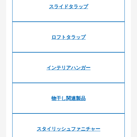
スライドタラップ
ロフトタラップ
インテリアハンガー
物干し関連製品
スタイリッシュファニチャー