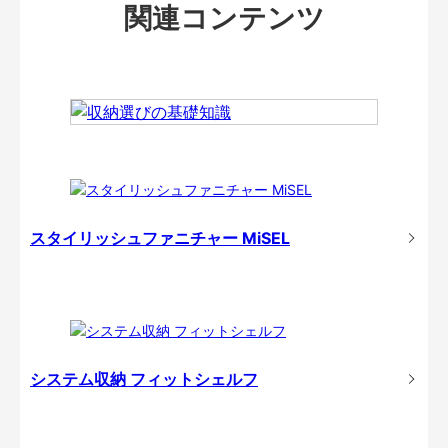
関連コンテンツ
スタイリッシュファニチャー MiSEL
システム収納 フィットシェルフ