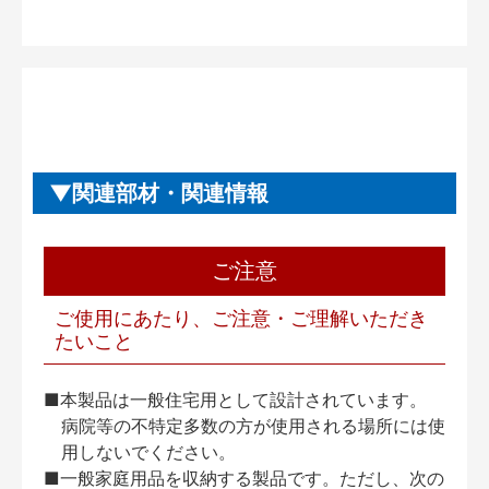
関連部材・関連情報
ご注意
ご使用にあたり、ご注意・ご理解いただき
たいこと
■本製品は一般住宅用として設計されています。
病院等の不特定多数の方が使用される場所には使
用しないでください。
■一般家庭用品を収納する製品です。ただし、次の