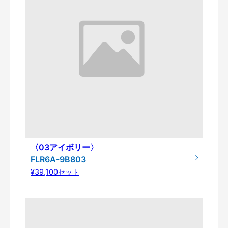
〈03アイボリー〉
FLR6A-9B803
¥39,100セット