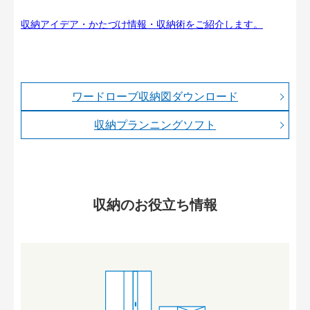
収納アイデア・かたづけ情報・収納術をご紹介します。
ワードローブ収納図ダウンロード
収納プランニングソフト
収納のお役立ち情報