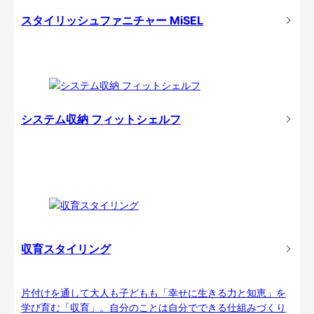
スタイリッシュファニチャー MiSEL
システム収納 フィットシェルフ
収育スタイリング
片付けを通して大人も子どもも「幸せに生きる力と知恵」を
学び育む「収育」。自分のことは自分でできる仕組みづくり