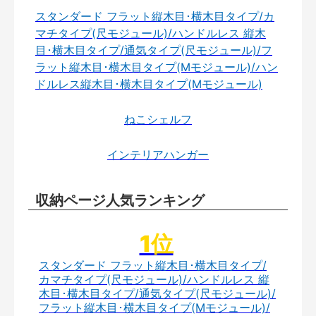
スタンダード フラット縦木目･横木目タイプ/カ
マチタイプ(尺モジュール)/ハンドルレス 縦木
目･横木目タイプ/通気タイプ(尺モジュール)/フ
ラット縦木目･横木目タイプ(Mモジュール)/ハン
ドルレス縦木目･横木目タイプ(Mモジュール)
ねこシェルフ
インテリアハンガー
収納ページ人気ランキング
スタンダード フラット縦木目･横木目タイプ/
カマチタイプ(尺モジュール)/ハンドルレス 縦
木目･横木目タイプ/通気タイプ(尺モジュール)/
フラット縦木目･横木目タイプ(Mモジュール)/