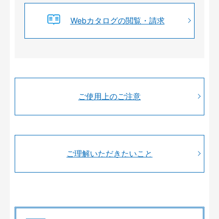
Webカタログの閲覧・請求
ご使用上のご注意
ご理解いただきたいこと