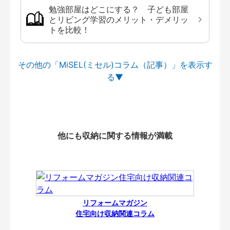
勉強部屋はどこにする？ 子ども部屋
とリビング学習のメリット・デメリッ
トを比較！
その他の「MiSEL(ミセル)コラム（記事）」を
他にも収納に関する情報が満載
リフォームマガジン
住宅向け収納関連コラム