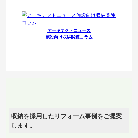
アーキテクトニュース
施設向け収納関連コラム
収納を採用したリフォーム事例をご提案
します。