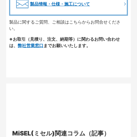
製品情報・仕様・施工について
製品に関するご質問、ご相談はこちらからお問合せくださ
い。
※お取引（見積り、注文、納期等）に関わるお問い合わせ
は、
弊社営業窓口
までお願いいたします。
MiSEL(ミセル)関連コラム（記事）