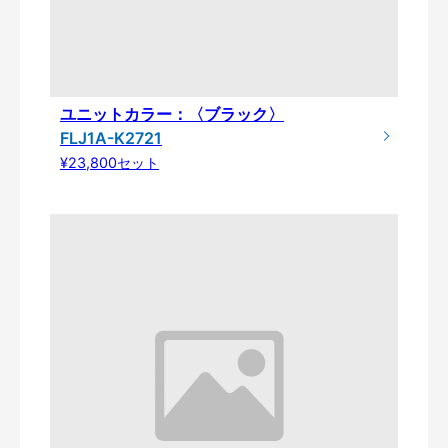
ユニットカラー：〈ブラック〉
FLJ1A-K2721
¥23,800セット