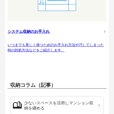
システム収納のお手入れ
いつまでも美しく保つためのお手入れ方法や汚してしまった
時の対処方法などをご紹介します。
収納コラム（記事）
少ないスペースを活用しマンション収
納を纏める