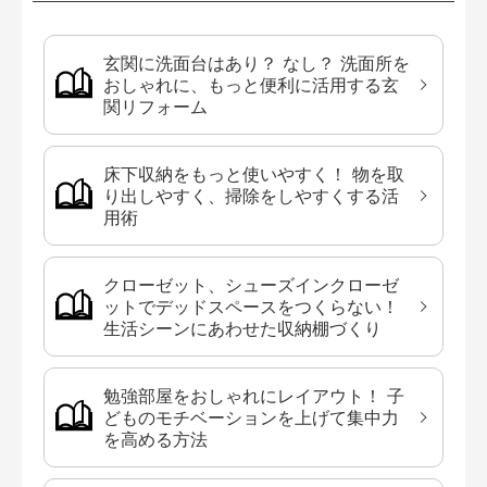
玄関に洗面台はあり？ なし？ 洗面所を
おしゃれに、もっと便利に活用する玄
関リフォーム
床下収納をもっと使いやすく！ 物を取
り出しやすく、掃除をしやすくする活
用術
クローゼット、シューズインクローゼ
ットでデッドスペースをつくらない！
生活シーンにあわせた収納棚づくり
勉強部屋をおしゃれにレイアウト！ 子
どものモチベーションを上げて集中力
を高める方法