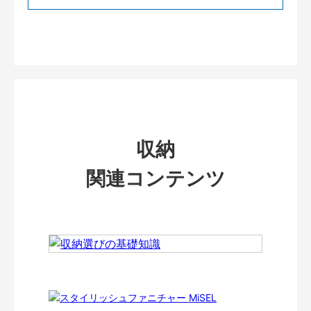
収納
関連コンテンツ