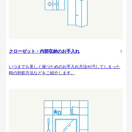
クローゼット・内部収納のお手入れ
いつまでも美しく保つためのお手入れ方法や汚してしまった
時の対処方法などをご紹介します。