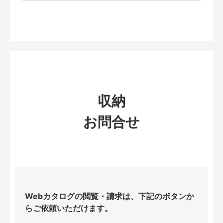
収納
お問合せ
Webカタログの閲覧・請求は、下記のボタンか
らご依頼いただけます。