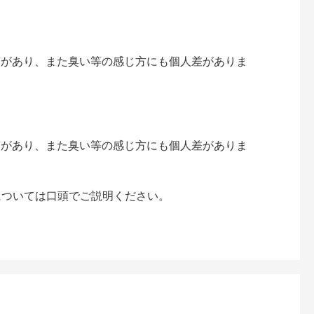
質があり、また臭い等の感じ方にも個人差がありま
質があり、また臭い等の感じ方にも個人差がありま
については口頭でご説明ください。